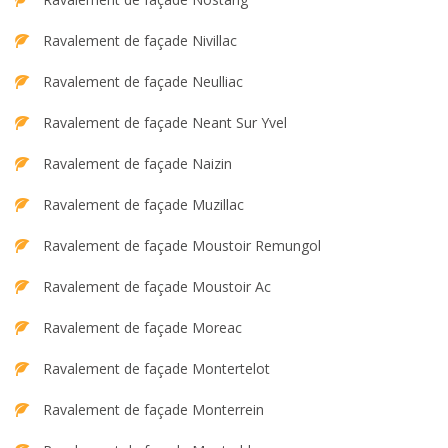
Ravalement de façade Nivillac
Ravalement de façade Neulliac
Ravalement de façade Neant Sur Yvel
Ravalement de façade Naizin
Ravalement de façade Muzillac
Ravalement de façade Moustoir Remungol
Ravalement de façade Moustoir Ac
Ravalement de façade Moreac
Ravalement de façade Montertelot
Ravalement de façade Monterrein