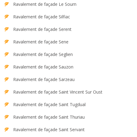
Ravalement de façade Le Sourn
Ravalement de façade Silfiac
Ravalement de façade Serent
Ravalement de façade Sene
Ravalement de façade Seglien
Ravalement de façade Sauzon
Ravalement de façade Sarzeau
Ravalement de façade Saint Vincent Sur Oust
Ravalement de façade Saint Tugdual
Ravalement de façade Saint Thuriau
Ravalement de façade Saint Servant