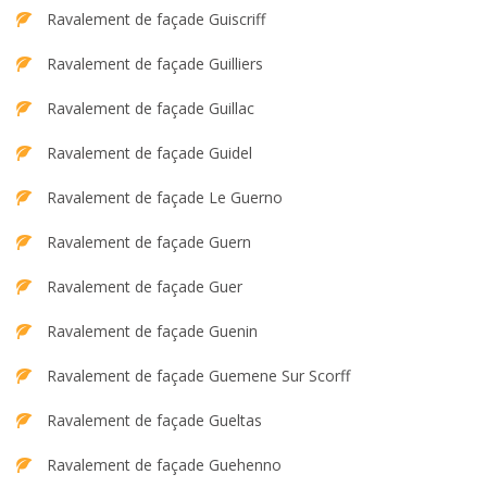
Ravalement de façade Guiscriff
Ravalement de façade Guilliers
Ravalement de façade Guillac
Ravalement de façade Guidel
Ravalement de façade Le Guerno
Ravalement de façade Guern
Ravalement de façade Guer
Ravalement de façade Guenin
Ravalement de façade Guemene Sur Scorff
Ravalement de façade Gueltas
Ravalement de façade Guehenno