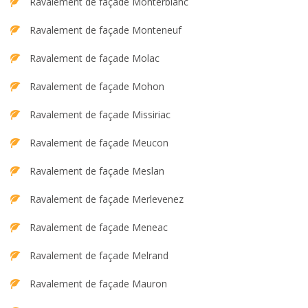
Ravalement de façade Monterblanc
Ravalement de façade Monteneuf
Ravalement de façade Molac
Ravalement de façade Mohon
Ravalement de façade Missiriac
Ravalement de façade Meucon
Ravalement de façade Meslan
Ravalement de façade Merlevenez
Ravalement de façade Meneac
Ravalement de façade Melrand
Ravalement de façade Mauron