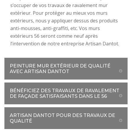
s’occuper de vos travaux de ravalement mur
extérieur. Pour protéger au mieux vos murs
extérieurs, nous y appliquer dessus des produits
anti-mousses, anti-graffiti, etc. Vos murs
extérieurs 56 seront comme neuf après
l’intervention de notre entreprise Artisan Dantot.
PEINTURE MUR EXTÉRIEUR DE QUALITÉ
AVEC ARTISAN DANTOT
BÉNÉFICIEZ DES TRAVAUX DE RAVALEMENT
DE FAÇADE SATISFAISANTS DANS LE 56
ARTISAN DANTOT POUR DES TRAVAUX DE
QUALITÉ