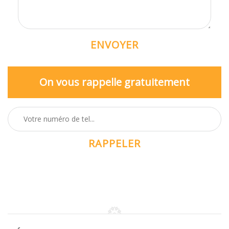
On vous rappelle gratuitement