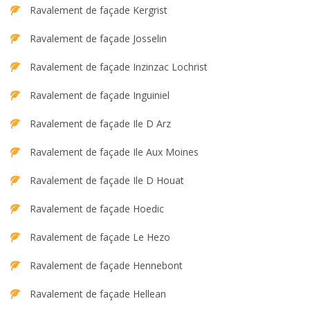
Ravalement de façade Kergrist
Ravalement de façade Josselin
Ravalement de façade Inzinzac Lochrist
Ravalement de façade Inguiniel
Ravalement de façade Ile D Arz
Ravalement de façade Ile Aux Moines
Ravalement de façade Ile D Houat
Ravalement de façade Hoedic
Ravalement de façade Le Hezo
Ravalement de façade Hennebont
Ravalement de façade Hellean