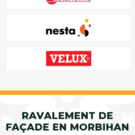
RAVALEMENT DE
FAÇADE EN MORBIHAN