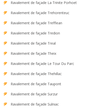
Ravalement de façade La Trinite Porhoet
Ravalement de façade Trehorenteuc
Ravalement de façade Trefflean
Ravalement de façade Tredion
Ravalement de façade Treal
Ravalement de façade Theix
Ravalement de façade Le Tour Du Parc
Ravalement de façade Thehillac
Ravalement de façade Taupont
Ravalement de façade Surzur
Ravalement de façade Sulniac