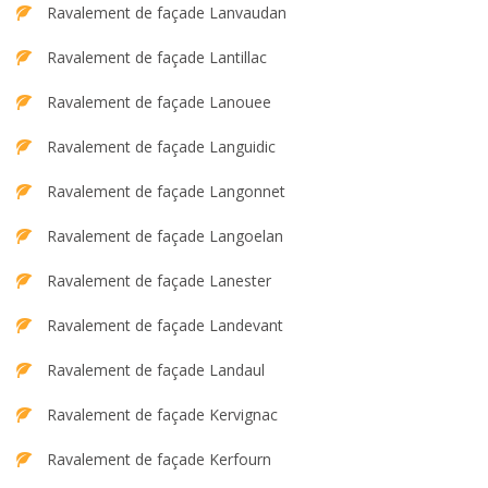
Ravalement de façade Lanvaudan
Ravalement de façade Lantillac
Ravalement de façade Lanouee
Ravalement de façade Languidic
Ravalement de façade Langonnet
Ravalement de façade Langoelan
Ravalement de façade Lanester
Ravalement de façade Landevant
Ravalement de façade Landaul
Ravalement de façade Kervignac
Ravalement de façade Kerfourn