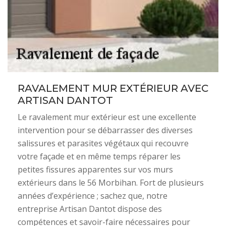
RAVALEMENT MUR EXTÉRIEUR AVEC
ARTISAN DANTOT
Le ravalement mur extérieur est une excellente
intervention pour se débarrasser des diverses
salissures et parasites végétaux qui recouvre
votre façade et en même temps réparer les
petites fissures apparentes sur vos murs
extérieurs dans le 56 Morbihan. Fort de plusieurs
années d’expérience ; sachez que, notre
entreprise Artisan Dantot dispose des
compétences et savoir-faire nécessaires pour