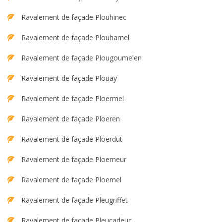
Ravalement de façade Plouhinec
Ravalement de façade Plouharnel
Ravalement de façade Plougoumelen
Ravalement de façade Plouay
Ravalement de façade Ploermel
Ravalement de façade Ploeren
Ravalement de façade Ploerdut
Ravalement de façade Ploemeur
Ravalement de façade Ploemel
Ravalement de façade Pleugriffet
Ravalement de façade Pleucadeuc