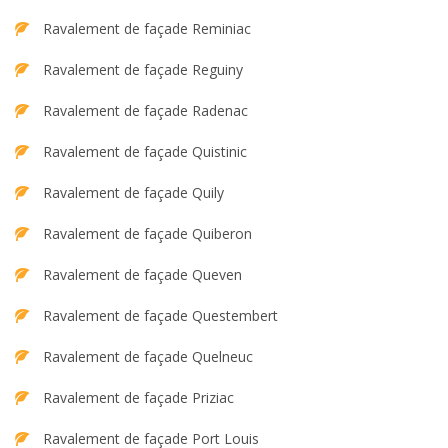
Ravalement de façade Reminiac
Ravalement de façade Reguiny
Ravalement de façade Radenac
Ravalement de façade Quistinic
Ravalement de façade Quily
Ravalement de façade Quiberon
Ravalement de façade Queven
Ravalement de façade Questembert
Ravalement de façade Quelneuc
Ravalement de façade Priziac
Ravalement de façade Port Louis