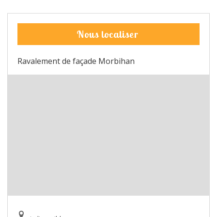
Nous localiser
Ravalement de façade Morbihan