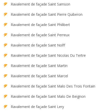
Ravalement de façade Saint Samson
Ravalement de façade Saint Pierre Quiberon
Ravalement de façade Saint Philibert
Ravalement de façade Saint Perreux
Ravalement de façade Saint Nolff
Ravalement de façade Saint Nicolas Du Tertre
Ravalement de façade Saint Martin
Ravalement de façade Saint Marcel
Ravalement de façade Saint Malo Des Trois Fontain
Ravalement de façade Saint Malo De Beignon
Ravalement de façade Saint Lery