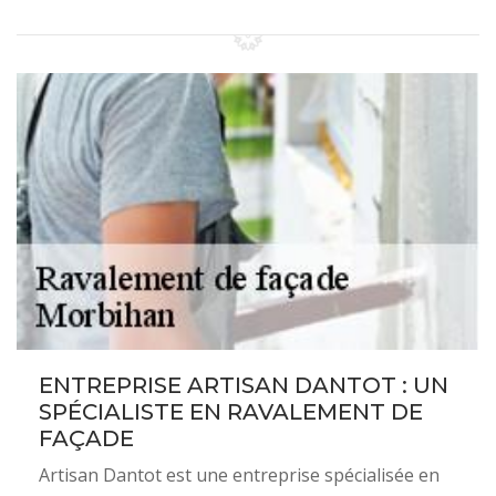
ENTREPRISE ARTISAN DANTOT : UN
SPÉCIALISTE EN RAVALEMENT DE
FAÇADE
Artisan Dantot est une entreprise spécialisée en