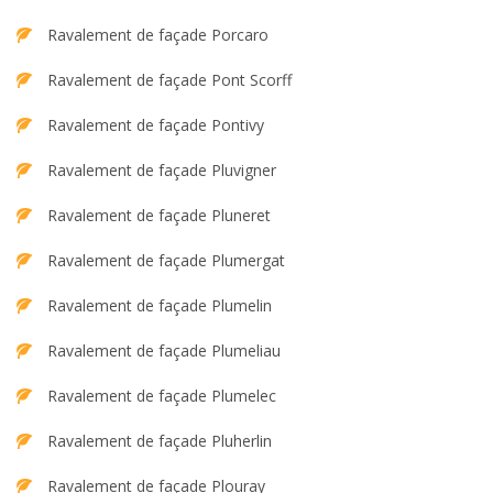
Ravalement de façade Porcaro
Ravalement de façade Pont Scorff
Ravalement de façade Pontivy
Ravalement de façade Pluvigner
Ravalement de façade Pluneret
Ravalement de façade Plumergat
Ravalement de façade Plumelin
Ravalement de façade Plumeliau
Ravalement de façade Plumelec
Ravalement de façade Pluherlin
Ravalement de façade Plouray