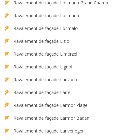
Ravalement de façade Locmaria Grand Champ
Ravalement de façade Locmaria
Ravalement de façade Locmalo
Ravalement de façade Lizio
Ravalement de façade Limerzel
Ravalement de façade Lignol
Ravalement de façade Lauzach
Ravalement de façade Larre
Ravalement de façade Larmor Plage
Ravalement de façade Larmor Baden
Ravalement de façade Lanvenegen