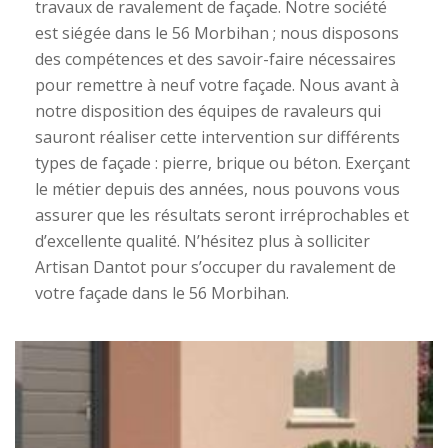
travaux de ravalement de façade. Notre société
est siégée dans le 56 Morbihan ; nous disposons
des compétences et des savoir-faire nécessaires
pour remettre à neuf votre façade. Nous avant à
notre disposition des équipes de ravaleurs qui
sauront réaliser cette intervention sur différents
types de façade : pierre, brique ou béton. Exerçant
le métier depuis des années, nous pouvons vous
assurer que les résultats seront irréprochables et
d’excellente qualité. N’hésitez plus à solliciter
Artisan Dantot pour s’occuper du ravalement de
votre façade dans le 56 Morbihan.