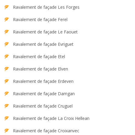
Ravalement de façade Les Forges
Ravalement de façade Ferel
Ravalement de façade Le Faouet
Ravalement de façade Evriguet
Ravalement de façade Etel
Ravalement de façade Elven
Ravalement de façade Erdeven
Ravalement de façade Damgan
Ravalement de façade Cruguel
Ravalement de façade La Croix Hellean
Ravalement de façade Croixanvec