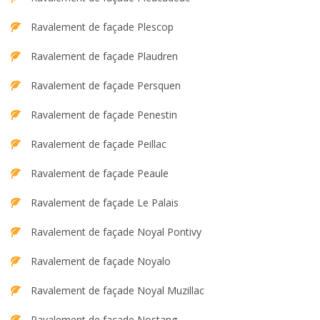
Ravalement de façade Plescop
Ravalement de façade Plaudren
Ravalement de façade Persquen
Ravalement de façade Penestin
Ravalement de façade Peillac
Ravalement de façade Peaule
Ravalement de façade Le Palais
Ravalement de façade Noyal Pontivy
Ravalement de façade Noyalo
Ravalement de façade Noyal Muzillac
Ravalement de façade Nostang