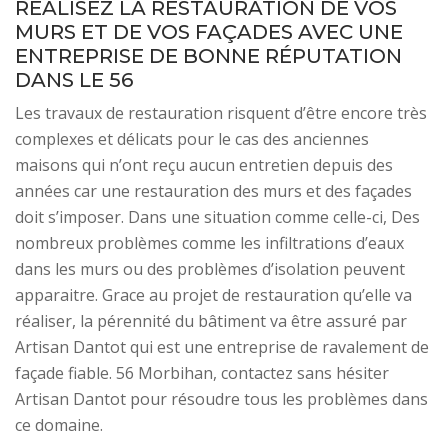
RÉALISEZ LA RESTAURATION DE VOS
MURS ET DE VOS FAÇADES AVEC UNE
ENTREPRISE DE BONNE RÉPUTATION
DANS LE 56
Les travaux de restauration risquent d’être encore très
complexes et délicats pour le cas des anciennes
maisons qui n’ont reçu aucun entretien depuis des
années car une restauration des murs et des façades
doit s’imposer. Dans une situation comme celle-ci, Des
nombreux problèmes comme les infiltrations d’eaux
dans les murs ou des problèmes d’isolation peuvent
apparaitre. Grace au projet de restauration qu’elle va
réaliser, la pérennité du bâtiment va être assuré par
Artisan Dantot qui est une entreprise de ravalement de
façade fiable. 56 Morbihan, contactez sans hésiter
Artisan Dantot pour résoudre tous les problèmes dans
ce domaine.