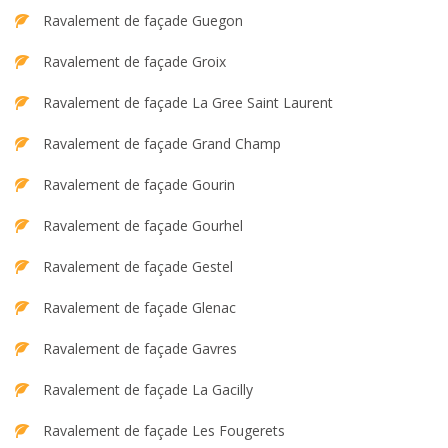
Ravalement de façade Guegon
Ravalement de façade Groix
Ravalement de façade La Gree Saint Laurent
Ravalement de façade Grand Champ
Ravalement de façade Gourin
Ravalement de façade Gourhel
Ravalement de façade Gestel
Ravalement de façade Glenac
Ravalement de façade Gavres
Ravalement de façade La Gacilly
Ravalement de façade Les Fougerets