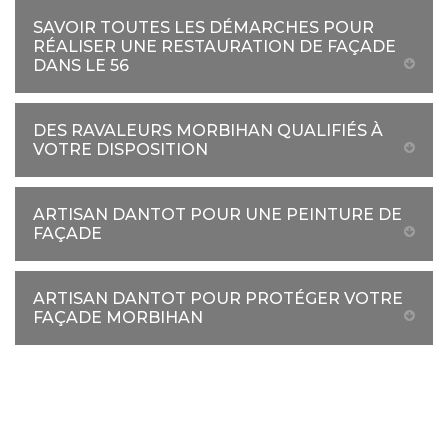
SAVOIR TOUTES LES DÉMARCHES POUR
RÉALISER UNE RESTAURATION DE FAÇADE
DANS LE 56
DES RAVALEURS MORBIHAN QUALIFIÉS À
VOTRE DISPOSITION
ARTISAN DANTOT POUR UNE PEINTURE DE
FAÇADE
ARTISAN DANTOT POUR PROTÉGER VOTRE
FAÇADE MORBIHAN