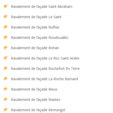
Ravalement de façade Saint Abraham
Ravalement de façade Le Saint
Ravalement de façade Ruffiac
Ravalement de façade Roudouallec
Ravalement de façade Rohan
Ravalement de façade Le Roc Saint Andre
Ravalement de façade Rochefort En Terre
Ravalement de façade La Roche Bernard
Ravalement de façade Rieux
Ravalement de façade Riantec
Ravalement de façade Remungol