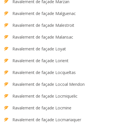
Ravalement de façade Marzan
Ravalement de façade Malguenac
Ravalement de façade Malestroit
Ravalement de façade Malansac
Ravalement de façade Loyat
Ravalement de façade Lorient
Ravalement de façade Locqueltas
Ravalement de façade Locoal Mendon
Ravalement de façade Locmiquelic
Ravalement de façade Locmine
Ravalement de façade Locmariaquer