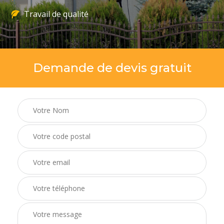
Travail de qualité
Demande de devis gratuit