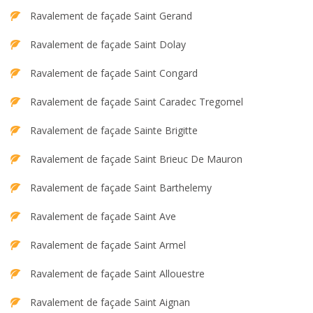
Ravalement de façade Saint Gerand
Ravalement de façade Saint Dolay
Ravalement de façade Saint Congard
Ravalement de façade Saint Caradec Tregomel
Ravalement de façade Sainte Brigitte
Ravalement de façade Saint Brieuc De Mauron
Ravalement de façade Saint Barthelemy
Ravalement de façade Saint Ave
Ravalement de façade Saint Armel
Ravalement de façade Saint Allouestre
Ravalement de façade Saint Aignan