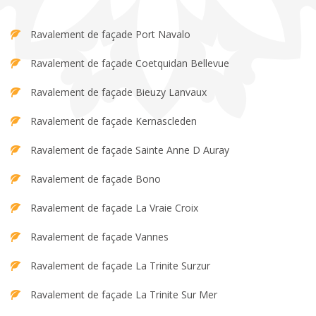
Ravalement de façade Port Navalo
Ravalement de façade Coetquidan Bellevue
Ravalement de façade Bieuzy Lanvaux
Ravalement de façade Kernascleden
Ravalement de façade Sainte Anne D Auray
Ravalement de façade Bono
Ravalement de façade La Vraie Croix
Ravalement de façade Vannes
Ravalement de façade La Trinite Surzur
Ravalement de façade La Trinite Sur Mer