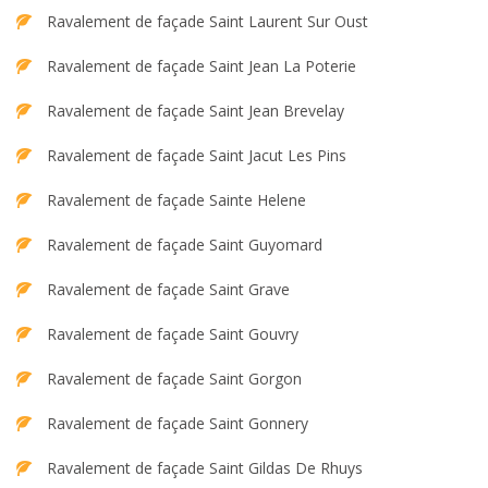
Ravalement de façade Saint Laurent Sur Oust
Ravalement de façade Saint Jean La Poterie
Ravalement de façade Saint Jean Brevelay
Ravalement de façade Saint Jacut Les Pins
Ravalement de façade Sainte Helene
Ravalement de façade Saint Guyomard
Ravalement de façade Saint Grave
Ravalement de façade Saint Gouvry
Ravalement de façade Saint Gorgon
Ravalement de façade Saint Gonnery
Ravalement de façade Saint Gildas De Rhuys