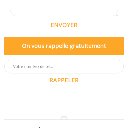
On vous rappelle gratuitement