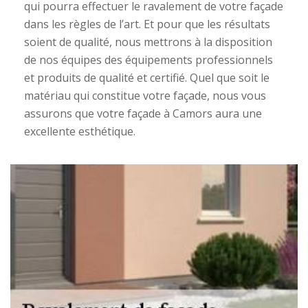
qui pourra effectuer le ravalement de votre façade
dans les règles de l’art. Et pour que les résultats
soient de qualité, nous mettrons à la disposition
de nos équipes des équipements professionnels
et produits de qualité et certifié. Quel que soit le
matériau qui constitue votre façade, nous vous
assurons que votre façade à Camors aura une
excellente esthétique.