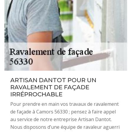
ARTISAN DANTOT POUR UN
RAVALEMENT DE FAÇADE
IRRÉPROCHABLE
Pour prendre en main vos travaux de ravalement
de façade à Camors 56330 ; pensez à faire appel
au service de notre entreprise Artisan Dantot.
Nous disposons d’une équipe de ravaleur aguerri