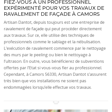
FIEZ-VOUS À UN PROFESSIONNEL
EXPÉRIMENTÉ POUR VOS TRAVAUX DE
RAVALEMENT DE FAÇADE À CAMORS
Artisan Dantot, depuis toujours est une entreprise de
ravalement de façade qui peut procéder directement
aux travaux. Sur ce, elle utilise des techniques de
professionnels comme le sablage et la nébulisation.
L’exécution de ravalement commence par le nettoyage
des murs par le peeling ou bien le nettoyage à
l’ultrason. En outre, vous bénéficierez de subventions
offertes par l’Etat si vous-vous fier au professionnel.
Cependant, à Camors 56330, Artisan Dantot s’assurent
très bien que vos installations ne soient pas
endommagées lorsqu’elle effectue vos travaux.