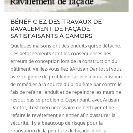
BÉNÉFICIEZ DES TRAVAUX DE
RAVALEMENT DE FAÇADE
SATISFAISANTS À CAMORS
Quelques maisons ont des enduits qui se détache.
Ces détachements sont les conséquences des
erreurs de conception lors de la construction du
bâtiment. Veillez-vous fiez àArtisan Dantot si vous
avez ce genre de problème car elle a pour mission
de remédier à la source du problème par contre le
fais de refaire l’enduit et de repeindre les murs ne
résout pas ce problème. Cependant, avec Artisan
Dantot, il est bien nécessaire de nettoyer et de
refaire le revêtement en entier afin d’assurer la
sécurité. Il y a beaucoup de risque pour la
rénovation de la peinture de façade, donc à