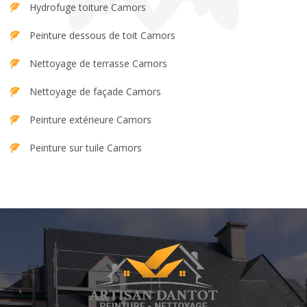
Hydrofuge toiture Camors
Peinture dessous de toit Camors
Nettoyage de terrasse Camors
Nettoyage de façade Camors
Peinture extérieure Camors
Peinture sur tuile Camors