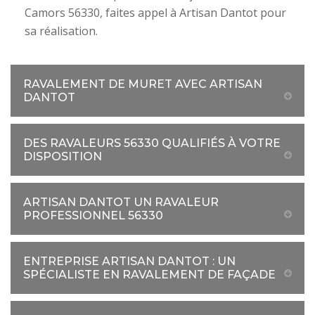
Camors 56330, faites appel à Artisan Dantot pour
sa réalisation.
RAVALEMENT DE MURET AVEC ARTISAN
DANTOT
DES RAVALEURS 56330 QUALIFIÉS À VOTRE
DISPOSITION
ARTISAN DANTOT UN RAVALEUR
PROFESSIONNEL 56330
ENTREPRISE ARTISAN DANTOT : UN
SPÉCIALISTE EN RAVALEMENT DE FAÇADE