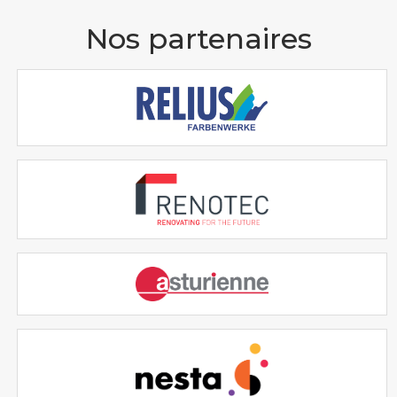
Nos partenaires