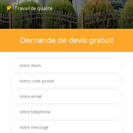
Travail de qualité
Demande de devis gratuit