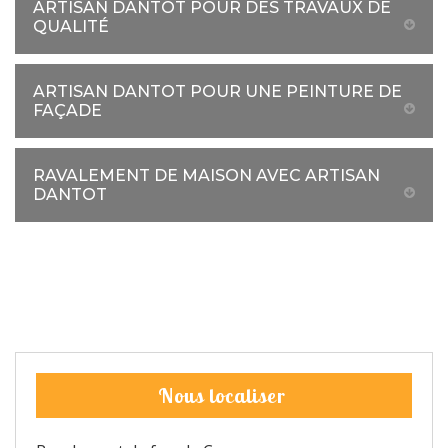
ARTISAN DANTOT POUR DES TRAVAUX DE
QUALITÉ
ARTISAN DANTOT POUR UNE PEINTURE DE
FAÇADE
RAVALEMENT DE MAISON AVEC ARTISAN
DANTOT
Nous localiser