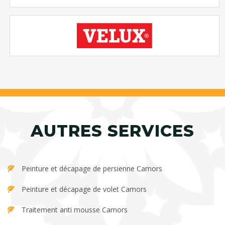
AUTRES SERVICES
Peinture et décapage de persienne Camors
Peinture et décapage de volet Camors
Traitement anti mousse Camors