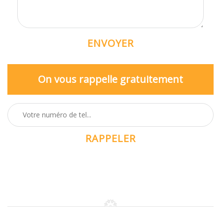
On vous rappelle gratuitement