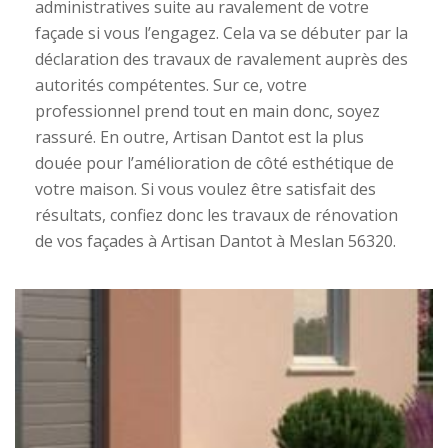
administratives suite au ravalement de votre
façade si vous l’engagez. Cela va se débuter par la
déclaration des travaux de ravalement auprès des
autorités compétentes. Sur ce, votre
professionnel prend tout en main donc, soyez
rassuré. En outre, Artisan Dantot est la plus
douée pour l’amélioration de côté esthétique de
votre maison. Si vous voulez être satisfait des
résultats, confiez donc les travaux de rénovation
de vos façades à Artisan Dantot à Meslan 56320.