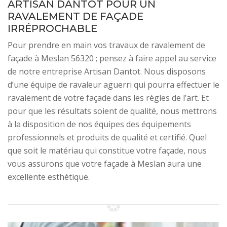
ARTISAN DANTOT POUR UN
RAVALEMENT DE FAÇADE
IRRÉPROCHABLE
Pour prendre en main vos travaux de ravalement de
façade à Meslan 56320 ; pensez à faire appel au service
de notre entreprise Artisan Dantot. Nous disposons
d’une équipe de ravaleur aguerri qui pourra effectuer le
ravalement de votre façade dans les règles de l’art. Et
pour que les résultats soient de qualité, nous mettrons
à la disposition de nos équipes des équipements
professionnels et produits de qualité et certifié. Quel
que soit le matériau qui constitue votre façade, nous
vous assurons que votre façade à Meslan aura une
excellente esthétique.