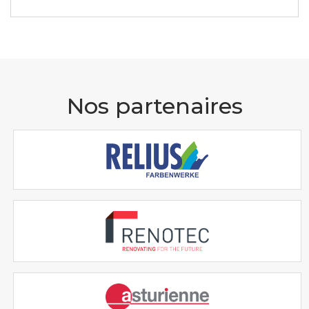
Nos partenaires