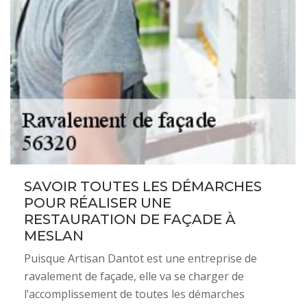
SAVOIR TOUTES LES DÉMARCHES
POUR RÉALISER UNE
RESTAURATION DE FAÇADE À
MESLAN
Puisque Artisan Dantot est une entreprise de
ravalement de façade, elle va se charger de
l’accomplissement de toutes les démarches