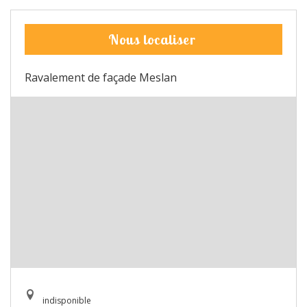
Nous localiser
Ravalement de façade Meslan
indisponible