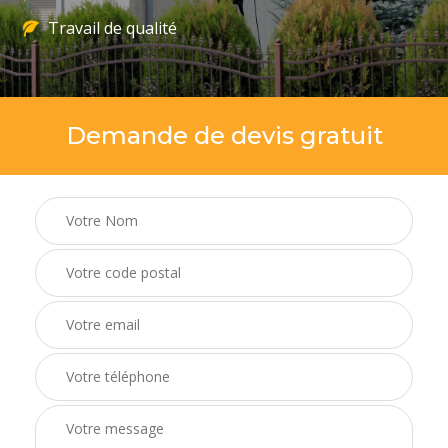
Travail de qualité
Demande de devis gratuit