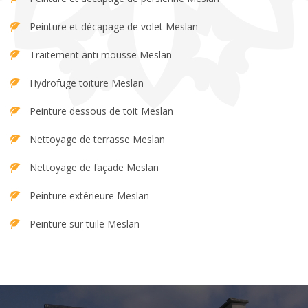
Peinture et décapage de volet Meslan
Traitement anti mousse Meslan
Hydrofuge toiture Meslan
Peinture dessous de toit Meslan
Nettoyage de terrasse Meslan
Nettoyage de façade Meslan
Peinture extérieure Meslan
Peinture sur tuile Meslan