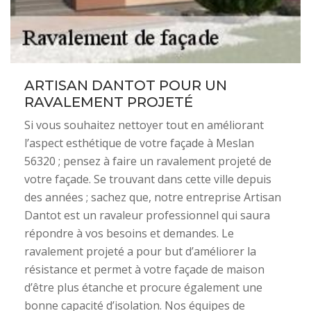
ARTISAN DANTOT POUR UN
RAVALEMENT PROJETÉ
Si vous souhaitez nettoyer tout en améliorant
l’aspect esthétique de votre façade à Meslan
56320 ; pensez à faire un ravalement projeté de
votre façade. Se trouvant dans cette ville depuis
des années ; sachez que, notre entreprise Artisan
Dantot est un ravaleur professionnel qui saura
répondre à vos besoins et demandes. Le
ravalement projeté a pour but d’améliorer la
résistance et permet à votre façade de maison
d’être plus étanche et procure également une
bonne capacité d’isolation. Nos équipes de