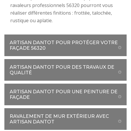
ravaleurs professionnels 56320 pourront vous
réaliser différentes finitions : frottée, talochée,
rustique ou aplatie.
ARTISAN DANTOT POUR PROTÉGER VOTRE
FAÇADE 56320
ARTISAN DANTOT POUR DES TRAVAUX DE
QUALITÉ
ARTISAN DANTOT POUR UNE PEINTURE DE
FAÇADE
RAVALEMENT DE MUR EXTÉRIEUR AVEC
ARTISAN DANTOT