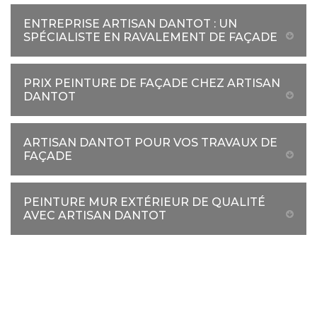
ENTREPRISE ARTISAN DANTOT : UN
SPÉCIALISTE EN RAVALEMENT DE FAÇADE
PRIX PEINTURE DE FAÇADE CHEZ ARTISAN
DANTOT
ARTISAN DANTOT POUR VOS TRAVAUX DE
FAÇADE
PEINTURE MUR EXTÉRIEUR DE QUALITÉ
AVEC ARTISAN DANTOT