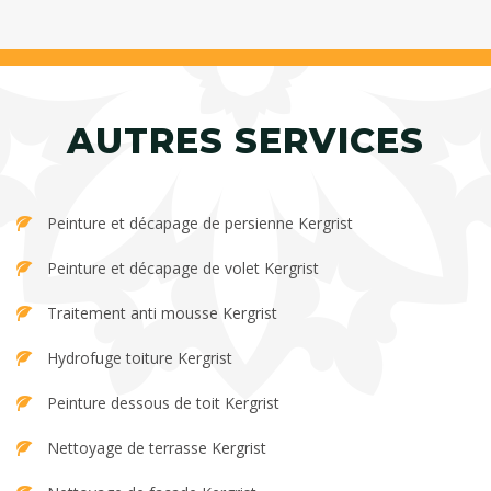
AUTRES SERVICES
Peinture et décapage de persienne Kergrist
Peinture et décapage de volet Kergrist
Traitement anti mousse Kergrist
Hydrofuge toiture Kergrist
Peinture dessous de toit Kergrist
Nettoyage de terrasse Kergrist