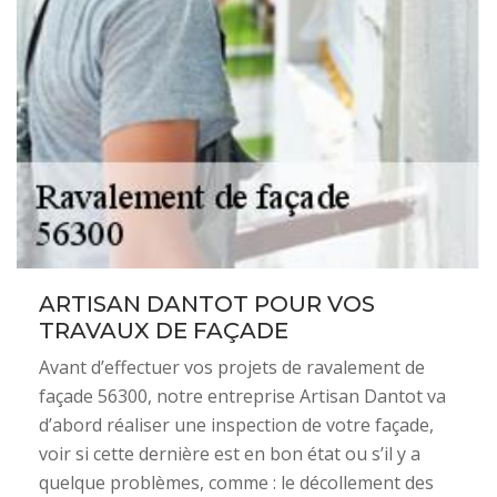
ARTISAN DANTOT POUR VOS
TRAVAUX DE FAÇADE
Avant d’effectuer vos projets de ravalement de
façade 56300, notre entreprise Artisan Dantot va
d’abord réaliser une inspection de votre façade,
voir si cette dernière est en bon état ou s’il y a
quelque problèmes, comme : le décollement des