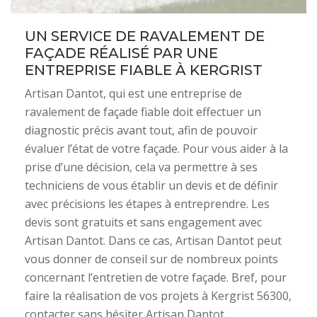
UN SERVICE DE RAVALEMENT DE
FAÇADE RÉALISÉ PAR UNE
ENTREPRISE FIABLE À KERGRIST
Artisan Dantot, qui est une entreprise de
ravalement de façade fiable doit effectuer un
diagnostic précis avant tout, afin de pouvoir
évaluer l’état de votre façade. Pour vous aider à la
prise d’une décision, cela va permettre à ses
techniciens de vous établir un devis et de définir
avec précisions les étapes à entreprendre. Les
devis sont gratuits et sans engagement avec
Artisan Dantot. Dans ce cas, Artisan Dantot peut
vous donner de conseil sur de nombreux points
concernant l’entretien de votre façade. Bref, pour
faire la réalisation de vos projets à Kergrist 56300,
contacter sans hésiter Artisan Dantot.