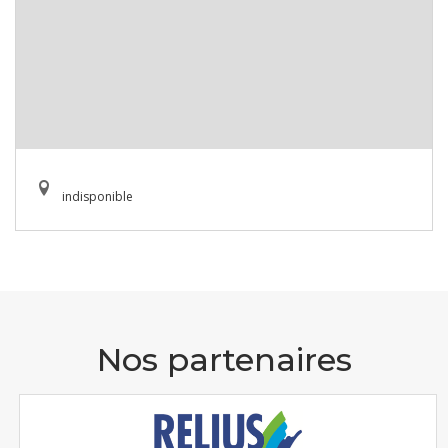
indisponible
Nos partenaires