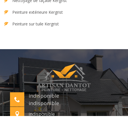
Nettoyage de façade Kergrist
Peinture extérieure Kergrist
Peinture sur tuile Kergrist
indisponible
indisponible
indisponible