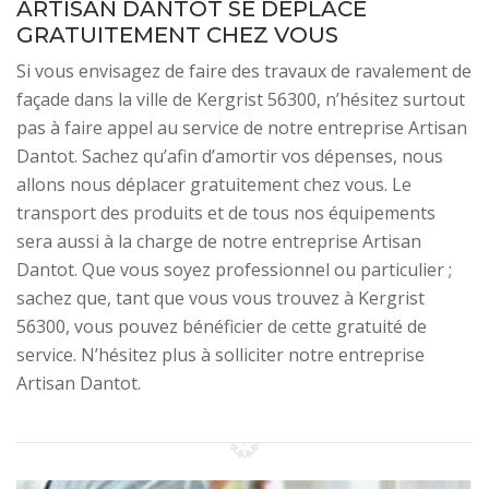
ARTISAN DANTOT SE DÉPLACE
GRATUITEMENT CHEZ VOUS
Si vous envisagez de faire des travaux de ravalement de
façade dans la ville de Kergrist 56300, n’hésitez surtout
pas à faire appel au service de notre entreprise Artisan
Dantot. Sachez qu’afin d’amortir vos dépenses, nous
allons nous déplacer gratuitement chez vous. Le
transport des produits et de tous nos équipements
sera aussi à la charge de notre entreprise Artisan
Dantot. Que vous soyez professionnel ou particulier ;
sachez que, tant que vous vous trouvez à Kergrist
56300, vous pouvez bénéficier de cette gratuité de
service. N’hésitez plus à solliciter notre entreprise
Artisan Dantot.