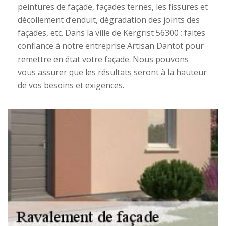
peintures de façade, façades ternes, les fissures et
décollement d’enduit, dégradation des joints des
façades, etc. Dans la ville de Kergrist 56300 ; faites
confiance à notre entreprise Artisan Dantot pour
remettre en état votre façade. Nous pouvons
vous assurer que les résultats seront à la hauteur
de vos besoins et exigences.