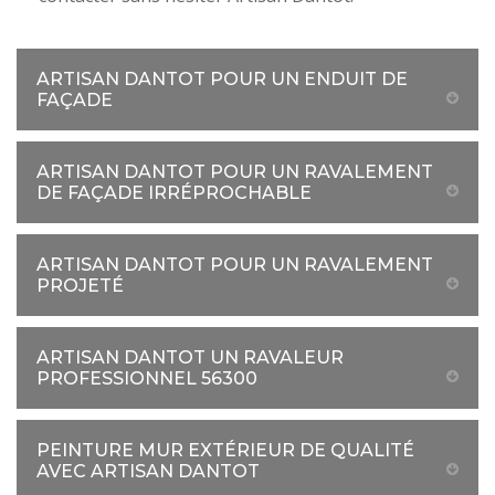
ARTISAN DANTOT POUR UN ENDUIT DE
FAÇADE
ARTISAN DANTOT POUR UN RAVALEMENT
DE FAÇADE IRRÉPROCHABLE
ARTISAN DANTOT POUR UN RAVALEMENT
PROJETÉ
ARTISAN DANTOT UN RAVALEUR
PROFESSIONNEL 56300
PEINTURE MUR EXTÉRIEUR DE QUALITÉ
AVEC ARTISAN DANTOT