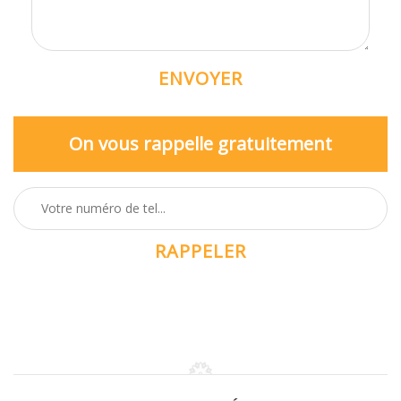
On vous rappelle gratuitement