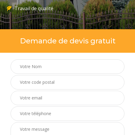
Travail de qualité
Demande de devis gratuit