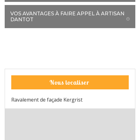
VOS AVANTAGES À FAIRE APPEL À ARTISAN
DANTOT
Nous localiser
Ravalement de façade Kergrist