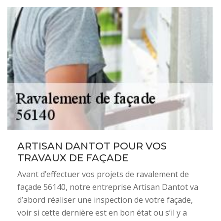
ARTISAN DANTOT POUR VOS
TRAVAUX DE FAÇADE
Avant d’effectuer vos projets de ravalement de
façade 56140, notre entreprise Artisan Dantot va
d’abord réaliser une inspection de votre façade,
voir si cette dernière est en bon état ou s’il y a