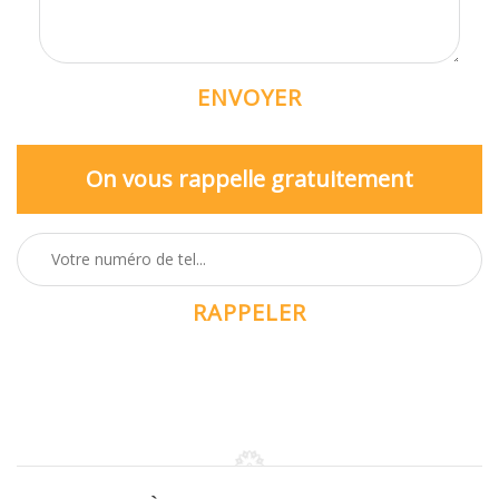
On vous rappelle gratuitement