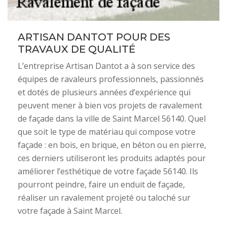
ARTISAN DANTOT POUR DES
TRAVAUX DE QUALITÉ
L’entreprise Artisan Dantot a à son service des
équipes de ravaleurs professionnels, passionnés
et dotés de plusieurs années d’expérience qui
peuvent mener à bien vos projets de ravalement
de façade dans la ville de Saint Marcel 56140. Quel
que soit le type de matériau qui compose votre
façade : en bois, en brique, en béton ou en pierre,
ces derniers utiliseront les produits adaptés pour
améliorer l’esthétique de votre façade 56140. Ils
pourront peindre, faire un enduit de façade,
réaliser un ravalement projeté ou taloché sur
votre façade à Saint Marcel.