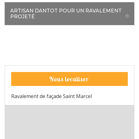
ARTISAN DANTOT POUR UN RAVALEMENT
PROJETÉ
Nous localiser
Ravalement de façade Saint Marcel