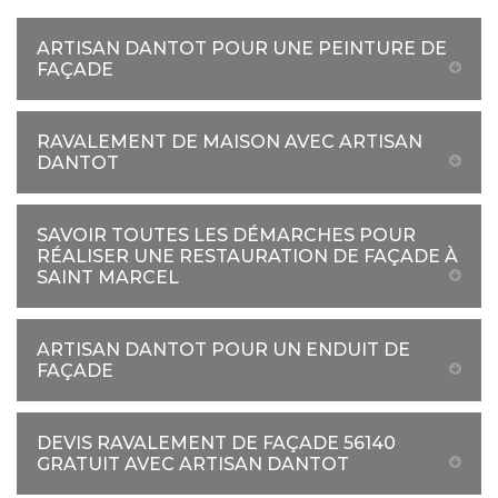
ARTISAN DANTOT POUR UNE PEINTURE DE
FAÇADE
RAVALEMENT DE MAISON AVEC ARTISAN
DANTOT
SAVOIR TOUTES LES DÉMARCHES POUR
RÉALISER UNE RESTAURATION DE FAÇADE À
SAINT MARCEL
ARTISAN DANTOT POUR UN ENDUIT DE
FAÇADE
DEVIS RAVALEMENT DE FAÇADE 56140
GRATUIT AVEC ARTISAN DANTOT