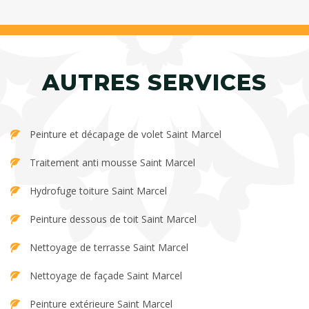
AUTRES SERVICES
Peinture et décapage de volet Saint Marcel
Traitement anti mousse Saint Marcel
Hydrofuge toiture Saint Marcel
Peinture dessous de toit Saint Marcel
Nettoyage de terrasse Saint Marcel
Nettoyage de façade Saint Marcel
Peinture extérieure Saint Marcel