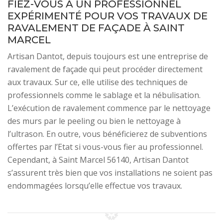
FIEZ-VOUS À UN PROFESSIONNEL
EXPÉRIMENTÉ POUR VOS TRAVAUX DE
RAVALEMENT DE FAÇADE À SAINT
MARCEL
Artisan Dantot, depuis toujours est une entreprise de
ravalement de façade qui peut procéder directement
aux travaux. Sur ce, elle utilise des techniques de
professionnels comme le sablage et la nébulisation.
L’exécution de ravalement commence par le nettoyage
des murs par le peeling ou bien le nettoyage à
l’ultrason. En outre, vous bénéficierez de subventions
offertes par l’Etat si vous-vous fier au professionnel.
Cependant, à Saint Marcel 56140, Artisan Dantot
s’assurent très bien que vos installations ne soient pas
endommagées lorsqu’elle effectue vos travaux.