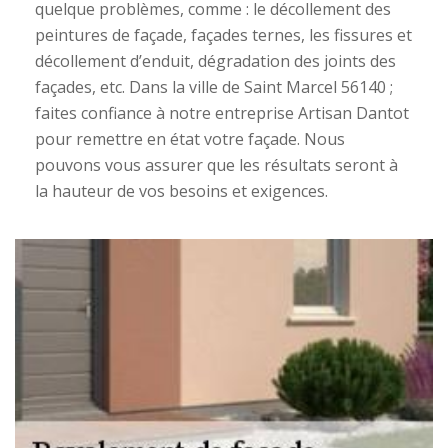
quelque problèmes, comme : le décollement des
peintures de façade, façades ternes, les fissures et
décollement d’enduit, dégradation des joints des
façades, etc. Dans la ville de Saint Marcel 56140 ;
faites confiance à notre entreprise Artisan Dantot
pour remettre en état votre façade. Nous
pouvons vous assurer que les résultats seront à
la hauteur de vos besoins et exigences.