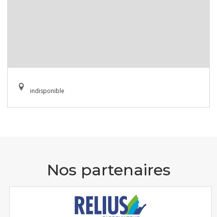
indisponible
Nos partenaires