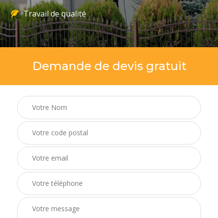
Travail de qualité
Demande de devis gratuit