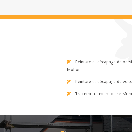
Peinture et décapage de persienne
Mohon
Peinture et décapage de vol
Traitement anti mousse Moh