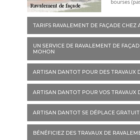
bourses (pas
TARIFS RAVALEMENT DE FAÇADE CHEZ
UN SERVICE DE RAVALEMENT DE FAÇADE
MOHON
ARTISAN DANTOT POUR DES TRAVAUX 
ARTISAN DANTOT POUR VOS TRAVAUX 
ARTISAN DANTOT SE DÉPLACE GRATUI
BÉNÉFICIEZ DES TRAVAUX DE RAVALEM