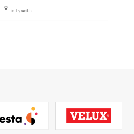
indisponible