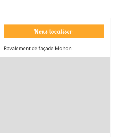
Nous localiser
Ravalement de façade Mohon