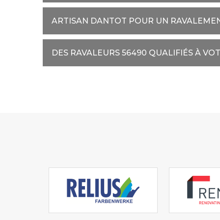
ARTISAN DANTOT POUR UN RAVALEME
DES RAVALEURS 56490 QUALIFIÉS À VO