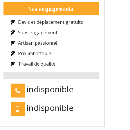
Nos engagements
Devis et déplacement gratuits
Sans engagement
Artisan passionné
Prix imbattable
Travail de qualité
indisponible
indisponible