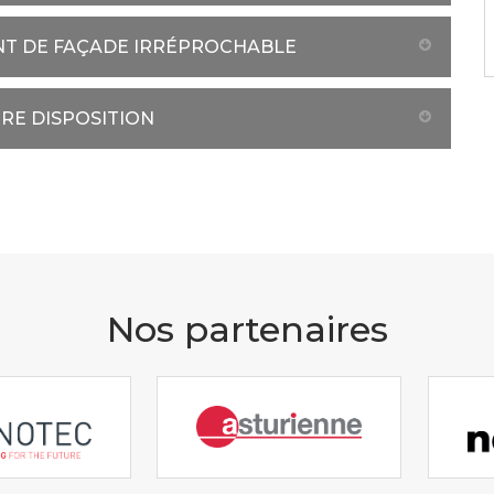
NT DE FAÇADE IRRÉPROCHABLE
TRE DISPOSITION
Nos partenaires