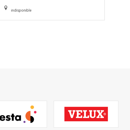
indisponible