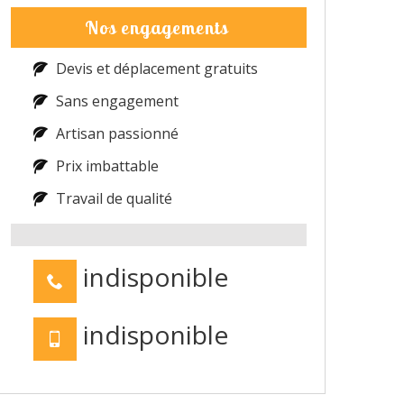
Nos engagements
Devis et déplacement gratuits
Sans engagement
Artisan passionné
Prix imbattable
Travail de qualité
indisponible
indisponible