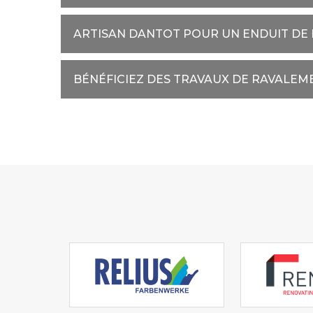
ARTISAN DANTOT POUR UN ENDUIT DE
BÉNÉFICIEZ DES TRAVAUX DE RAVALEM