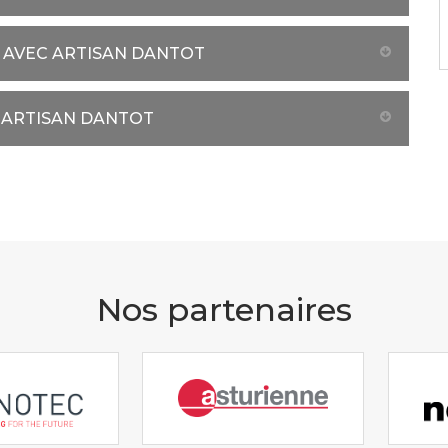
 AVEC ARTISAN DANTOT
 ARTISAN DANTOT
Nos partenaires