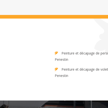
Peinture et décapage de persienne
Penestin
Peinture et décapage de volet
Penestin