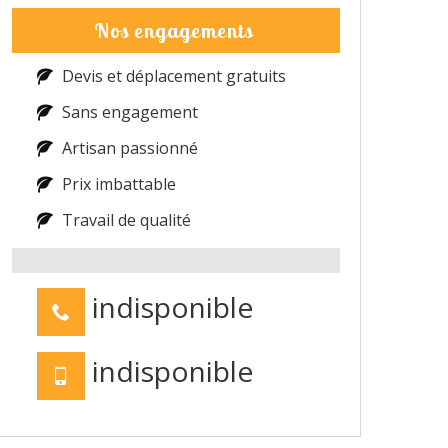
Nos engagements
Devis et déplacement gratuits
Sans engagement
Artisan passionné
Prix imbattable
Travail de qualité
indisponible
indisponible