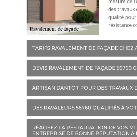
mesure de l’e
des travaux 
qualité pour
résistance c
TARIFS RAVALEMENT DE FAÇADE CHEZ
DEVIS RAVALEMENT DE FAÇADE 56760 
ARTISAN DANTOT POUR DES TRAVAUX 
DES RAVALEURS 56760 QUALIFIÉS À VO
RÉALISEZ LA RESTAURATION DE VOS MU
ENTREPRISE DE BONNE RÉPUTATION À 