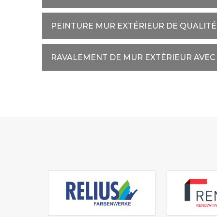
PEINTURE MUR EXTÉRIEUR DE QUALITÉ
RAVALEMENT DE MUR EXTÉRIEUR AVEC