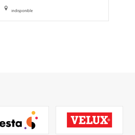
indisponible