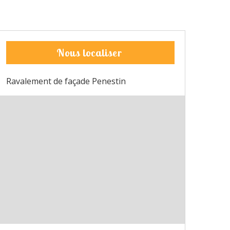
Nous localiser
Ravalement de façade Penestin