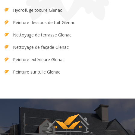
Hydrofuge toiture Glenac
Peinture dessous de toit Glenac
Nettoyage de terrasse Glenac
Nettoyage de façade Glenac
Peinture extérieure Glenac
Peinture sur tuile Glenac