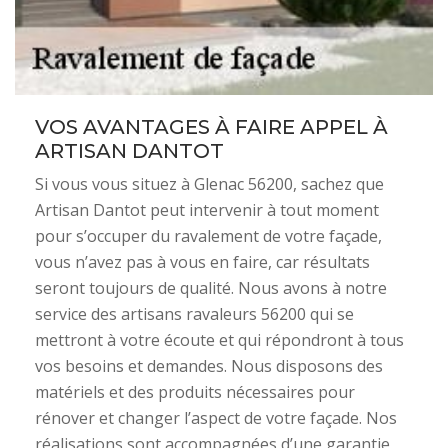
VOS AVANTAGES À FAIRE APPEL À
ARTISAN DANTOT
Si vous vous situez à Glenac 56200, sachez que
Artisan Dantot peut intervenir à tout moment
pour s’occuper du ravalement de votre façade,
vous n’avez pas à vous en faire, car résultats
seront toujours de qualité. Nous avons à notre
service des artisans ravaleurs 56200 qui se
mettront à votre écoute et qui répondront à tous
vos besoins et demandes. Nous disposons des
matériels et des produits nécessaires pour
rénover et changer l’aspect de votre façade. Nos
réalisations sont accompagnées d’une garantie