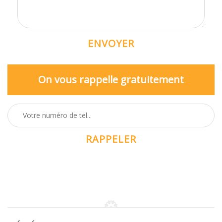
On vous rappelle gratuitement