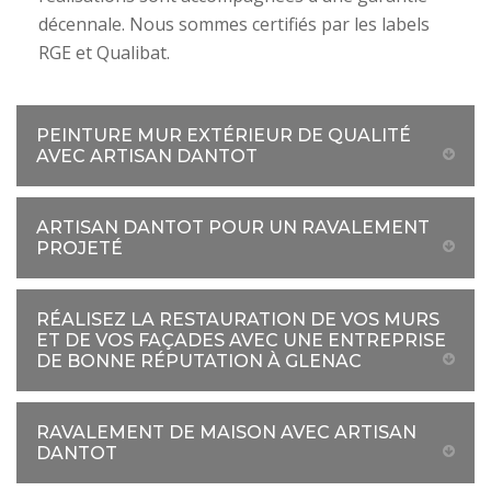
décennale. Nous sommes certifiés par les labels
RGE et Qualibat.
PEINTURE MUR EXTÉRIEUR DE QUALITÉ
AVEC ARTISAN DANTOT
ARTISAN DANTOT POUR UN RAVALEMENT
PROJETÉ
RÉALISEZ LA RESTAURATION DE VOS MURS
ET DE VOS FAÇADES AVEC UNE ENTREPRISE
DE BONNE RÉPUTATION À GLENAC
RAVALEMENT DE MAISON AVEC ARTISAN
DANTOT