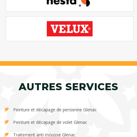
AUTRES SERVICES
Peinture et décapage de persienne Glenac
Peinture et décapage de volet Glenac
Traitement anti mousse Glenac