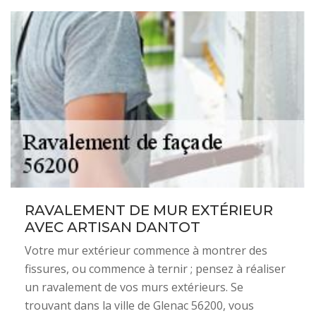
RAVALEMENT DE MUR EXTÉRIEUR
AVEC ARTISAN DANTOT
Votre mur extérieur commence à montrer des
fissures, ou commence à ternir ; pensez à réaliser
un ravalement de vos murs extérieurs. Se
trouvant dans la ville de Glenac 56200, vous