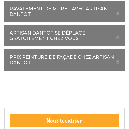
RAVALEMENT DE MURET AVEC ARTISAN
DANTOT
ARTISAN DANTOT SE DÉPLACE
GRATUITEMENT CHEZ VOUS
PRIX PEINTURE DE FAÇADE CHEZ ARTISAN
DANTOT
Nous localiser