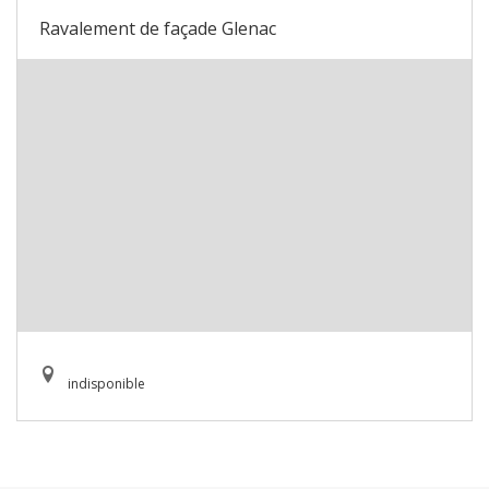
Ravalement de façade Glenac
indisponible