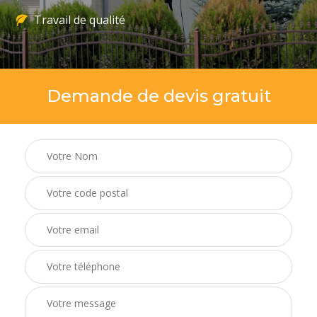
Travail de qualité
Demande de devis gratuit