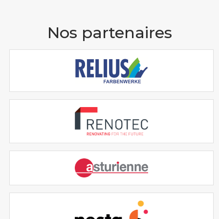
Nos partenaires