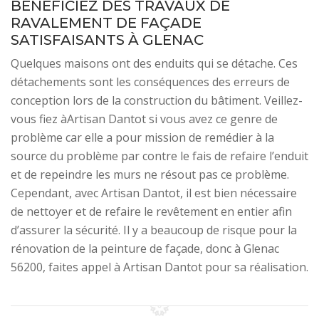
BÉNÉFICIEZ DES TRAVAUX DE
RAVALEMENT DE FAÇADE
SATISFAISANTS À GLENAC
Quelques maisons ont des enduits qui se détache. Ces
détachements sont les conséquences des erreurs de
conception lors de la construction du bâtiment. Veillez-
vous fiez àArtisan Dantot si vous avez ce genre de
problème car elle a pour mission de remédier à la
source du problème par contre le fais de refaire l’enduit
et de repeindre les murs ne résout pas ce problème.
Cependant, avec Artisan Dantot, il est bien nécessaire
de nettoyer et de refaire le revêtement en entier afin
d’assurer la sécurité. Il y a beaucoup de risque pour la
rénovation de la peinture de façade, donc à Glenac
56200, faites appel à Artisan Dantot pour sa réalisation.