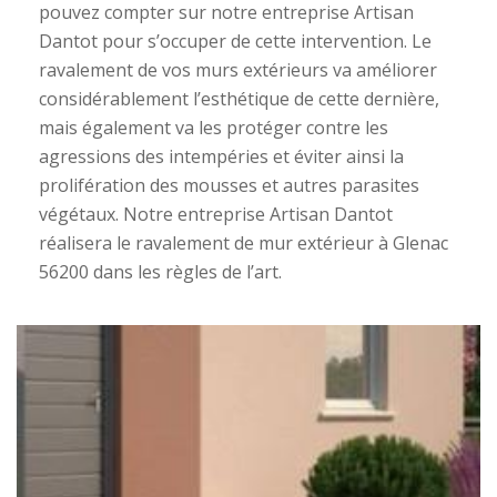
pouvez compter sur notre entreprise Artisan
Dantot pour s’occuper de cette intervention. Le
ravalement de vos murs extérieurs va améliorer
considérablement l’esthétique de cette dernière,
mais également va les protéger contre les
agressions des intempéries et éviter ainsi la
prolifération des mousses et autres parasites
végétaux. Notre entreprise Artisan Dantot
réalisera le ravalement de mur extérieur à Glenac
56200 dans les règles de l’art.