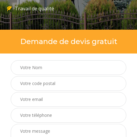
Travail de qualité
Demande de devis gratuit