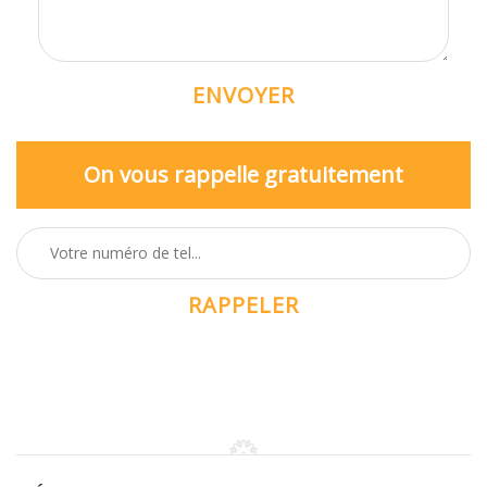
On vous rappelle gratuitement