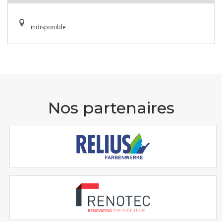
indisponible
Nos partenaires