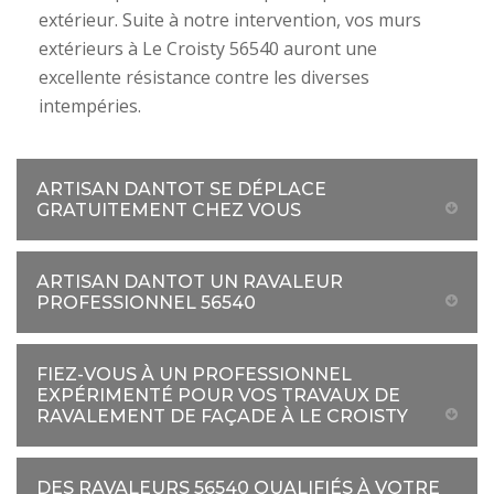
extérieur. Suite à notre intervention, vos murs
extérieurs à Le Croisty 56540 auront une
excellente résistance contre les diverses
intempéries.
ARTISAN DANTOT SE DÉPLACE
GRATUITEMENT CHEZ VOUS
ARTISAN DANTOT UN RAVALEUR
PROFESSIONNEL 56540
FIEZ-VOUS À UN PROFESSIONNEL
EXPÉRIMENTÉ POUR VOS TRAVAUX DE
RAVALEMENT DE FAÇADE À LE CROISTY
DES RAVALEURS 56540 QUALIFIÉS À VOTRE