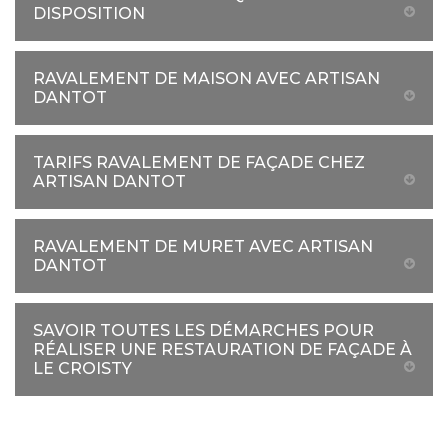
DISPOSITION
RAVALEMENT DE MAISON AVEC ARTISAN
DANTOT
TARIFS RAVALEMENT DE FAÇADE CHEZ
ARTISAN DANTOT
RAVALEMENT DE MURET AVEC ARTISAN
DANTOT
SAVOIR TOUTES LES DÉMARCHES POUR
RÉALISER UNE RESTAURATION DE FAÇADE À
LE CROISTY