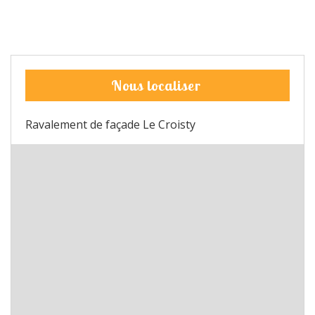
Nous localiser
Ravalement de façade Le Croisty