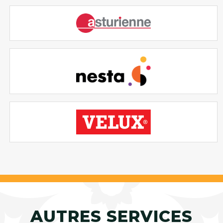
AUTRES SERVICES