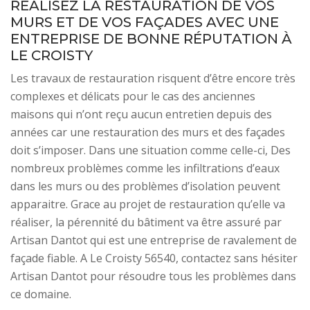
RÉALISEZ LA RESTAURATION DE VOS
MURS ET DE VOS FAÇADES AVEC UNE
ENTREPRISE DE BONNE RÉPUTATION À
LE CROISTY
Les travaux de restauration risquent d’être encore très
complexes et délicats pour le cas des anciennes
maisons qui n’ont reçu aucun entretien depuis des
années car une restauration des murs et des façades
doit s’imposer. Dans une situation comme celle-ci, Des
nombreux problèmes comme les infiltrations d’eaux
dans les murs ou des problèmes d’isolation peuvent
apparaitre. Grace au projet de restauration qu’elle va
réaliser, la pérennité du bâtiment va être assuré par
Artisan Dantot qui est une entreprise de ravalement de
façade fiable. A Le Croisty 56540, contactez sans hésiter
Artisan Dantot pour résoudre tous les problèmes dans
ce domaine.