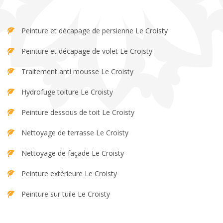
Peinture et décapage de persienne Le Croisty
Peinture et décapage de volet Le Croisty
Traitement anti mousse Le Croisty
Hydrofuge toiture Le Croisty
Peinture dessous de toit Le Croisty
Nettoyage de terrasse Le Croisty
Nettoyage de façade Le Croisty
Peinture extérieure Le Croisty
Peinture sur tuile Le Croisty