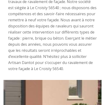
travaux de ravalement de façade. Notre société
est siégée à Le Croisty 56540 ; nous disposons des
compétences et des savoir-faire nécessaires pour
remettre à neuf votre façade. Nous avant à notre
disposition des équipes de ravaleurs qui sauront
réaliser cette intervention sur différents types de
façade : pierre, brique ou béton. Exerçant le métier
depuis des années, nous pouvons vous assurer
que les résultats seront irréprochables et
d’excellente qualité. N’hésitez plus à solliciter
Artisan Dantot pour s’occuper du ravalement de
votre façade à Le Croisty 56540.