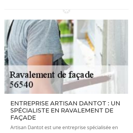
ENTREPRISE ARTISAN DANTOT : UN
SPÉCIALISTE EN RAVALEMENT DE
FAÇADE
Artisan Dantot est une entreprise spécialisée en