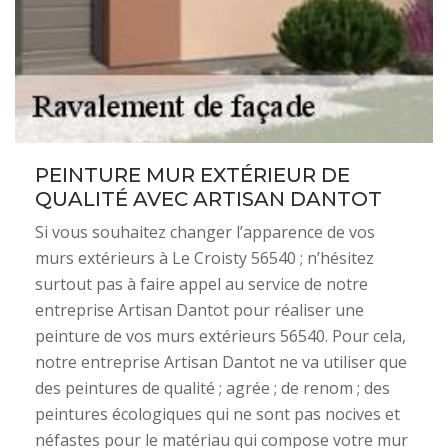
PEINTURE MUR EXTÉRIEUR DE
QUALITÉ AVEC ARTISAN DANTOT
Si vous souhaitez changer l’apparence de vos
murs extérieurs à Le Croisty 56540 ; n’hésitez
surtout pas à faire appel au service de notre
entreprise Artisan Dantot pour réaliser une
peinture de vos murs extérieurs 56540. Pour cela,
notre entreprise Artisan Dantot ne va utiliser que
des peintures de qualité ; agrée ; de renom ; des
peintures écologiques qui ne sont pas nocives et
néfastes pour le matériau qui compose votre mur