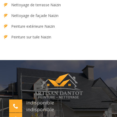
Nettoyage de terrasse Naizin
Nettoyage de façade Naizin
Peinture extérieure Naizin
Peinture sur tuile Naizin
indisponible
indisponible