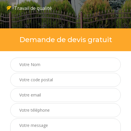
Travail de qualité
Demande de devis gratuit