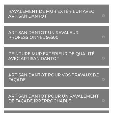
RAVALEMENT DE MUR EXTÉRIEUR AVEC
ARTISAN DANTOT
ARTISAN DANTOT UN RAVALEUR
PROFESSIONNEL 56500
PEINTURE MUR EXTÉRIEUR DE QUALITÉ
AVEC ARTISAN DANTOT
ARTISAN DANTOT POUR VOS TRAVAUX DE
FAÇADE
ARTISAN DANTOT POUR UN RAVALEMENT
DE FAÇADE IRRÉPROCHABLE