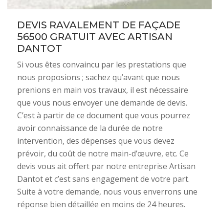
DEVIS RAVALEMENT DE FAÇADE
56500 GRATUIT AVEC ARTISAN
DANTOT
Si vous êtes convaincu par les prestations que
nous proposions ; sachez qu’avant que nous
prenions en main vos travaux, il est nécessaire
que vous nous envoyer une demande de devis.
C’est à partir de ce document que vous pourrez
avoir connaissance de la durée de notre
intervention, des dépenses que vous devez
prévoir, du coût de notre main-d’œuvre, etc. Ce
devis vous ait offert par notre entreprise Artisan
Dantot et c’est sans engagement de votre part.
Suite à votre demande, nous vous enverrons une
réponse bien détaillée en moins de 24 heures.