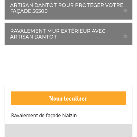
ARTISAN DANTOT POUR PROTÉGER VOTRE
FAÇADE 56500
RAVALEMENT MUR EXTÉRIEUR AVEC
ARTISAN DANTOT
Nous localiser
Ravalement de façade Naizin