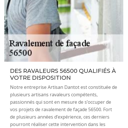
DES RAVALEURS 56500 QUALIFIÉS À
VOTRE DISPOSITION
Notre entreprise Artisan Dantot est constituée de
plusieurs artisans ravaleurs compétents,
passionnés qui sont en mesure de s’occuper de
vos projets de ravalement de façade 56500. Fort
de plusieurs années d’expérience, ces derniers
pourront réaliser cette intervention dans les