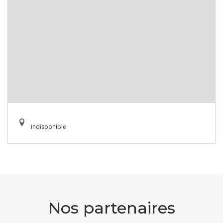
indisponible
Nos partenaires