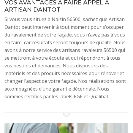
VOS AVANTAGES À FAIRE APPEL À
ARTISAN DANTOT
Si vous vous situez à Naizin 56500, sachez que Artisan
Dantot peut intervenir à tout moment pour s’occuper
du ravalement de votre façade, vous n’avez pas à vous
en faire, car résultats seront toujours de qualité. Nous
avons à notre service des artisans ravaleurs 56500 qui
se mettront à votre écoute et qui répondront à tous
vos besoins et demandes. Nous disposons des
matériels et des produits nécessaires pour rénover et
changer l’aspect de votre façade. Nos réalisations sont
accompagnées d’une garantie décennale. Nous
sommes certifiés par les labels RGE et Qualibat.