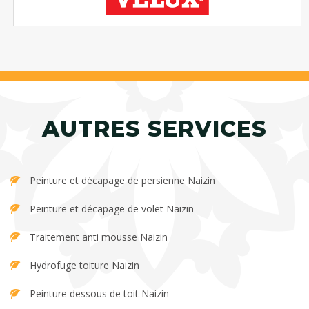
AUTRES SERVICES
Peinture et décapage de persienne Naizin
Peinture et décapage de volet Naizin
Traitement anti mousse Naizin
Hydrofuge toiture Naizin
Peinture dessous de toit Naizin