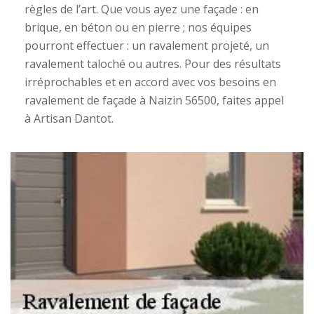
règles de l’art. Que vous ayez une façade : en
brique, en béton ou en pierre ; nos équipes
pourront effectuer : un ravalement projeté, un
ravalement taloché ou autres. Pour des résultats
irréprochables et en accord avec vos besoins en
ravalement de façade à Naizin 56500, faites appel
à Artisan Dantot.