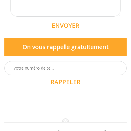
On vous rappelle gratuitement