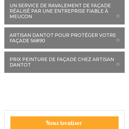
UN SERVICE DE RAVALEMENT DE FAÇADE
RÉALISÉ PAR UNE ENTREPRISE FIABLE À
MEUCON
ARTISAN DANTOT POUR PROTÉGER VOTRE
FAÇADE 56890
PRIX PEINTURE DE FAÇADE CHEZ ARTISAN
DANTOT
Nous localiser