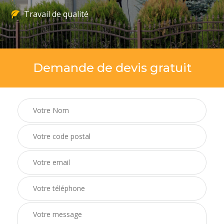
Travail de qualité
Demande de devis gratuit