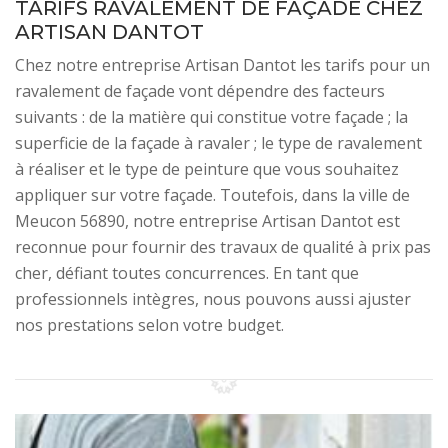
TARIFS RAVALEMENT DE FAÇADE CHEZ
ARTISAN DANTOT
Chez notre entreprise Artisan Dantot les tarifs pour un
ravalement de façade vont dépendre des facteurs
suivants : de la matière qui constitue votre façade ; la
superficie de la façade à ravaler ; le type de ravalement
à réaliser et le type de peinture que vous souhaitez
appliquer sur votre façade. Toutefois, dans la ville de
Meucon 56890, notre entreprise Artisan Dantot est
reconnue pour fournir des travaux de qualité à prix pas
cher, défiant toutes concurrences. En tant que
professionnels intègres, nous pouvons aussi ajuster
nos prestations selon votre budget.