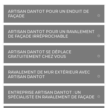
ARTISAN DANTOT POUR UN ENDUIT DE
FAÇADE
ARTISAN DANTOT POUR UN RAVALEMENT
DE FAÇADE IRRÉPROCHABLE
ARTISAN DANTOT SE DÉPLACE
GRATUITEMENT CHEZ VOUS
RAVALEMENT DE MUR EXTÉRIEUR AVEC
ARTISAN DANTOT
ENTREPRISE ARTISAN DANTOT : UN
SPÉCIALISTE EN RAVALEMENT DE FAÇADE