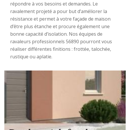
répondre à vos besoins et demandes. Le
ravalement projeté a pour but d’améliorer la
résistance et permet à votre façade de maison
d’être plus étanche et procure également une
bonne capacité d’isolation. Nos équipes de
ravaleurs professionnels 56890 pourront vous
réaliser différentes finitions : frottée, talochée,
rustique ou aplatie.