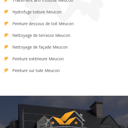
Traitement anti mousse Meucon
Hydrofuge toiture Meucon
Peinture dessous de toit Meucon
Nettoyage de terrasse Meucon
Nettoyage de façade Meucon
Peinture extérieure Meucon
Peinture sur tuile Meucon