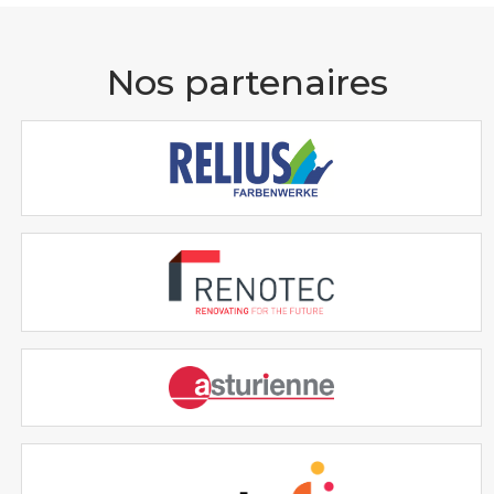
Nos partenaires