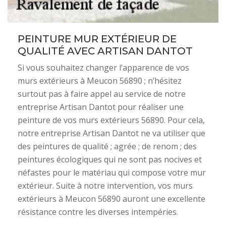
PEINTURE MUR EXTÉRIEUR DE
QUALITÉ AVEC ARTISAN DANTOT
Si vous souhaitez changer l’apparence de vos
murs extérieurs à Meucon 56890 ; n’hésitez
surtout pas à faire appel au service de notre
entreprise Artisan Dantot pour réaliser une
peinture de vos murs extérieurs 56890. Pour cela,
notre entreprise Artisan Dantot ne va utiliser que
des peintures de qualité ; agrée ; de renom ; des
peintures écologiques qui ne sont pas nocives et
néfastes pour le matériau qui compose votre mur
extérieur. Suite à notre intervention, vos murs
extérieurs à Meucon 56890 auront une excellente
résistance contre les diverses intempéries.