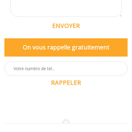
On vous rappelle gratuitement