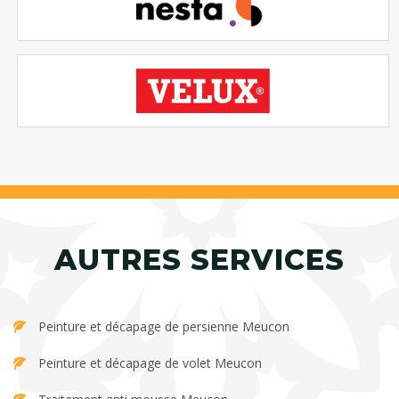
AUTRES SERVICES
Peinture et décapage de persienne Meucon
Peinture et décapage de volet Meucon