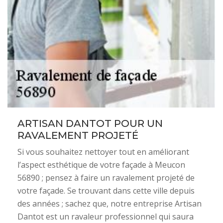
ARTISAN DANTOT POUR UN
RAVALEMENT PROJETÉ
Si vous souhaitez nettoyer tout en améliorant
l’aspect esthétique de votre façade à Meucon
56890 ; pensez à faire un ravalement projeté de
votre façade. Se trouvant dans cette ville depuis
des années ; sachez que, notre entreprise Artisan
Dantot est un ravaleur professionnel qui saura