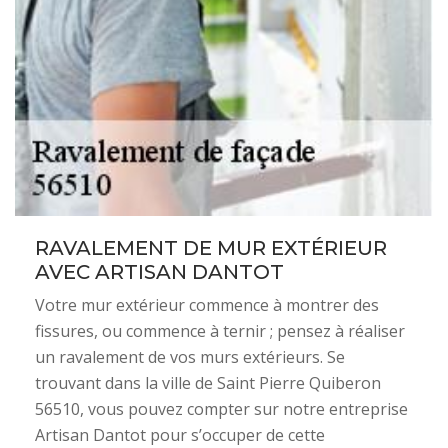
RAVALEMENT DE MUR EXTÉRIEUR
AVEC ARTISAN DANTOT
Votre mur extérieur commence à montrer des
fissures, ou commence à ternir ; pensez à réaliser
un ravalement de vos murs extérieurs. Se
trouvant dans la ville de Saint Pierre Quiberon
56510, vous pouvez compter sur notre entreprise
Artisan Dantot pour s’occuper de cette