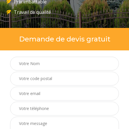
Prix imbattable
Travail de qualité
Demande de devis gratuit