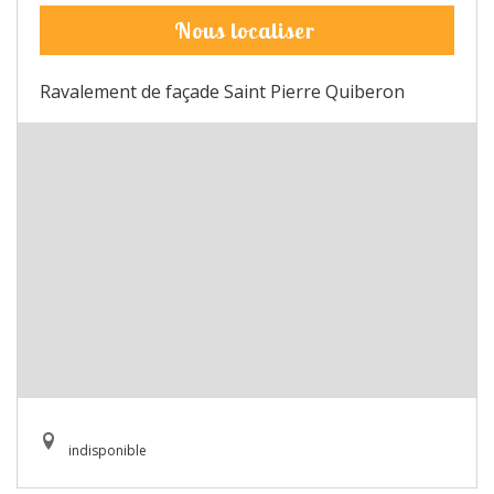
Nous localiser
Ravalement de façade Saint Pierre Quiberon
indisponible