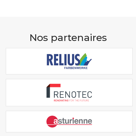
Nos partenaires