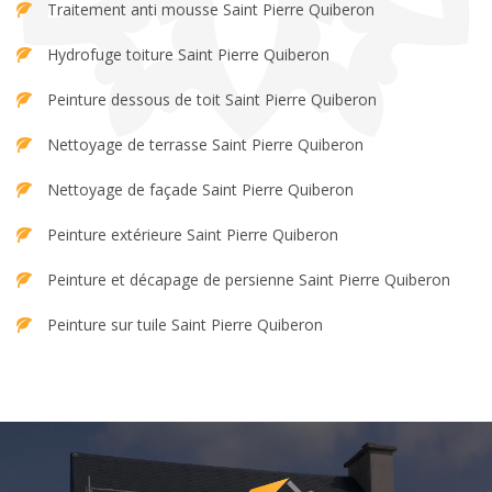
Traitement anti mousse Saint Pierre Quiberon
Hydrofuge toiture Saint Pierre Quiberon
Peinture dessous de toit Saint Pierre Quiberon
Nettoyage de terrasse Saint Pierre Quiberon
Nettoyage de façade Saint Pierre Quiberon
Peinture extérieure Saint Pierre Quiberon
Peinture et décapage de persienne Saint Pierre Quiberon
Peinture sur tuile Saint Pierre Quiberon