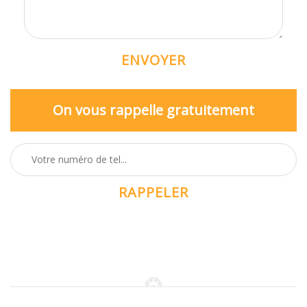
On vous rappelle gratuitement