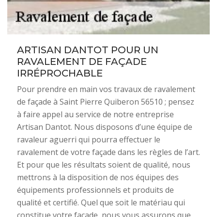
ARTISAN DANTOT POUR UN
RAVALEMENT DE FAÇADE
IRRÉPROCHABLE
Pour prendre en main vos travaux de ravalement
de façade à Saint Pierre Quiberon 56510 ; pensez
à faire appel au service de notre entreprise
Artisan Dantot. Nous disposons d’une équipe de
ravaleur aguerri qui pourra effectuer le
ravalement de votre façade dans les règles de l’art.
Et pour que les résultats soient de qualité, nous
mettrons à la disposition de nos équipes des
équipements professionnels et produits de
qualité et certifié. Quel que soit le matériau qui
constitue votre façade, nous vous assurons que