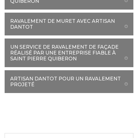
QUIBERON
RAVALEMENT DE MURET AVEC ARTISAN
DANTOT
UN SERVICE DE RAVALEMENT DE FAÇADE
RÉALISÉ PAR UNE ENTREPRISE FIABLE À
SAINT PIERRE QUIBERON
ARTISAN DANTOT POUR UN RAVALEMENT
PROJETÉ