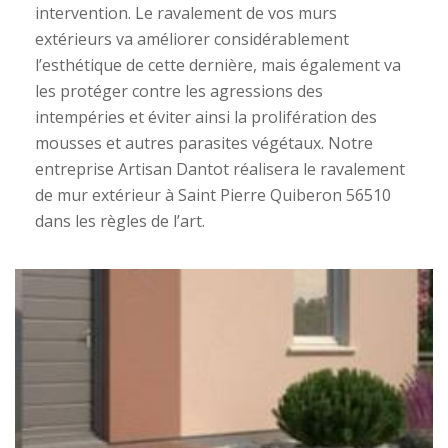
intervention. Le ravalement de vos murs
extérieurs va améliorer considérablement
l’esthétique de cette dernière, mais également va
les protéger contre les agressions des
intempéries et éviter ainsi la prolifération des
mousses et autres parasites végétaux. Notre
entreprise Artisan Dantot réalisera le ravalement
de mur extérieur à Saint Pierre Quiberon 56510
dans les règles de l’art.