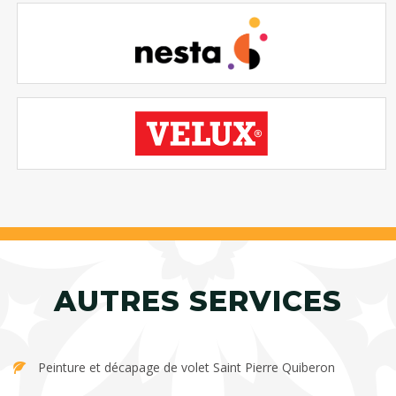
AUTRES SERVICES
Peinture et décapage de volet Saint Pierre Quiberon