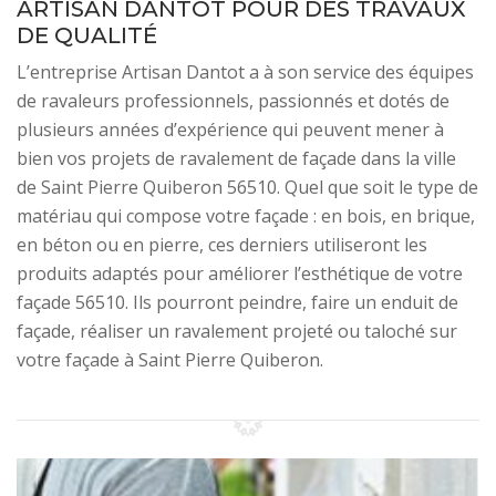
ARTISAN DANTOT POUR DES TRAVAUX
DE QUALITÉ
L’entreprise Artisan Dantot a à son service des équipes
de ravaleurs professionnels, passionnés et dotés de
plusieurs années d’expérience qui peuvent mener à
bien vos projets de ravalement de façade dans la ville
de Saint Pierre Quiberon 56510. Quel que soit le type de
matériau qui compose votre façade : en bois, en brique,
en béton ou en pierre, ces derniers utiliseront les
produits adaptés pour améliorer l’esthétique de votre
façade 56510. Ils pourront peindre, faire un enduit de
façade, réaliser un ravalement projeté ou taloché sur
votre façade à Saint Pierre Quiberon.