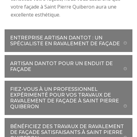
votre façade à Saint Pierre Quiberon aura une
excellente esthétique.
ENTREPRISE ARTISAN DANTOT : UN
SPÉCIALISTE EN RAVALEMENT DE FAÇADE
ARTISAN DANTOT POUR UN ENDUIT DE
FAÇADE
FIEZ-VOUS À UN PROFESSIONNEL
EXPÉRIMENTÉ POUR VOS TRAVAUX DE
RAVALEMENT DE FAÇADE À SAINT PIERRE
QUIBERON
BÉNÉFICIEZ DES TRAVAUX DE RAVALEMENT
DE FAÇADE SATISFAISANTS À SAINT PIERRE