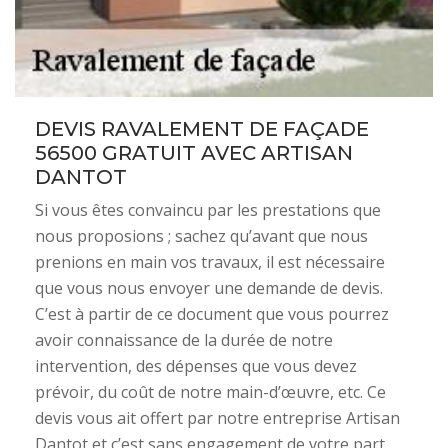
DEVIS RAVALEMENT DE FAÇADE
56500 GRATUIT AVEC ARTISAN
DANTOT
Si vous êtes convaincu par les prestations que
nous proposions ; sachez qu’avant que nous
prenions en main vos travaux, il est nécessaire
que vous nous envoyer une demande de devis.
C’est à partir de ce document que vous pourrez
avoir connaissance de la durée de notre
intervention, des dépenses que vous devez
prévoir, du coût de notre main-d’œuvre, etc. Ce
devis vous ait offert par notre entreprise Artisan
Dantot et c’est sans engagement de votre part.