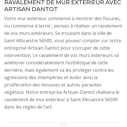
RAVALEMENT DE MUR EXTÉRIEUR AVEC
ARTISAN DANTOT
Votre mur extérieur commence à montrer des fissures,
ou commence à ternir ; pensez à réaliser un ravalement
de vos murs extérieurs. Se trouvant dans la ville de
Saint Allouestre 56500, vous pouvez compter sur notre
entreprise Artisan Dantot pour s’occuper de cette
intervention. Le ravalement de vos murs extérieurs va
améliorer considérablement l’esthétique de cette
dernière, mais également va les protéger contre les
agressions des intempéries et éviter ainsi la
prolifération des mousses et autres parasites
végétaux. Notre entreprise Artisan Dantot réalisera le
ravalement de mur extérieur à Saint Allouestre 56500
dans les règles de l’art.