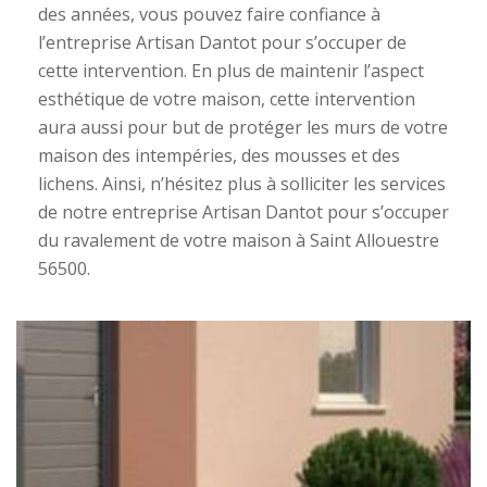
des années, vous pouvez faire confiance à
l’entreprise Artisan Dantot pour s’occuper de
cette intervention. En plus de maintenir l’aspect
esthétique de votre maison, cette intervention
aura aussi pour but de protéger les murs de votre
maison des intempéries, des mousses et des
lichens. Ainsi, n’hésitez plus à solliciter les services
de notre entreprise Artisan Dantot pour s’occuper
du ravalement de votre maison à Saint Allouestre
56500.