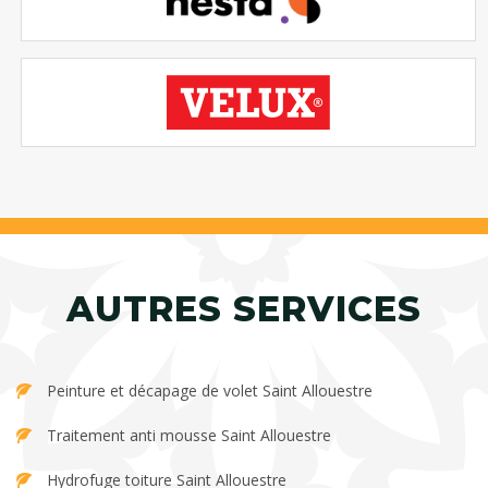
AUTRES SERVICES
Peinture et décapage de volet Saint Allouestre
Traitement anti mousse Saint Allouestre
Hydrofuge toiture Saint Allouestre