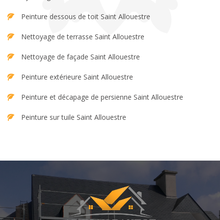
Peinture dessous de toit Saint Allouestre
Nettoyage de terrasse Saint Allouestre
Nettoyage de façade Saint Allouestre
Peinture extérieure Saint Allouestre
Peinture et décapage de persienne Saint Allouestre
Peinture sur tuile Saint Allouestre