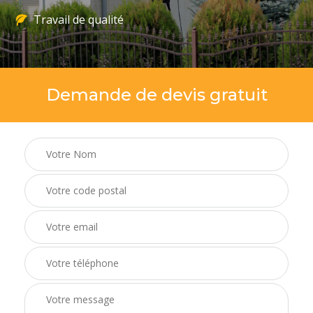
Travail de qualité
Demande de devis gratuit