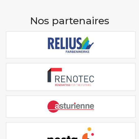
Nos partenaires