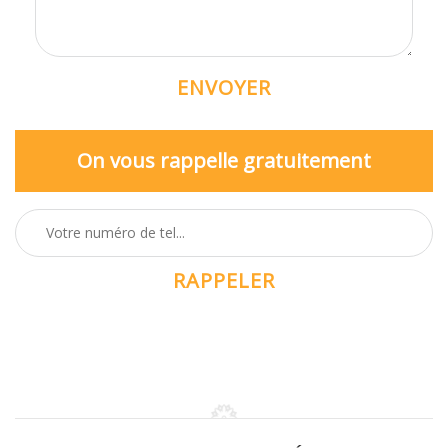
On vous rappelle gratuitement