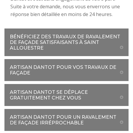
Suite à votre demande, nous vous enverrons une
réponse bien détaillée en moins de 24 heures.
BÉNÉFICIEZ DES TRAVAUX DE RAVALEMENT
DE FAÇADE SATISFAISANTS À SAINT
ALLOUESTRE
ARTISAN DANTOT POUR VOS TRAVAUX DE
FAÇADE
ARTISAN DANTOT SE DÉPLACE
GRATUITEMENT CHEZ VOUS
ARTISAN DANTOT POUR UN RAVALEMENT
DE FAÇADE IRRÉPROCHABLE