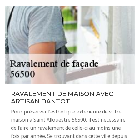
RAVALEMENT DE MAISON AVEC
ARTISAN DANTOT
Pour préserver l’esthétique extérieure de votre
maison à Saint Allouestre 56500, il est nécessaire
de faire un ravalement de celle-ci au moins une
fois par année. Se trouvant dans cette ville depuis