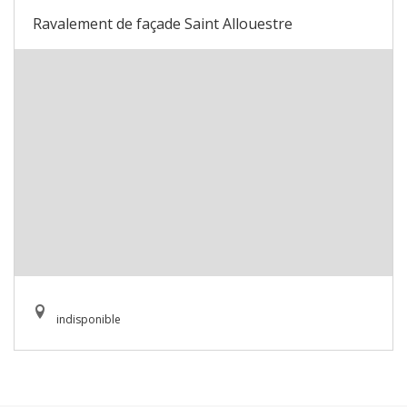
Ravalement de façade Saint Allouestre
indisponible