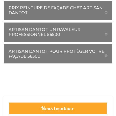
PRIX PEINTURE DE FAÇADE CHEZ ARTISAN
DANTOT
ARTISAN DANTOT UN RAVALEUR
PROFESSIONNEL 56500
ARTISAN DANTOT POUR PROTÉGER VOTRE
FAÇADE 56500
Nous localiser