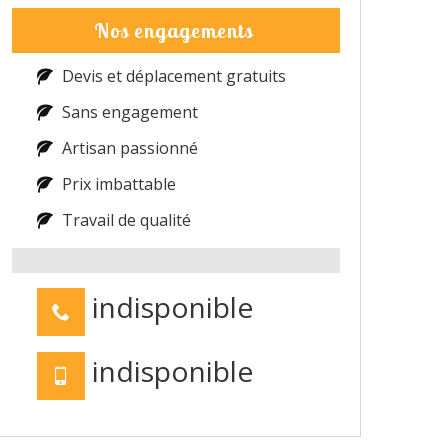
Nos engagements
Devis et déplacement gratuits
Sans engagement
Artisan passionné
Prix imbattable
Travail de qualité
indisponible
indisponible