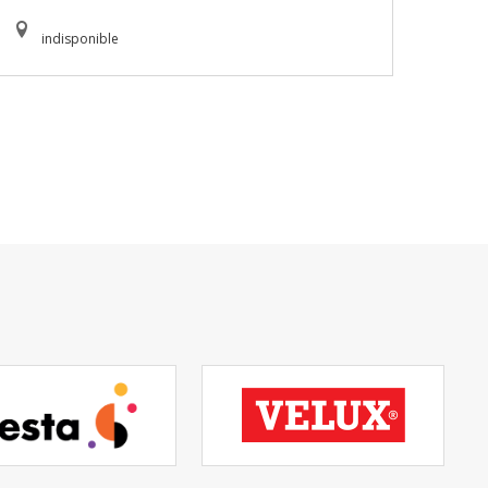
indisponible