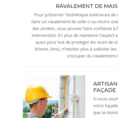
RAVALEMENT DE MAIS
Pour préserver l’esthétique extérieure de 
faire un ravalement de celle-ci au moins une
des années, vous pouvez faire confiance à l
intervention. En plus de maintenir l’aspect 
aussi pour but de protéger les murs de v
lichens. Ainsi, n’hésitez plus à solliciter 
s’occuper du ravalement 
ARTISAN
FAÇADE
Si vous souh
votre façade
que la moisi