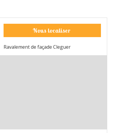
Nous localiser
Ravalement de façade Cleguer