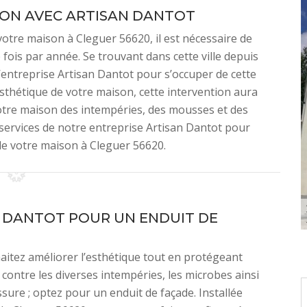
ON AVEC ARTISAN DANTOT
votre maison à Cleguer 56620, il est nécessaire de
 fois par année. Se trouvant dans cette ville depuis
’entreprise Artisan Dantot pour s’occuper de cette
esthétique de votre maison, cette intervention aura
otre maison des intempéries, des mousses et des
les services de notre entreprise Artisan Dantot pour
de votre maison à Cleguer 56620.
 DANTOT POUR UN ENDUIT DE
aitez améliorer l’esthétique tout en protégeant
 contre les diverses intempéries, les microbes ainsi
ssure ; optez pour un enduit de façade. Installée