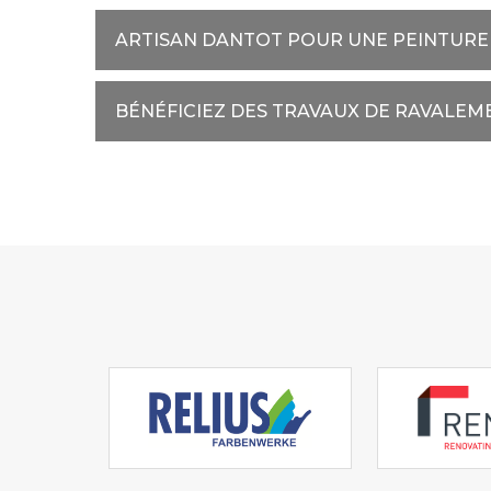
ARTISAN DANTOT POUR UNE PEINTURE
BÉNÉFICIEZ DES TRAVAUX DE RAVALEM