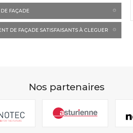
 DE FAÇADE
ENT DE FAÇADE SATISFAISANTS À CLEGUER
Nos partenaires