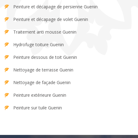
Peinture et décapage de persienne Guenin
Peinture et décapage de volet Guenin
Traitement anti mousse Guenin
Hydrofuge toiture Guenin
Peinture dessous de toit Guenin
Nettoyage de terrasse Guenin
Nettoyage de façade Guenin
Peinture extérieure Guenin
Peinture sur tuile Guenin