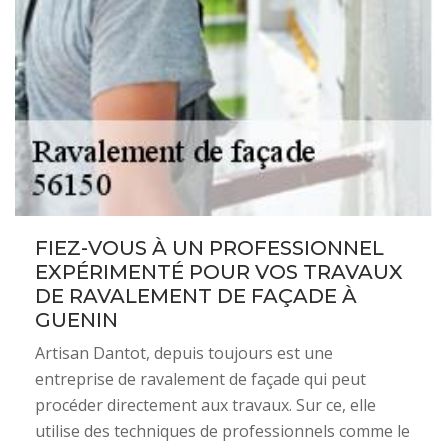
FIEZ-VOUS À UN PROFESSIONNEL
EXPÉRIMENTÉ POUR VOS TRAVAUX
DE RAVALEMENT DE FAÇADE À
GUENIN
Artisan Dantot, depuis toujours est une
entreprise de ravalement de façade qui peut
procéder directement aux travaux. Sur ce, elle
utilise des techniques de professionnels comme le