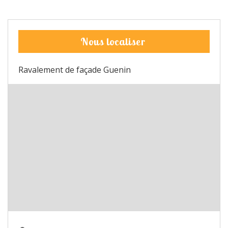
Nous localiser
Ravalement de façade Guenin