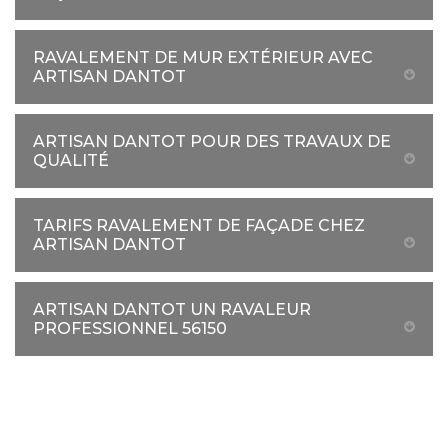
RAVALEMENT DE MUR EXTÉRIEUR AVEC
ARTISAN DANTOT
ARTISAN DANTOT POUR DES TRAVAUX DE
QUALITÉ
TARIFS RAVALEMENT DE FAÇADE CHEZ
ARTISAN DANTOT
ARTISAN DANTOT UN RAVALEUR
PROFESSIONNEL 56150