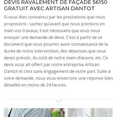
DEVIS RAVALEMENT DE FAÇADE 56150
GRATUIT AVEC ARTISAN DANTOT
Si vous êtes convaincu par les prestations que nous
proposions ; sachez qu’avant que nous prenions en
main vos travaux, il est nécessaire que vous nous
envoyer une demande de devis. C’est à partir de ce
document que vous pourrez avoir connaissance de la
durée de notre intervention, des dépenses que vous
devez prévoir, du coût de notre main-d’œuvre, etc. Ce
devis vous ait offert par notre entreprise Artisan
Dantot et c’est sans engagement de votre part. Suite à
votre demande, nous vous enverrons une réponse bien
détaillée en moins de 24 heures.