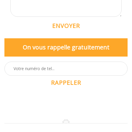
On vous rappelle gratuitement