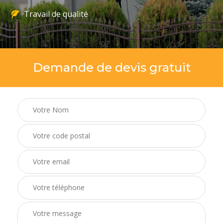
Travail de qualité
Demande de devis gratuit