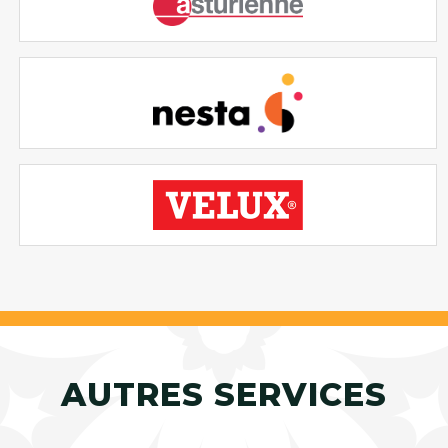
AUTRES SERVICES