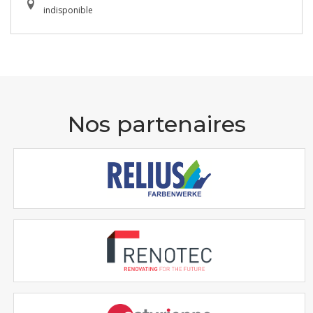
indisponible
Nos partenaires