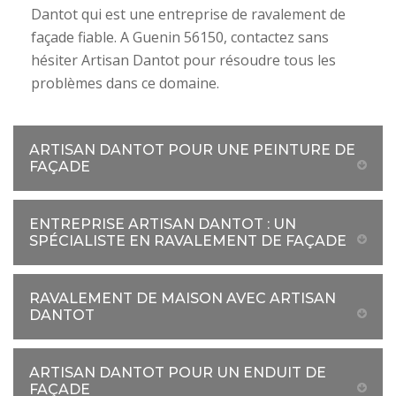
Dantot qui est une entreprise de ravalement de
façade fiable. A Guenin 56150, contactez sans
hésiter Artisan Dantot pour résoudre tous les
problèmes dans ce domaine.
ARTISAN DANTOT POUR UNE PEINTURE DE
FAÇADE
ENTREPRISE ARTISAN DANTOT : UN
SPÉCIALISTE EN RAVALEMENT DE FAÇADE
RAVALEMENT DE MAISON AVEC ARTISAN
DANTOT
ARTISAN DANTOT POUR UN ENDUIT DE
FAÇADE