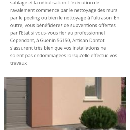
sablage et la nébulisation. L’exécution de
ravalement commence par le nettoyage des murs
par le peeling ou bien le nettoyage à l’ultrason. En
outre, vous bénéficierez de subventions offertes
par l’Etat si vous-vous fier au professionnel.
Cependant, à Guenin 56150, Artisan Dantot
s’assurent très bien que vos installations ne
soient pas endommagées lorsqu’elle effectue vos
travaux.