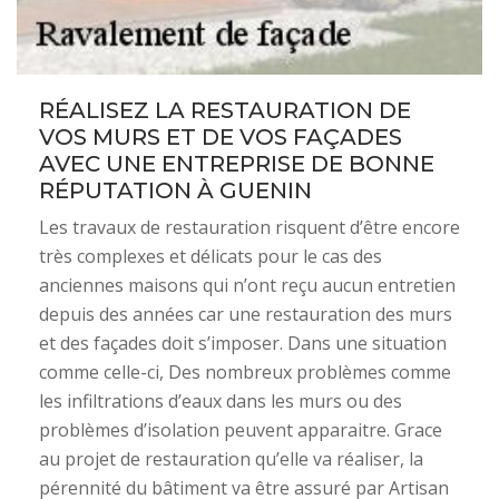
RÉALISEZ LA RESTAURATION DE
VOS MURS ET DE VOS FAÇADES
AVEC UNE ENTREPRISE DE BONNE
RÉPUTATION À GUENIN
Les travaux de restauration risquent d’être encore
très complexes et délicats pour le cas des
anciennes maisons qui n’ont reçu aucun entretien
depuis des années car une restauration des murs
et des façades doit s’imposer. Dans une situation
comme celle-ci, Des nombreux problèmes comme
les infiltrations d’eaux dans les murs ou des
problèmes d’isolation peuvent apparaitre. Grace
au projet de restauration qu’elle va réaliser, la
pérennité du bâtiment va être assuré par Artisan