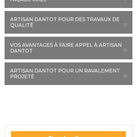
ARTISAN DANTOT POUR DES TRAVAUX DE
QUALITÉ
VOS AVANTAGES À FAIRE APPEL À ARTISAN
DANTOT
ARTISAN DANTOT POUR UN RAVALEMENT
PROJETÉ