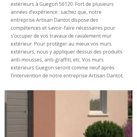
extérieurs à Guegon 56120. Fort de plusieurs
années d’expérience ; sachez que, notre
entreprise Artisan Dantot dispose des
compétences et savoir-faire nécessaires pour
s’occuper de vos travaux de ravalement mur
extérieur. Pour protéger au mieux vos murs
extérieurs, nous y appliquer dessus des produits
anti-mousses, anti-graffiti, etc. Vos murs
extérieurs Guegon seront comme neuf après
l’intervention de notre entreprise Artisan Dantot.