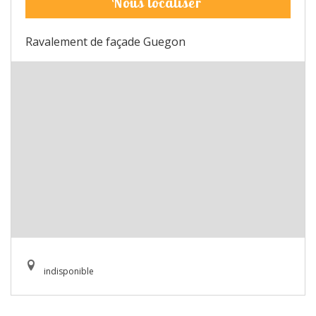
Nous localiser
Ravalement de façade Guegon
indisponible