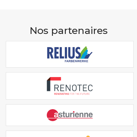
Nos partenaires