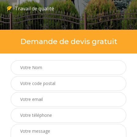
Travail de qualité
Demande de devis gratuit