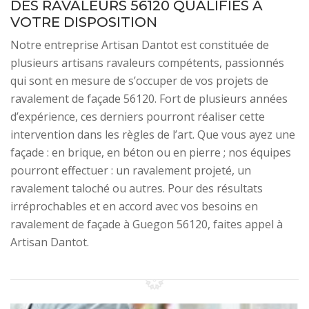
DES RAVALEURS 56120 QUALIFIÉS À
VOTRE DISPOSITION
Notre entreprise Artisan Dantot est constituée de
plusieurs artisans ravaleurs compétents, passionnés
qui sont en mesure de s’occuper de vos projets de
ravalement de façade 56120. Fort de plusieurs années
d’expérience, ces derniers pourront réaliser cette
intervention dans les règles de l’art. Que vous ayez une
façade : en brique, en béton ou en pierre ; nos équipes
pourront effectuer : un ravalement projeté, un
ravalement taloché ou autres. Pour des résultats
irréprochables et en accord avec vos besoins en
ravalement de façade à Guegon 56120, faites appel à
Artisan Dantot.