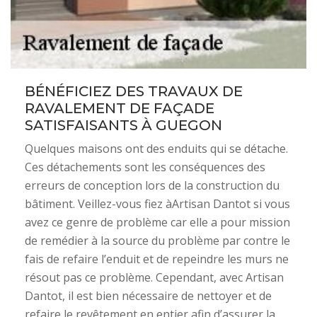
BÉNÉFICIEZ DES TRAVAUX DE
RAVALEMENT DE FAÇADE
SATISFAISANTS À GUEGON
Quelques maisons ont des enduits qui se détache.
Ces détachements sont les conséquences des
erreurs de conception lors de la construction du
bâtiment. Veillez-vous fiez àArtisan Dantot si vous
avez ce genre de problème car elle a pour mission
de remédier à la source du problème par contre le
fais de refaire l’enduit et de repeindre les murs ne
résout pas ce problème. Cependant, avec Artisan
Dantot, il est bien nécessaire de nettoyer et de
refaire le revêtement en entier afin d’assurer la