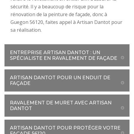
sécurité. Il y a beaucoup de risque pour la
rénovation de la peinture de façade, donc à
Guegon 56120, faites appel à Artisan Dantot pour
sa réalisation.
ENTREPRISE ARTISAN DANTOT : UN
SPÉCIALISTE EN RAVALEMENT DE FAÇADE
ARTISAN DANTOT POUR UN ENDUIT DE
FAÇADE
RAVALEMENT DE MURET AVEC ARTISAN
DANTOT
ARTISAN DANTOT POUR PROTÉGER VOTRE
FAÇADE 56120