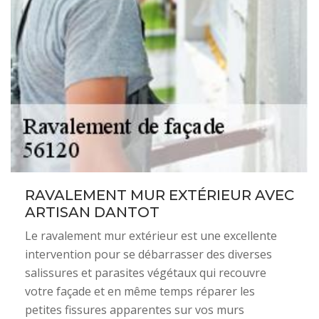
RAVALEMENT MUR EXTÉRIEUR AVEC
ARTISAN DANTOT
Le ravalement mur extérieur est une excellente
intervention pour se débarrasser des diverses
salissures et parasites végétaux qui recouvre
votre façade et en même temps réparer les
petites fissures apparentes sur vos murs