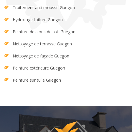
Traitement anti mousse Guegon
Hydrofuge toiture Guegon
Peinture dessous de toit Guegon
Nettoyage de terrasse Guegon
Nettoyage de façade Guegon
Peinture extérieure Guegon
Peinture sur tuile Guegon