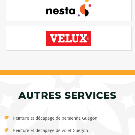
AUTRES SERVICES
Peinture et décapage de persienne Guegon
Peinture et décapage de volet Guegon