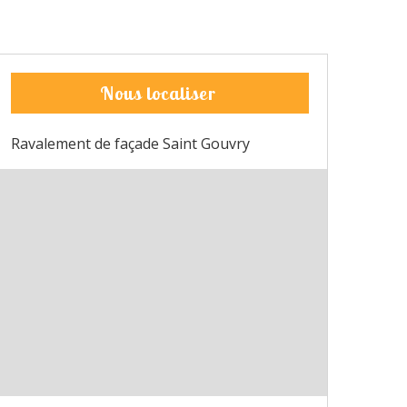
Nous localiser
Ravalement de façade Saint Gouvry