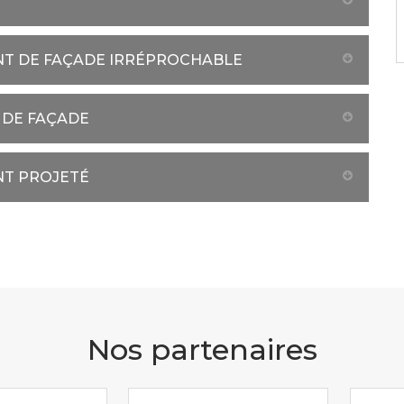
NT DE FAÇADE IRRÉPROCHABLE
 DE FAÇADE
NT PROJETÉ
Nos partenaires