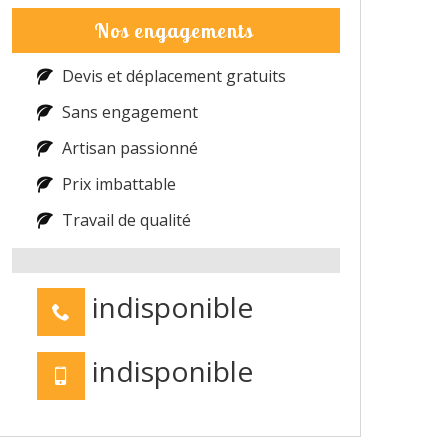
Nos engagements
Devis et déplacement gratuits
Sans engagement
Artisan passionné
Prix imbattable
Travail de qualité
indisponible
indisponible