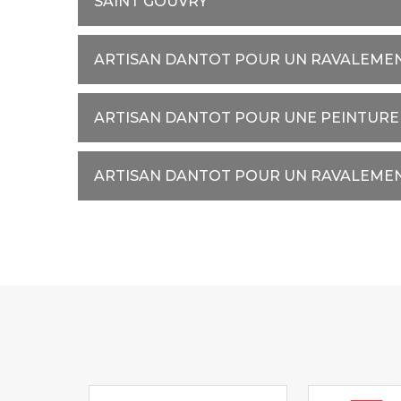
SAINT GOUVRY
ARTISAN DANTOT POUR UN RAVALEME
ARTISAN DANTOT POUR UNE PEINTURE
ARTISAN DANTOT POUR UN RAVALEME