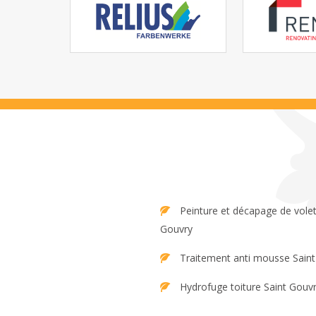
Peinture et décapage de volet Saint
Gouvry
Traitement anti mousse Sain
Hydrofuge toiture Saint Gouv