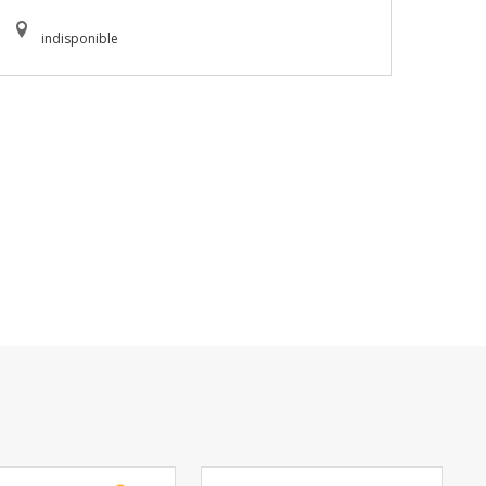
indisponible