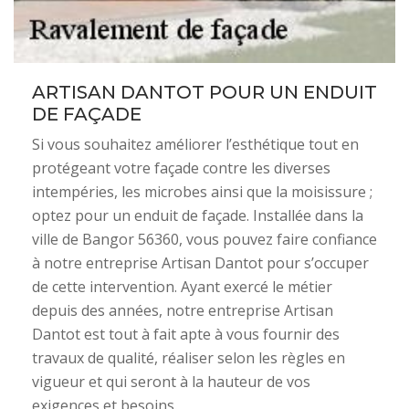
ARTISAN DANTOT POUR UN ENDUIT
DE FAÇADE
Si vous souhaitez améliorer l’esthétique tout en
protégeant votre façade contre les diverses
intempéries, les microbes ainsi que la moisissure ;
optez pour un enduit de façade. Installée dans la
ville de Bangor 56360, vous pouvez faire confiance
à notre entreprise Artisan Dantot pour s’occuper
de cette intervention. Ayant exercé le métier
depuis des années, notre entreprise Artisan
Dantot est tout à fait apte à vous fournir des
travaux de qualité, réaliser selon les règles en
vigueur et qui seront à la hauteur de vos
exigences et besoins.