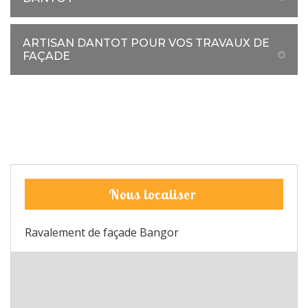
ARTISAN DANTOT POUR VOS TRAVAUX DE
FAÇADE
Nous localiser
Ravalement de façade Bangor