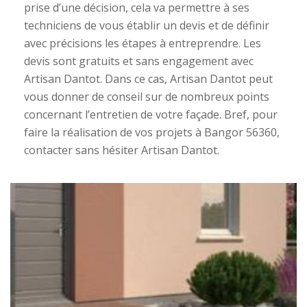
prise d’une décision, cela va permettre à ses
techniciens de vous établir un devis et de définir
avec précisions les étapes à entreprendre. Les
devis sont gratuits et sans engagement avec
Artisan Dantot. Dans ce cas, Artisan Dantot peut
vous donner de conseil sur de nombreux points
concernant l’entretien de votre façade. Bref, pour
faire la réalisation de vos projets à Bangor 56360,
contacter sans hésiter Artisan Dantot.