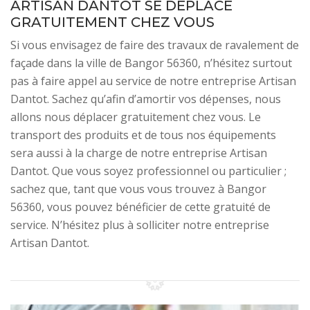
ARTISAN DANTOT SE DÉPLACE
GRATUITEMENT CHEZ VOUS
Si vous envisagez de faire des travaux de ravalement de
façade dans la ville de Bangor 56360, n’hésitez surtout
pas à faire appel au service de notre entreprise Artisan
Dantot. Sachez qu’afin d’amortir vos dépenses, nous
allons nous déplacer gratuitement chez vous. Le
transport des produits et de tous nos équipements
sera aussi à la charge de notre entreprise Artisan
Dantot. Que vous soyez professionnel ou particulier ;
sachez que, tant que vous vous trouvez à Bangor
56360, vous pouvez bénéficier de cette gratuité de
service. N’hésitez plus à solliciter notre entreprise
Artisan Dantot.