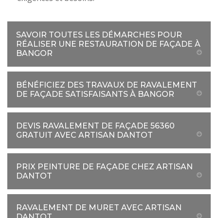
SAVOIR TOUTES LES DÉMARCHES POUR
RÉALISER UNE RESTAURATION DE FAÇADE À
BANGOR
BÉNÉFICIEZ DES TRAVAUX DE RAVALEMENT
DE FAÇADE SATISFAISANTS À BANGOR
DEVIS RAVALEMENT DE FAÇADE 56360
GRATUIT AVEC ARTISAN DANTOT
PRIX PEINTURE DE FAÇADE CHEZ ARTISAN
DANTOT
RAVALEMENT DE MURET AVEC ARTISAN
DANTOT