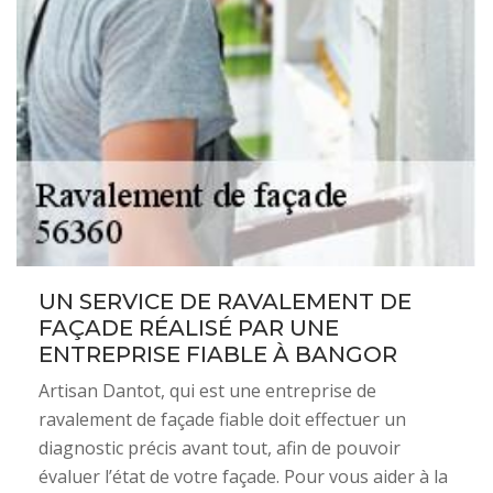
UN SERVICE DE RAVALEMENT DE
FAÇADE RÉALISÉ PAR UNE
ENTREPRISE FIABLE À BANGOR
Artisan Dantot, qui est une entreprise de
ravalement de façade fiable doit effectuer un
diagnostic précis avant tout, afin de pouvoir
évaluer l’état de votre façade. Pour vous aider à la