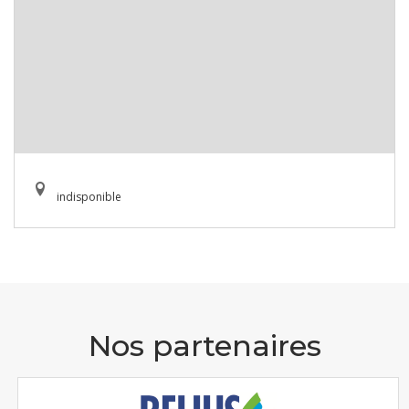
indisponible
Nos partenaires