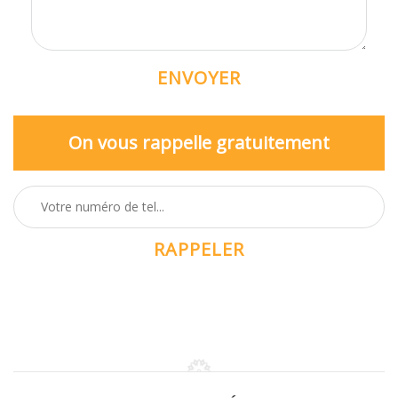
On vous rappelle gratuitement