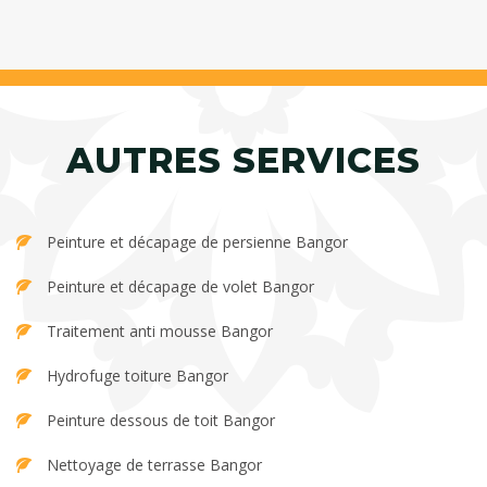
AUTRES SERVICES
Peinture et décapage de persienne Bangor
Peinture et décapage de volet Bangor
Traitement anti mousse Bangor
Hydrofuge toiture Bangor
Peinture dessous de toit Bangor
Nettoyage de terrasse Bangor