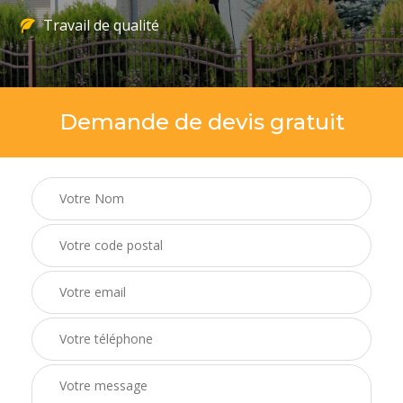
Travail de qualité
Demande de devis gratuit