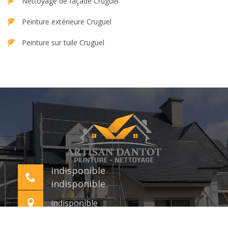
Nettoyage de façade Cruguel
Peinture extérieure Cruguel
Peinture sur tuile Cruguel
indisponible
indisponible
indisponible