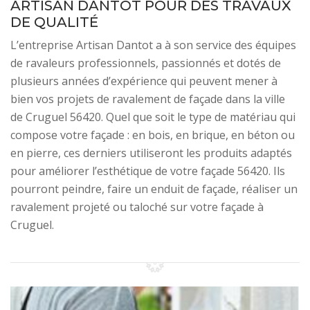
ARTISAN DANTOT POUR DES TRAVAUX
DE QUALITÉ
L’entreprise Artisan Dantot a à son service des équipes
de ravaleurs professionnels, passionnés et dotés de
plusieurs années d’expérience qui peuvent mener à
bien vos projets de ravalement de façade dans la ville
de Cruguel 56420. Quel que soit le type de matériau qui
compose votre façade : en bois, en brique, en béton ou
en pierre, ces derniers utiliseront les produits adaptés
pour améliorer l’esthétique de votre façade 56420. Ils
pourront peindre, faire un enduit de façade, réaliser un
ravalement projeté ou taloché sur votre façade à
Cruguel.