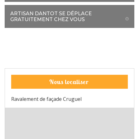
ARTISAN DANTOT SE DÉPLACE
GRATUITEMENT CHEZ VOUS
Nous localiser
Ravalement de façade Cruguel