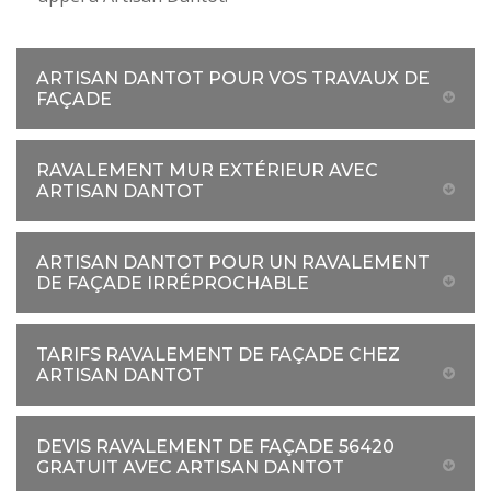
ARTISAN DANTOT POUR VOS TRAVAUX DE
FAÇADE
RAVALEMENT MUR EXTÉRIEUR AVEC
ARTISAN DANTOT
ARTISAN DANTOT POUR UN RAVALEMENT
DE FAÇADE IRRÉPROCHABLE
TARIFS RAVALEMENT DE FAÇADE CHEZ
ARTISAN DANTOT
DEVIS RAVALEMENT DE FAÇADE 56420
GRATUIT AVEC ARTISAN DANTOT