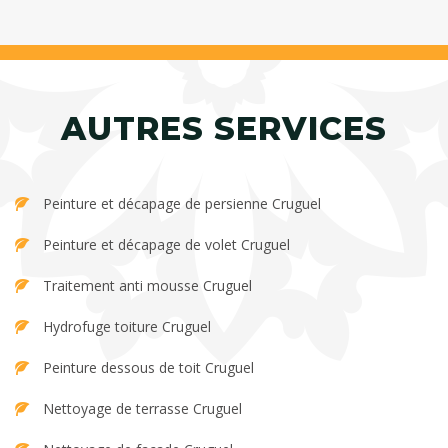
AUTRES SERVICES
Peinture et décapage de persienne Cruguel
Peinture et décapage de volet Cruguel
Traitement anti mousse Cruguel
Hydrofuge toiture Cruguel
Peinture dessous de toit Cruguel
Nettoyage de terrasse Cruguel