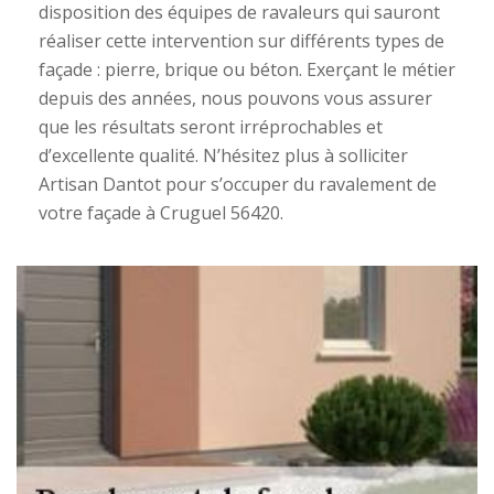
disposition des équipes de ravaleurs qui sauront
réaliser cette intervention sur différents types de
façade : pierre, brique ou béton. Exerçant le métier
depuis des années, nous pouvons vous assurer
que les résultats seront irréprochables et
d’excellente qualité. N’hésitez plus à solliciter
Artisan Dantot pour s’occuper du ravalement de
votre façade à Cruguel 56420.