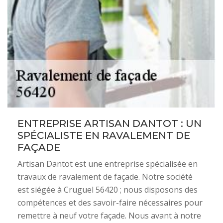
ENTREPRISE ARTISAN DANTOT : UN
SPÉCIALISTE EN RAVALEMENT DE
FAÇADE
Artisan Dantot est une entreprise spécialisée en
travaux de ravalement de façade. Notre société
est siégée à Cruguel 56420 ; nous disposons des
compétences et des savoir-faire nécessaires pour
remettre à neuf votre façade. Nous avant à notre