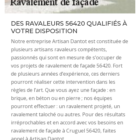
DES RAVALEURS 56420 QUALIFIÉS À
VOTRE DISPOSITION
Notre entreprise Artisan Dantot est constituée de
plusieurs artisans ravaleurs compétents,
passionnés qui sont en mesure de s’occuper de
vos projets de ravalement de façade 56420. Fort
de plusieurs années d’expérience, ces derniers
pourront réaliser cette intervention dans les
règles de l’art. Que vous ayez une façade : en
brique, en béton ou en pierre ; nos équipes
pourront effectuer : un ravalement projeté, un
ravalement taloché ou autres. Pour des résultats
irréprochables et en accord avec vos besoins en
ravalement de façade à Cruguel 56420, faites
appel à Artisan Dantot.