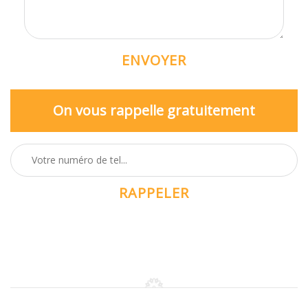
On vous rappelle gratuitement