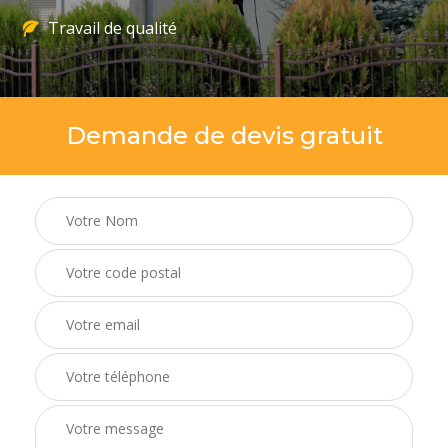
Travail de qualité
Demande de devis gratuit