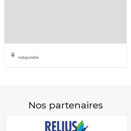
indisponible
Nos partenaires