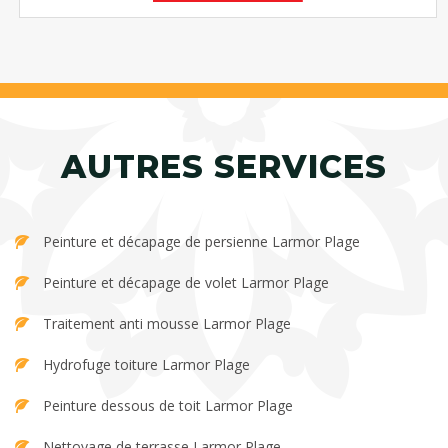
AUTRES SERVICES
Peinture et décapage de persienne Larmor Plage
Peinture et décapage de volet Larmor Plage
Traitement anti mousse Larmor Plage
Hydrofuge toiture Larmor Plage
Peinture dessous de toit Larmor Plage
Nettoyage de terrasse Larmor Plage