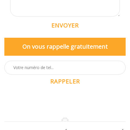
On vous rappelle gratuitement