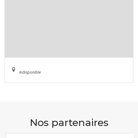
indisponible
Nos partenaires