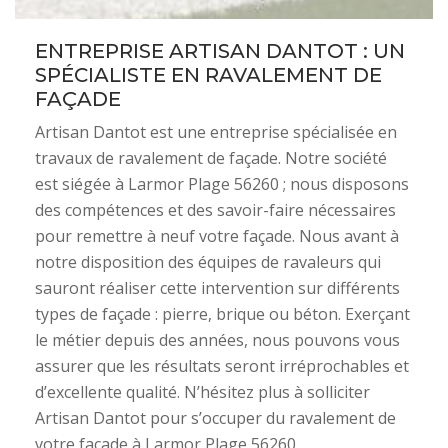
ENTREPRISE ARTISAN DANTOT : UN
SPÉCIALISTE EN RAVALEMENT DE
FAÇADE
Artisan Dantot est une entreprise spécialisée en
travaux de ravalement de façade. Notre société
est siégée à Larmor Plage 56260 ; nous disposons
des compétences et des savoir-faire nécessaires
pour remettre à neuf votre façade. Nous avant à
notre disposition des équipes de ravaleurs qui
sauront réaliser cette intervention sur différents
types de façade : pierre, brique ou béton. Exerçant
le métier depuis des années, nous pouvons vous
assurer que les résultats seront irréprochables et
d’excellente qualité. N’hésitez plus à solliciter
Artisan Dantot pour s’occuper du ravalement de
votre façade à Larmor Plage 56260.