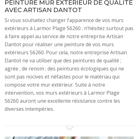
PEINTURE MUR EXTÉRIEUR DE QUALITÉ
AVEC ARTISAN DANTOT
Si vous souhaitez changer l’apparence de vos murs
extérieurs à Larmor Plage 56260 ; n’hésitez surtout pas
à faire appel au service de notre entreprise Artisan
Dantot pour réaliser une peinture de vos murs
extérieurs 56260. Pour cela, notre entreprise Artisan
Dantot ne va utiliser que des peintures de qualité ;
agrée ; de renom ; des peintures écologiques qui ne
sont pas nocives et néfastes pour le matériau qui
compose votre mur extérieur. Suite à notre
intervention, vos murs extérieurs à Larmor Plage
56260 auront une excellente résistance contre les
diverses intempéries.