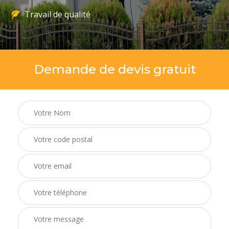
Travail de qualité
Demande de devis gratuit