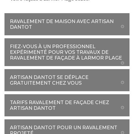
RAVALEMENT DE MAISON AVEC ARTISAN
DANTOT
FIEZ-VOUS À UN PROFESSIONNEL
EXPÉRIMENTÉ POUR VOS TRAVAUX DE
RAVALEMENT DE FAÇADE À LARMOR PLAGE
ARTISAN DANTOT SE DÉPLACE
GRATUITEMENT CHEZ VOUS
TARIFS RAVALEMENT DE FAÇADE CHEZ
ARTISAN DANTOT
ARTISAN DANTOT POUR UN RAVALEMENT
PROJETÉ