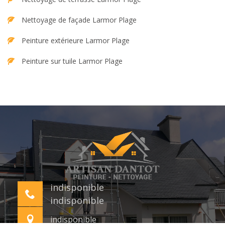
Nettoyage de façade Larmor Plage
Peinture extérieure Larmor Plage
Peinture sur tuile Larmor Plage
indisponible
indisponible
indisponible