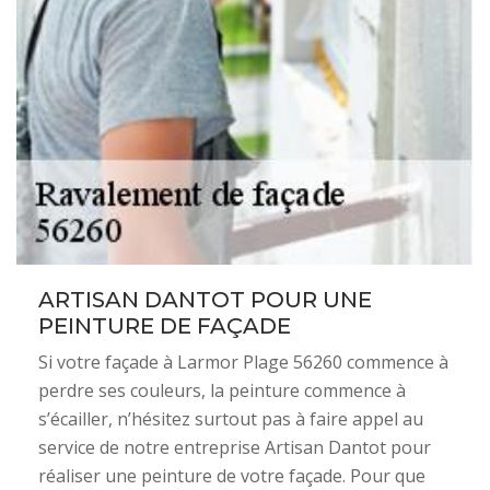
ARTISAN DANTOT POUR UNE
PEINTURE DE FAÇADE
Si votre façade à Larmor Plage 56260 commence à
perdre ses couleurs, la peinture commence à
s’écailler, n’hésitez surtout pas à faire appel au
service de notre entreprise Artisan Dantot pour
réaliser une peinture de votre façade. Pour que