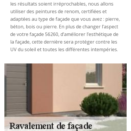
les résultats soient irréprochables, nous allons
utiliser des peintures de renom, certifiées et
adaptées au type de façade que vous avez : pierre,
béton, bois ou pierre. En plus de changer l’aspect
de votre façade 56260, d’améliorer l’esthétique de
la façade, cette dernière sera protéger contre les
UV du soleil et toutes les différentes intempéries.