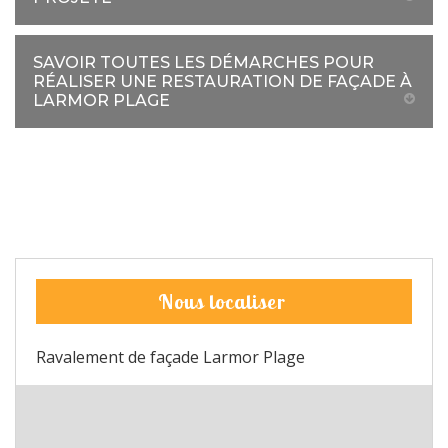
SAVOIR TOUTES LES DÉMARCHES POUR
RÉALISER UNE RESTAURATION DE FAÇADE À
LARMOR PLAGE
Nous localiser
Ravalement de façade Larmor Plage