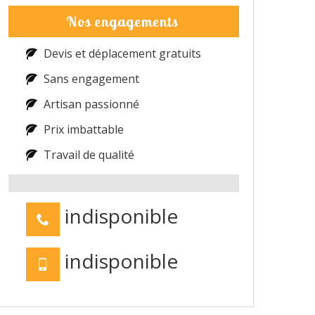
Nos engagements
Devis et déplacement gratuits
Sans engagement
Artisan passionné
Prix imbattable
Travail de qualité
indisponible
indisponible