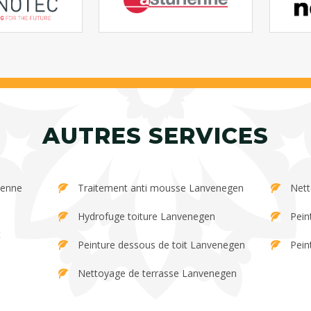
AUTRES SERVICES
Traitement anti mousse Lanvenegen
Nett
Hydrofuge toiture Lanvenegen
Pein
Peinture dessous de toit Lanvenegen
Pein
Nettoyage de terrasse Lanvenegen