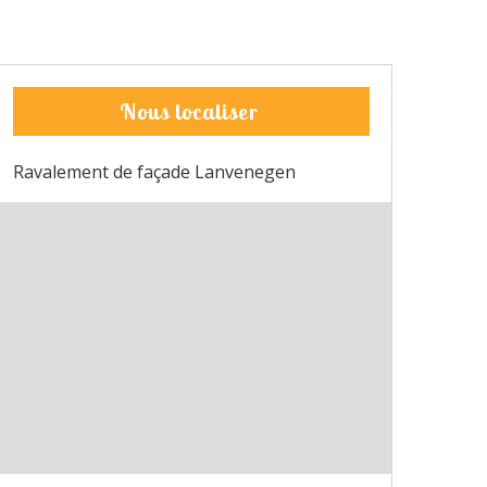
Nous localiser
Ravalement de façade Lanvenegen