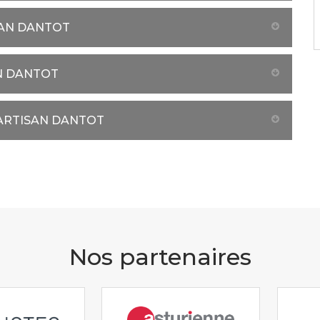
SAN DANTOT
N DANTOT
 ARTISAN DANTOT
Nos partenaires