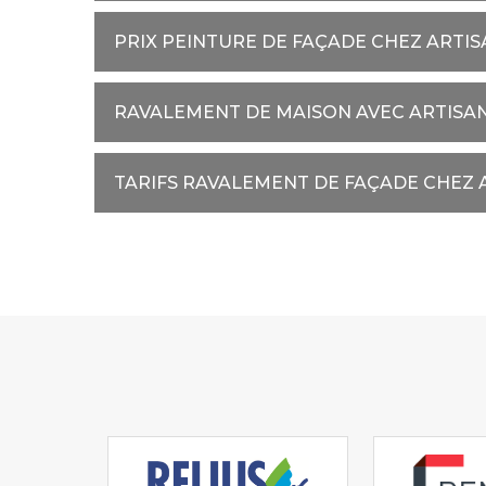
PRIX PEINTURE DE FAÇADE CHEZ ARTI
RAVALEMENT DE MAISON AVEC ARTISA
TARIFS RAVALEMENT DE FAÇADE CHEZ