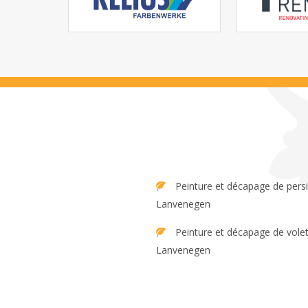
Peinture et décapage de persienne
Lanvenegen
Peinture et décapage de volet
Lanvenegen