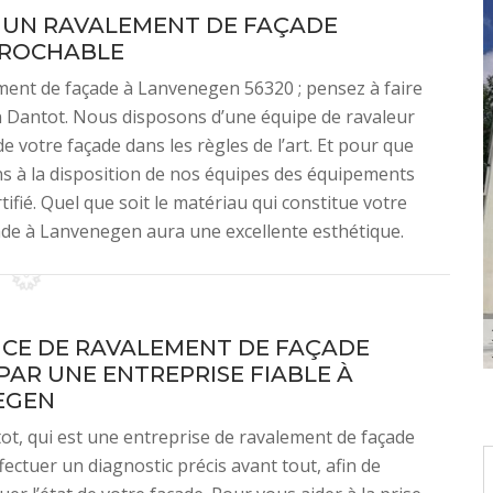
 UN RAVALEMENT DE FAÇADE
PROCHABLE
ment de façade à Lanvenegen 56320 ; pensez à faire
an Dantot. Nous disposons d’une équipe de ravaleur
e votre façade dans les règles de l’art. Et pour que
ons à la disposition de nos équipes des équipements
tifié. Quel que soit le matériau qui constitue votre
ade à Lanvenegen aura une excellente esthétique.
ICE DE RAVALEMENT DE FAÇADE
 PAR UNE ENTREPRISE FIABLE À
EGEN
ot, qui est une entreprise de ravalement de façade
ffectuer un diagnostic précis avant tout, afin de