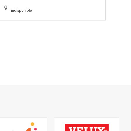
indisponible