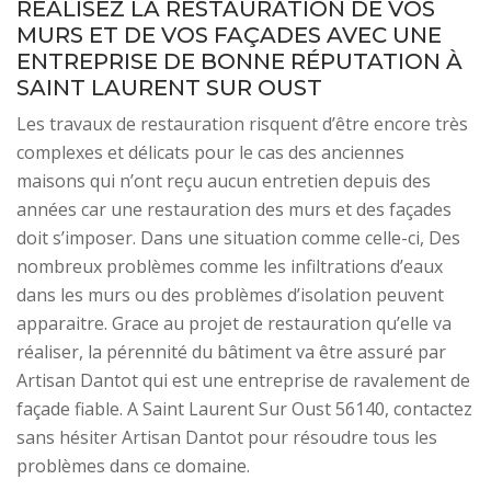
RÉALISEZ LA RESTAURATION DE VOS
MURS ET DE VOS FAÇADES AVEC UNE
ENTREPRISE DE BONNE RÉPUTATION À
SAINT LAURENT SUR OUST
Les travaux de restauration risquent d’être encore très
complexes et délicats pour le cas des anciennes
maisons qui n’ont reçu aucun entretien depuis des
années car une restauration des murs et des façades
doit s’imposer. Dans une situation comme celle-ci, Des
nombreux problèmes comme les infiltrations d’eaux
dans les murs ou des problèmes d’isolation peuvent
apparaitre. Grace au projet de restauration qu’elle va
réaliser, la pérennité du bâtiment va être assuré par
Artisan Dantot qui est une entreprise de ravalement de
façade fiable. A Saint Laurent Sur Oust 56140, contactez
sans hésiter Artisan Dantot pour résoudre tous les
problèmes dans ce domaine.