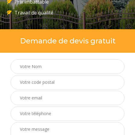
Prix imbattable
Travail de qualité
Demande de devis gratuit