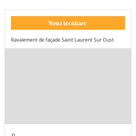
Nous localiser
Ravalement de façade Saint Laurent Sur Oust