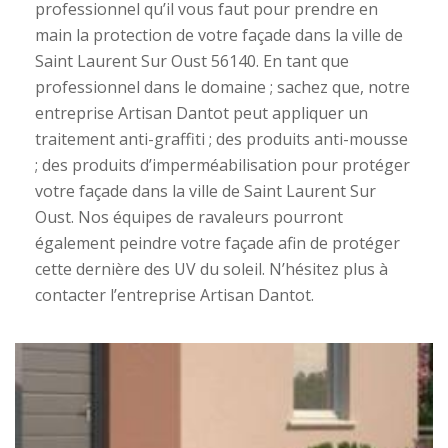
professionnel qu’il vous faut pour prendre en
main la protection de votre façade dans la ville de
Saint Laurent Sur Oust 56140. En tant que
professionnel dans le domaine ; sachez que, notre
entreprise Artisan Dantot peut appliquer un
traitement anti-graffiti ; des produits anti-mousse
; des produits d’imperméabilisation pour protéger
votre façade dans la ville de Saint Laurent Sur
Oust. Nos équipes de ravaleurs pourront
également peindre votre façade afin de protéger
cette dernière des UV du soleil. N’hésitez plus à
contacter l’entreprise Artisan Dantot.