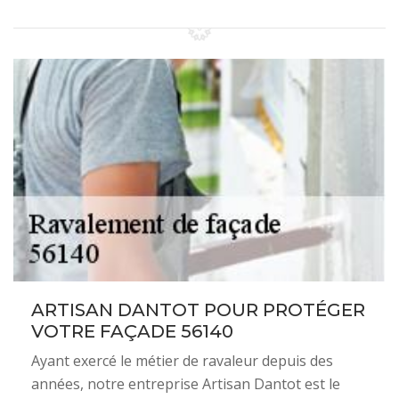
ARTISAN DANTOT POUR PROTÉGER
VOTRE FAÇADE 56140
Ayant exercé le métier de ravaleur depuis des
années, notre entreprise Artisan Dantot est le