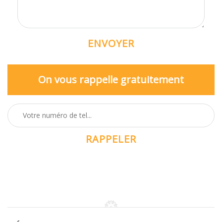
On vous rappelle gratuitement