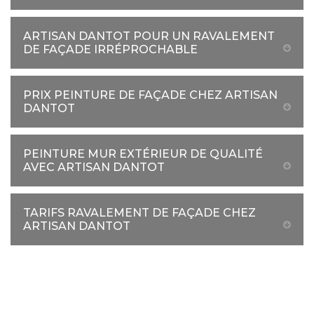
ARTISAN DANTOT POUR UN RAVALEMENT
DE FAÇADE IRRÉPROCHABLE
PRIX PEINTURE DE FAÇADE CHEZ ARTISAN
DANTOT
PEINTURE MUR EXTÉRIEUR DE QUALITÉ
AVEC ARTISAN DANTOT
TARIFS RAVALEMENT DE FAÇADE CHEZ
ARTISAN DANTOT