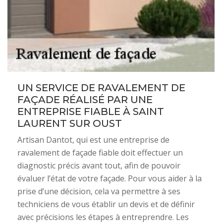
UN SERVICE DE RAVALEMENT DE
FAÇADE RÉALISÉ PAR UNE
ENTREPRISE FIABLE À SAINT
LAURENT SUR OUST
Artisan Dantot, qui est une entreprise de
ravalement de façade fiable doit effectuer un
diagnostic précis avant tout, afin de pouvoir
évaluer l’état de votre façade. Pour vous aider à la
prise d’une décision, cela va permettre à ses
techniciens de vous établir un devis et de définir
avec précisions les étapes à entreprendre. Les