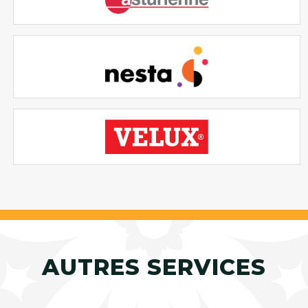
AUTRES SERVICES