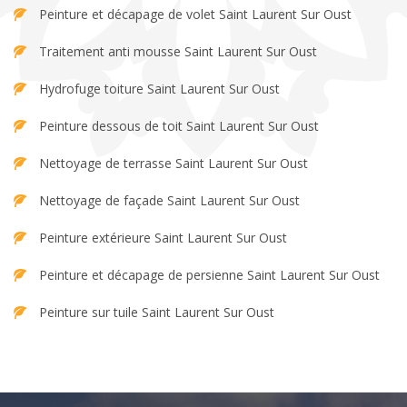
Peinture et décapage de volet Saint Laurent Sur Oust
Traitement anti mousse Saint Laurent Sur Oust
Hydrofuge toiture Saint Laurent Sur Oust
Peinture dessous de toit Saint Laurent Sur Oust
Nettoyage de terrasse Saint Laurent Sur Oust
Nettoyage de façade Saint Laurent Sur Oust
Peinture extérieure Saint Laurent Sur Oust
Peinture et décapage de persienne Saint Laurent Sur Oust
Peinture sur tuile Saint Laurent Sur Oust