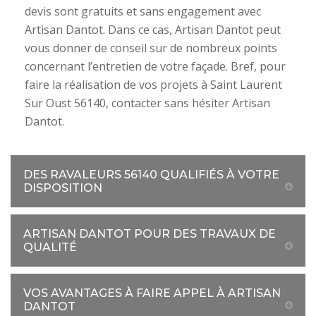
devis sont gratuits et sans engagement avec
Artisan Dantot. Dans ce cas, Artisan Dantot peut
vous donner de conseil sur de nombreux points
concernant l’entretien de votre façade. Bref, pour
faire la réalisation de vos projets à Saint Laurent
Sur Oust 56140, contacter sans hésiter Artisan
Dantot.
DES RAVALEURS 56140 QUALIFIÉS À VOTRE
DISPOSITION
ARTISAN DANTOT POUR DES TRAVAUX DE
QUALITÉ
VOS AVANTAGES À FAIRE APPEL À ARTISAN
DANTOT