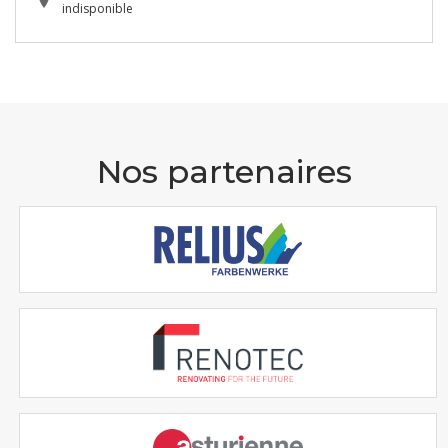
indisponible
Nos partenaires