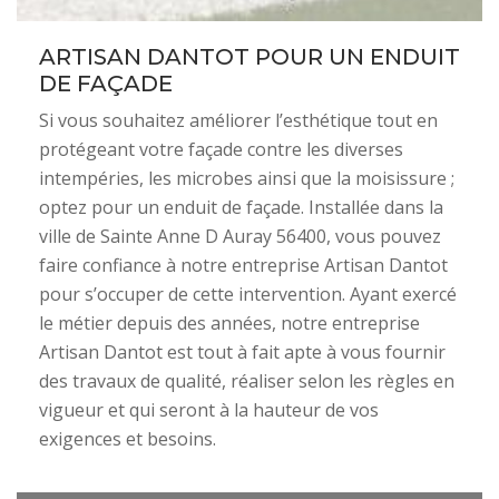
ARTISAN DANTOT POUR UN ENDUIT
DE FAÇADE
Si vous souhaitez améliorer l’esthétique tout en
protégeant votre façade contre les diverses
intempéries, les microbes ainsi que la moisissure ;
optez pour un enduit de façade. Installée dans la
ville de Sainte Anne D Auray 56400, vous pouvez
faire confiance à notre entreprise Artisan Dantot
pour s’occuper de cette intervention. Ayant exercé
le métier depuis des années, notre entreprise
Artisan Dantot est tout à fait apte à vous fournir
des travaux de qualité, réaliser selon les règles en
vigueur et qui seront à la hauteur de vos
exigences et besoins.