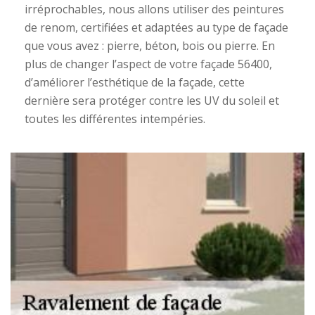
irréprochables, nous allons utiliser des peintures
de renom, certifiées et adaptées au type de façade
que vous avez : pierre, béton, bois ou pierre. En
plus de changer l’aspect de votre façade 56400,
d’améliorer l’esthétique de la façade, cette
dernière sera protéger contre les UV du soleil et
toutes les différentes intempéries.