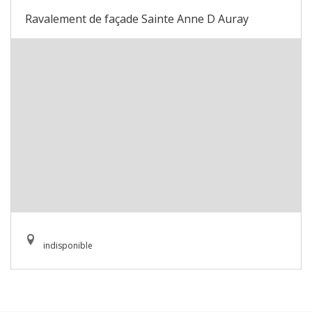
Ravalement de façade Sainte Anne D Auray
indisponible