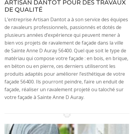
ARTISAN DANTOT POUR DES TRAVAUX
DE QUALITÉ
L’entreprise Artisan Dantot a à son service des équipes
de ravaleurs professionnels, passionnés et dotés de
plusieurs années d’expérience qui peuvent mener à
bien vos projets de ravalement de façade dans la ville
de Sainte Anne D Auray 56400. Quel que soit le type de
matériau qui compose votre façade : en bois, en brique,
en béton ou en pierre, ces derniers utiliseront les
produits adaptés pour améliorer l’esthétique de votre
façade 56400. Ils pourront peindre, faire un enduit de
façade, réaliser un ravalement projeté ou taloché sur
votre façade à Sainte Anne D Auray.