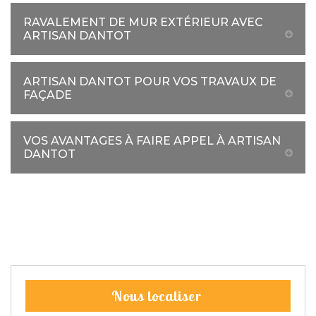
RAVALEMENT DE MUR EXTÉRIEUR AVEC
ARTISAN DANTOT
ARTISAN DANTOT POUR VOS TRAVAUX DE
FAÇADE
VOS AVANTAGES À FAIRE APPEL À ARTISAN
DANTOT
Nous localiser