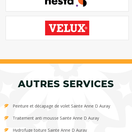
AUTRES SERVICES
Peinture et décapage de volet Sainte Anne D Auray
Traitement anti mousse Sainte Anne D Auray
Hydrofuge toiture Sainte Anne D Auray