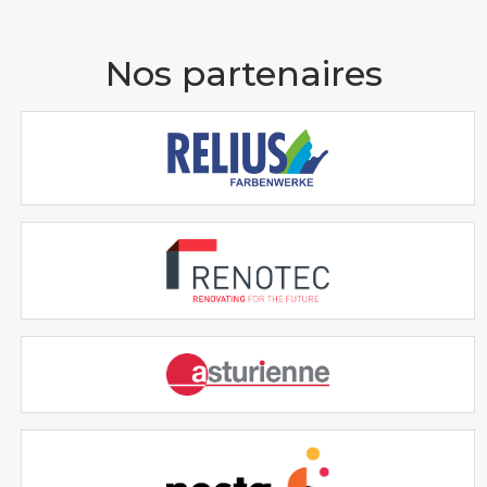
Nos partenaires