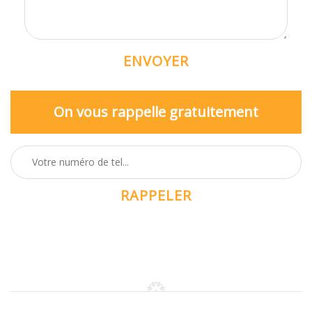
On vous rappelle gratuitement