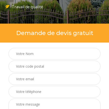
Travail de qualité
Demande de devis gratuit