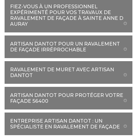
FIEZ-VOUS À UN PROFESSIONNEL
EXPÉRIMENTÉ POUR VOS TRAVAUX DE
RAVALEMENT DE FAÇADE À SAINTE ANNE D
AURAY
ARTISAN DANTOT POUR UN RAVALEMENT
DE FAÇADE IRRÉPROCHABLE
RAVALEMENT DE MURET AVEC ARTISAN
DANTOT
ARTISAN DANTOT POUR PROTÉGER VOTRE
FAÇADE 56400
ENTREPRISE ARTISAN DANTOT : UN
SPÉCIALISTE EN RAVALEMENT DE FAÇADE