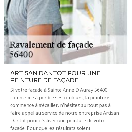
ARTISAN DANTOT POUR UNE
PEINTURE DE FAÇADE
Si votre façade à Sainte Anne D Auray 56400
commence à perdre ses couleurs, la peinture
commence à s’écailler, n’hésitez surtout pas à
faire appel au service de notre entreprise Artisan
Dantot pour réaliser une peinture de votre
façade. Pour que les résultats soient