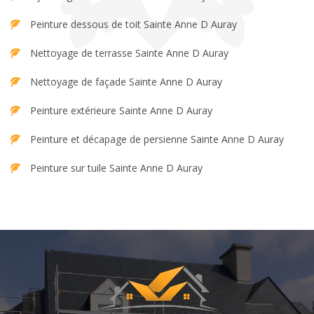
Peinture dessous de toit Sainte Anne D Auray
Nettoyage de terrasse Sainte Anne D Auray
Nettoyage de façade Sainte Anne D Auray
Peinture extérieure Sainte Anne D Auray
Peinture et décapage de persienne Sainte Anne D Auray
Peinture sur tuile Sainte Anne D Auray