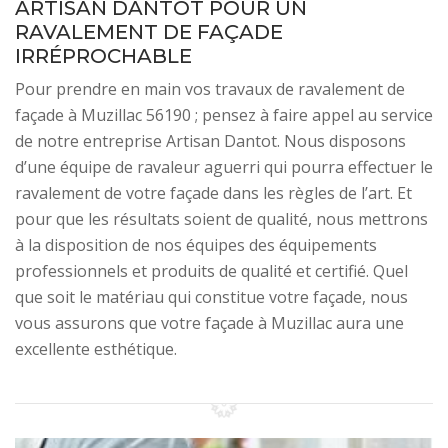
ARTISAN DANTOT POUR UN
RAVALEMENT DE FAÇADE
IRRÉPROCHABLE
Pour prendre en main vos travaux de ravalement de
façade à Muzillac 56190 ; pensez à faire appel au service
de notre entreprise Artisan Dantot. Nous disposons
d’une équipe de ravaleur aguerri qui pourra effectuer le
ravalement de votre façade dans les règles de l’art. Et
pour que les résultats soient de qualité, nous mettrons
à la disposition de nos équipes des équipements
professionnels et produits de qualité et certifié. Quel
que soit le matériau qui constitue votre façade, nous
vous assurons que votre façade à Muzillac aura une
excellente esthétique.