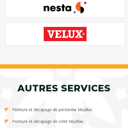
AUTRES SERVICES
Peinture et décapage de persienne Muzillac
Peinture et décapage de volet Muzillac