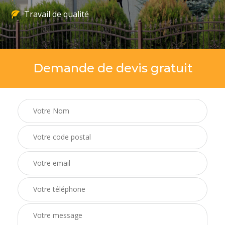
Travail de qualité
Demande de devis gratuit