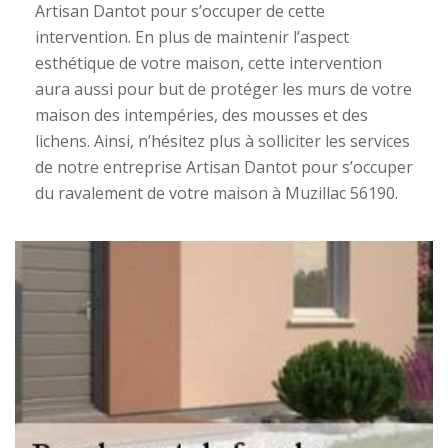
Artisan Dantot pour s’occuper de cette
intervention. En plus de maintenir l’aspect
esthétique de votre maison, cette intervention
aura aussi pour but de protéger les murs de votre
maison des intempéries, des mousses et des
lichens. Ainsi, n’hésitez plus à solliciter les services
de notre entreprise Artisan Dantot pour s’occuper
du ravalement de votre maison à Muzillac 56190.