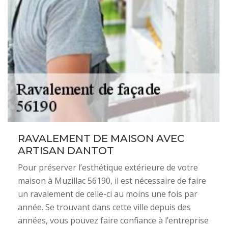
RAVALEMENT DE MAISON AVEC
ARTISAN DANTOT
Pour préserver l’esthétique extérieure de votre
maison à Muzillac 56190, il est nécessaire de faire
un ravalement de celle-ci au moins une fois par
année. Se trouvant dans cette ville depuis des
années, vous pouvez faire confiance à l’entreprise