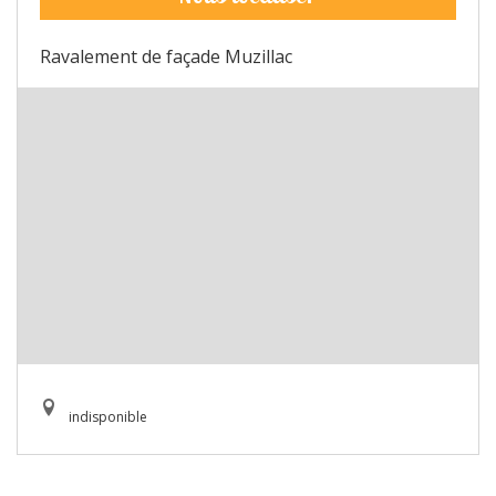
Ravalement de façade Muzillac
indisponible