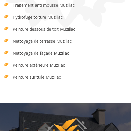
Traitement anti mousse Muzillac
Hydrofuge toiture Muzillac
Peinture dessous de toit Muzillac
Nettoyage de terrasse Muzillac
Nettoyage de façade Muzillac
Peinture extérieure Muzillac
Peinture sur tuile Muzillac