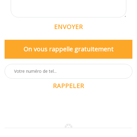
On vous rappelle gratuitement