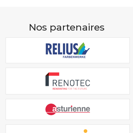
Nos partenaires