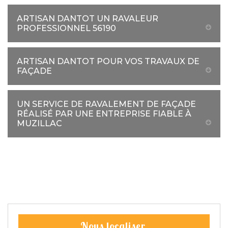
ARTISAN DANTOT UN RAVALEUR
PROFESSIONNEL 56190
ARTISAN DANTOT POUR VOS TRAVAUX DE
FAÇADE
UN SERVICE DE RAVALEMENT DE FAÇADE
RÉALISÉ PAR UNE ENTREPRISE FIABLE À
MUZILLAC
Nous localiser