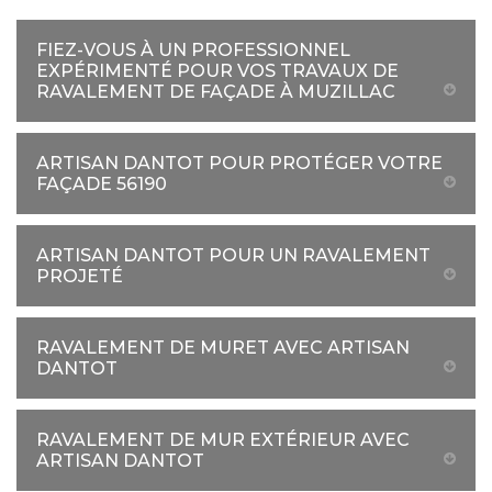
FIEZ-VOUS À UN PROFESSIONNEL
EXPÉRIMENTÉ POUR VOS TRAVAUX DE
RAVALEMENT DE FAÇADE À MUZILLAC
ARTISAN DANTOT POUR PROTÉGER VOTRE
FAÇADE 56190
ARTISAN DANTOT POUR UN RAVALEMENT
PROJETÉ
RAVALEMENT DE MURET AVEC ARTISAN
DANTOT
RAVALEMENT DE MUR EXTÉRIEUR AVEC
ARTISAN DANTOT