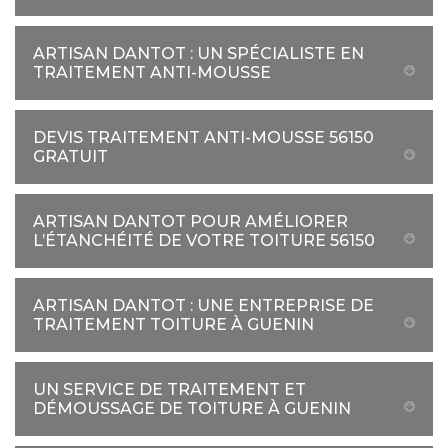
ARTISAN DANTOT : UN SPÉCIALISTE EN
TRAITEMENT ANTI-MOUSSE
DEVIS TRAITEMENT ANTI-MOUSSE 56150
GRATUIT
ARTISAN DANTOT POUR AMÉLIORER
L’ÉTANCHÉITÉ DE VOTRE TOITURE 56150
ARTISAN DANTOT : UNE ENTREPRISE DE
TRAITEMENT TOITURE À GUENIN
UN SERVICE DE TRAITEMENT ET
DÉMOUSSAGE DE TOITURE À GUENIN