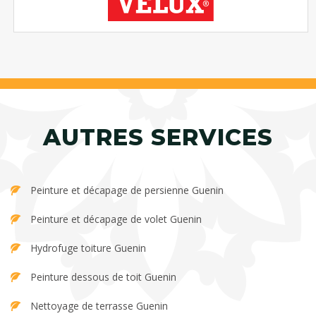
AUTRES SERVICES
Peinture et décapage de persienne Guenin
Peinture et décapage de volet Guenin
Hydrofuge toiture Guenin
Peinture dessous de toit Guenin
Nettoyage de terrasse Guenin