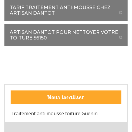
TARIF TRAITEMENT ANTI-MOUSSE CHEZ
ARTISAN DANTOT
ARTISAN DANTOT POUR NETTOYER VOTRE
TOITURE 56150
Nous localiser
Traitement anti mousse toiture Guenin