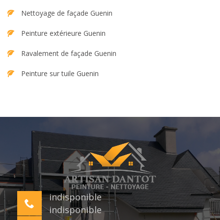
Nettoyage de façade Guenin
Peinture extérieure Guenin
Ravalement de façade Guenin
Peinture sur tuile Guenin
indisponible
indisponible