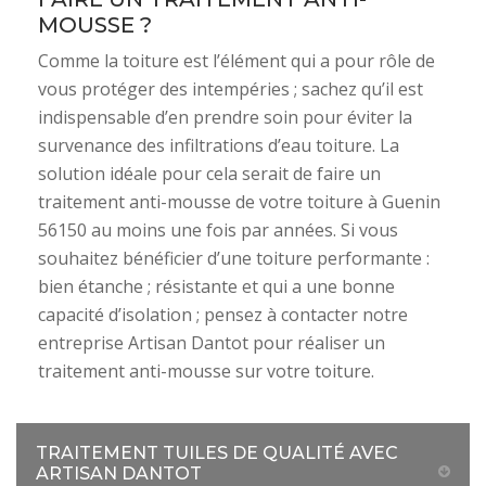
MOUSSE ?
Comme la toiture est l’élément qui a pour rôle de
vous protéger des intempéries ; sachez qu’il est
indispensable d’en prendre soin pour éviter la
survenance des infiltrations d’eau toiture. La
solution idéale pour cela serait de faire un
traitement anti-mousse de votre toiture à Guenin
56150 au moins une fois par années. Si vous
souhaitez bénéficier d’une toiture performante :
bien étanche ; résistante et qui a une bonne
capacité d’isolation ; pensez à contacter notre
entreprise Artisan Dantot pour réaliser un
traitement anti-mousse sur votre toiture.
TRAITEMENT TUILES DE QUALITÉ AVEC
ARTISAN DANTOT