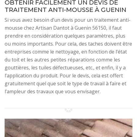
OBTENIR FACILEMENT UN DEVIS DE
TRAITEMENT ANTI-MOUSSE À GUENIN
Si vous avez besoin d’un devis pour un traitement anti-
mousse chez Artisan Dantot à Guenin 56150, il faut
prendre en considération quelques paramètres, plus
ou moins importants. Pour cela, des taches doivent être
entreprises comme le nettoyage, en fonction de l’état
du toit et les autres petites réparations comme les
gouttières, les tuiles défectueuses, etc., et enfin, il y a
l’application du produit. Pour le devis, cela est offert
gratuitement quel que soit le type de travail à faire et
l’ampleur des travaux que vous envisager.