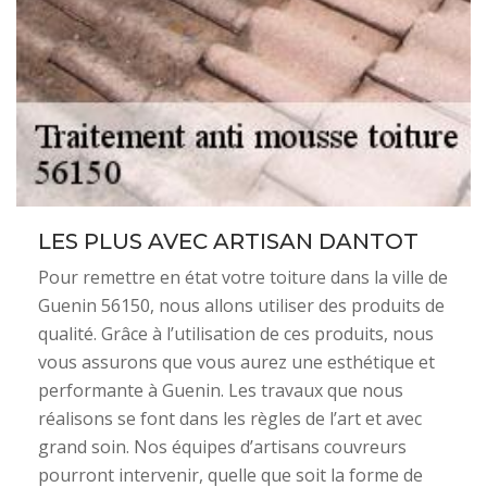
LES PLUS AVEC ARTISAN DANTOT
Pour remettre en état votre toiture dans la ville de
Guenin 56150, nous allons utiliser des produits de
qualité. Grâce à l’utilisation de ces produits, nous
vous assurons que vous aurez une esthétique et
performante à Guenin. Les travaux que nous
réalisons se font dans les règles de l’art et avec
grand soin. Nos équipes d’artisans couvreurs
pourront intervenir, quelle que soit la forme de