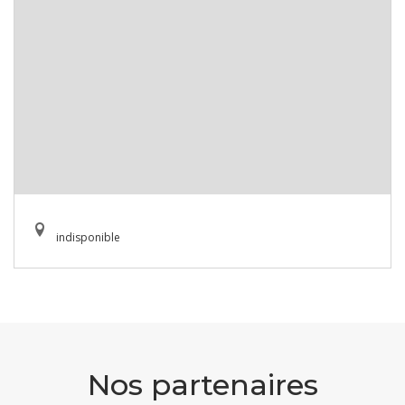
indisponible
Nos partenaires