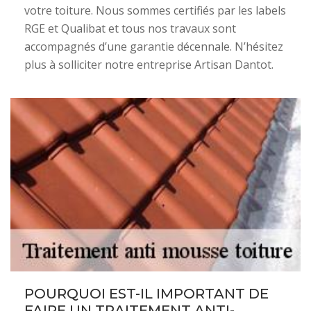
votre toiture. Nous sommes certifiés par les labels
RGE et Qualibat et tous nos travaux sont
accompagnés d’une garantie décennale. N’hésitez
plus à solliciter notre entreprise Artisan Dantot.
POURQUOI EST-IL IMPORTANT DE
FAIRE UN TRAITEMENT ANTI-