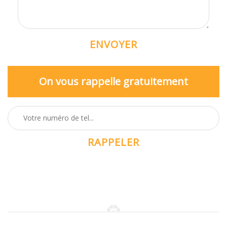
On vous rappelle gratuitement