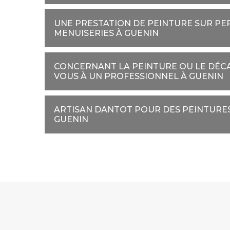
UNE PRESTATION DE PEINTURE SUR PE
MENUISERIES À GUENIN
CONCERNANT LA PEINTURE OU LE DÉCA
VOUS À UN PROFESSIONNEL À GUENIN
ARTISAN DANTOT POUR DES PEINTURE
GUENIN