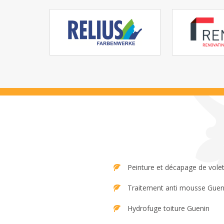
Peinture et décapage de vole
Traitement anti mousse Guen
Hydrofuge toiture Guenin