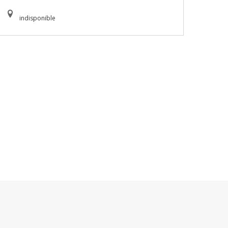
indisponible