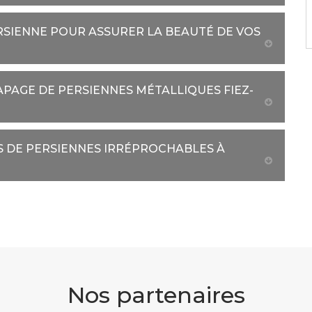
RSIENNE POUR ASSURER LA BEAUTÉ DE VOS
PAGE DE PERSIENNES MÉTALLIQUES FIEZ-
S DE PERSIENNES IRRÉPROCHABLES À
Nos partenaires