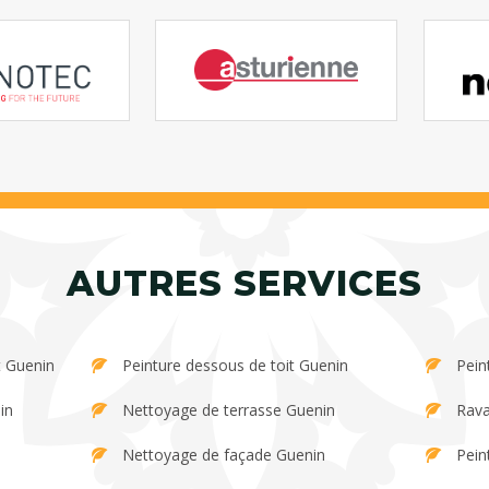
AUTRES SERVICES
t Guenin
Peinture dessous de toit Guenin
Pein
in
Nettoyage de terrasse Guenin
Rava
Nettoyage de façade Guenin
Pein