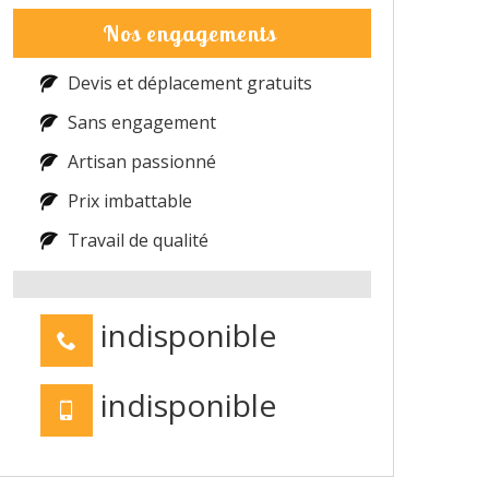
Nos engagements
Devis et déplacement gratuits
Sans engagement
Artisan passionné
Prix imbattable
Travail de qualité
indisponible
indisponible