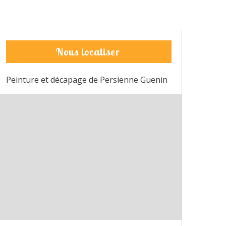
Nous localiser
Peinture et décapage de Persienne Guenin