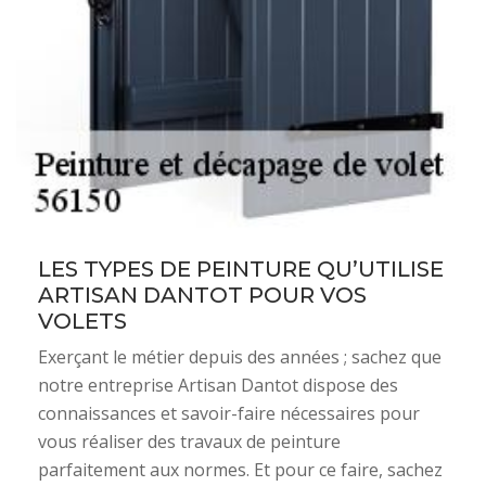
LES TYPES DE PEINTURE QU’UTILISE
ARTISAN DANTOT POUR VOS
VOLETS
Exerçant le métier depuis des années ; sachez que
notre entreprise Artisan Dantot dispose des
connaissances et savoir-faire nécessaires pour
vous réaliser des travaux de peinture
parfaitement aux normes. Et pour ce faire, sachez