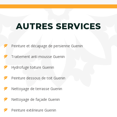
AUTRES SERVICES
Peinture et décapage de persienne Guenin
Traitement anti mousse Guenin
Hydrofuge toiture Guenin
Peinture dessous de toit Guenin
Nettoyage de terrasse Guenin
Nettoyage de façade Guenin
Peinture extérieure Guenin