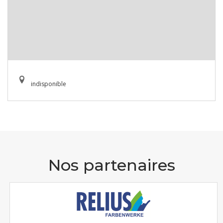
indisponible
Nos partenaires