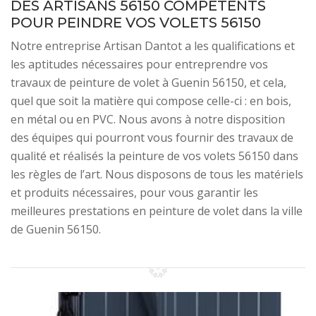
DES ARTISANS 56150 COMPÉTENTS
POUR PEINDRE VOS VOLETS 56150
Notre entreprise Artisan Dantot a les qualifications et
les aptitudes nécessaires pour entreprendre vos
travaux de peinture de volet à Guenin 56150, et cela,
quel que soit la matière qui compose celle-ci : en bois,
en métal ou en PVC. Nous avons à notre disposition
des équipes qui pourront vous fournir des travaux de
qualité et réalisés la peinture de vos volets 56150 dans
les règles de l’art. Nous disposons de tous les matériels
et produits nécessaires, pour vous garantir les
meilleures prestations en peinture de volet dans la ville
de Guenin 56150.