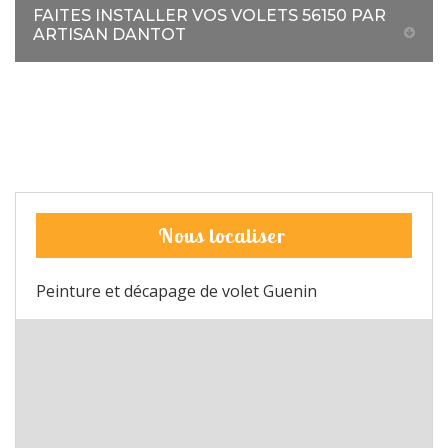
FAITES INSTALLER VOS VOLETS 56150 PAR
ARTISAN DANTOT
Nous localiser
Peinture et décapage de volet Guenin