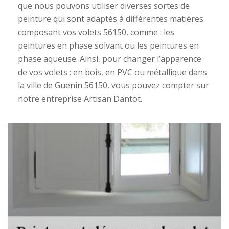
que nous pouvons utiliser diverses sortes de
peinture qui sont adaptés à différentes matières
composant vos volets 56150, comme : les
peintures en phase solvant ou les peintures en
phase aqueuse. Ainsi, pour changer l’apparence
de vos volets : en bois, en PVC ou métallique dans
la ville de Guenin 56150, vous pouvez compter sur
notre entreprise Artisan Dantot.