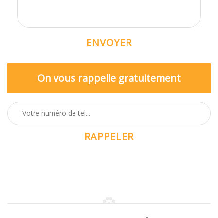
On vous rappelle gratuitement