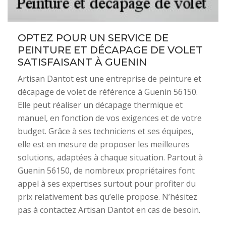
OPTEZ POUR UN SERVICE DE
PEINTURE ET DÉCAPAGE DE VOLET
SATISFAISANT À GUENIN
Artisan Dantot est une entreprise de peinture et
décapage de volet de référence à Guenin 56150.
Elle peut réaliser un décapage thermique et
manuel, en fonction de vos exigences et de votre
budget. Grâce à ses techniciens et ses équipes,
elle est en mesure de proposer les meilleures
solutions, adaptées à chaque situation. Partout à
Guenin 56150, de nombreux propriétaires font
appel à ses expertises surtout pour profiter du
prix relativement bas qu’elle propose. N’hésitez
pas à contactez Artisan Dantot en cas de besoin.