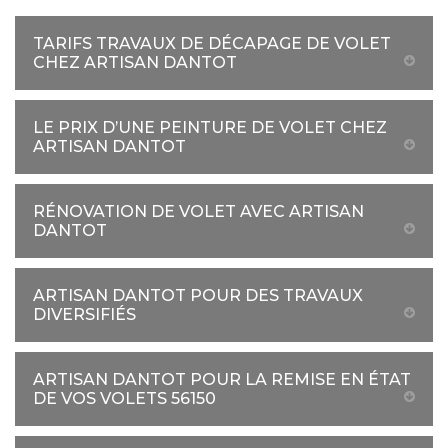
TARIFS TRAVAUX DE DÉCAPAGE DE VOLET
CHEZ ARTISAN DANTOT
LE PRIX D’UNE PEINTURE DE VOLET CHEZ
ARTISAN DANTOT
RÉNOVATION DE VOLET AVEC ARTISAN
DANTOT
ARTISAN DANTOT POUR DES TRAVAUX
DIVERSIFIÉS
ARTISAN DANTOT POUR LA REMISE EN ÉTAT
DE VOS VOLETS 56150