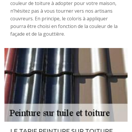
couleur de toiture à adopter pour votre maison,
n’hésitez pas à vous tourner vers nos artisans
couvreurs. En principe, le coloris à appliquer
pourra être choisi en fonction de la couleur de la
façade et de la gouttière.
LE TARIF PEINTURE SUR TOITURE