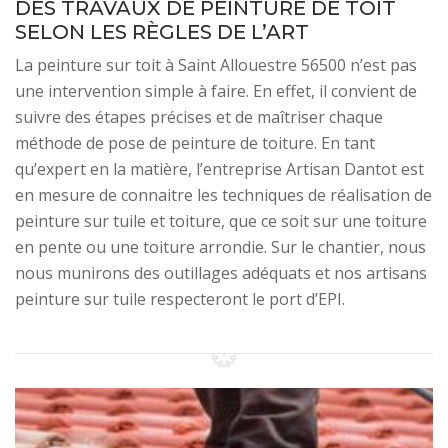
DES TRAVAUX DE PEINTURE DE TOIT
SELON LES RÈGLES DE L’ART
La peinture sur toit à Saint Allouestre 56500 n’est pas
une intervention simple à faire. En effet, il convient de
suivre des étapes précises et de maîtriser chaque
méthode de pose de peinture de toiture. En tant
qu’expert en la matière, l’entreprise Artisan Dantot est
en mesure de connaitre les techniques de réalisation de
peinture sur tuile et toiture, que ce soit sur une toiture
en pente ou une toiture arrondie. Sur le chantier, nous
nous munirons des outillages adéquats et nos artisans
peinture sur tuile respecteront le port d’EPI.