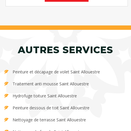
AUTRES SERVICES
Peinture et décapage de volet Saint Allouestre
Traitement anti mousse Saint Allouestre
Hydrofuge toiture Saint Allouestre
Peinture dessous de toit Saint Allouestre
Nettoyage de terrasse Saint Allouestre