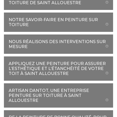
TOITURE DE SAINT ALLOUESTRE
NOTRE SAVOIR-FAIRE EN PEINTURE SUR
TOITURE
NOUS RÉALISONS DES INTERVENTIONS SUR
MESURE
APPLIQUEZ UNE PEINTURE POUR ASSURER
L’ESTHÉTIQUE ET L’ÉTANCHÉITÉ DE VOTRE
TOIT À SAINT ALLOUESTRE
ARTISAN DANTOT, UNE ENTREPRISE
PEINTURE SUR TOITURE À SAINT
ALLOUESTRE