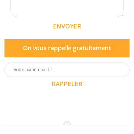
On vous rappelle gratuitement