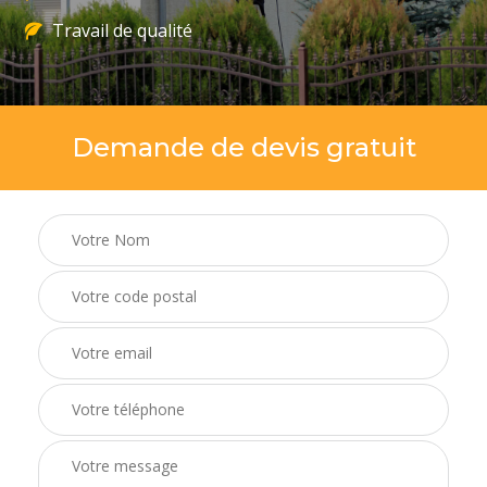
Travail de qualité
Demande de devis gratuit