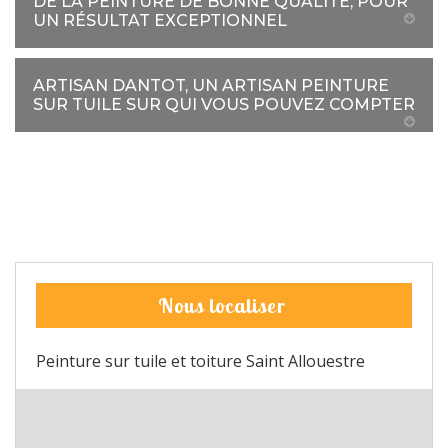
DE LA PEINTURE DE BONNE QUALITÉ, POUR
UN RÉSULTAT EXCEPTIONNEL
ARTISAN DANTOT, UN ARTISAN PEINTURE
SUR TUILE SUR QUI VOUS POUVEZ COMPTER
Nous localiser
Peinture sur tuile et toiture Saint Allouestre