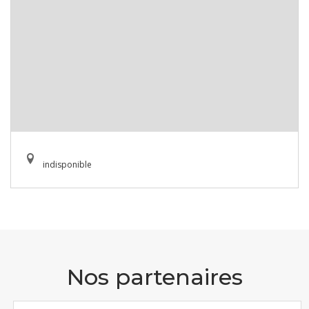
indisponible
Nos partenaires