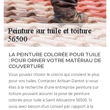
LA PEINTURE COLORÉE POUR TUILE
: POUR ORNER VOTRE MATÉRIAU DE
COUVERTURE
Vous pouvez choisir le coloris qui convient le plus
pour vos tuiles. Contactez Artisan Dantot si vous
êtes à la recherche d’une entreprise peinture sur
toiture pouvant assurer la pose de peinture
colorée pour tuile à Saint Allouestre 56500. Si
vous avez besoin d’un conseil par rapport à la