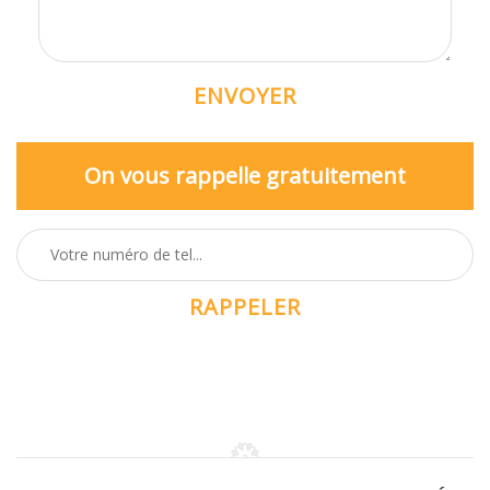
On vous rappelle gratuitement