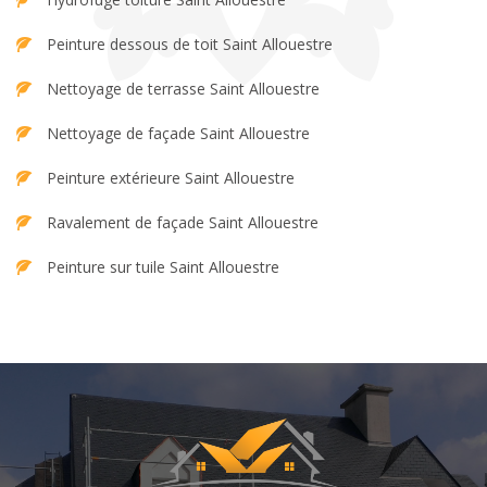
Peinture dessous de toit Saint Allouestre
Nettoyage de terrasse Saint Allouestre
Nettoyage de façade Saint Allouestre
Peinture extérieure Saint Allouestre
Ravalement de façade Saint Allouestre
Peinture sur tuile Saint Allouestre