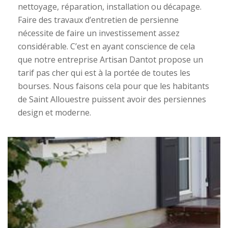
nettoyage, réparation, installation ou décapage.
Faire des travaux d’entretien de persienne
nécessite de faire un investissement assez
considérable. C’est en ayant conscience de cela
que notre entreprise Artisan Dantot propose un
tarif pas cher qui est à la portée de toutes les
bourses. Nous faisons cela pour que les habitants
de Saint Allouestre puissent avoir des persiennes
design et moderne.