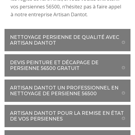
vos persiennes 56500, n’hésitez pas à faire appel
à notre entreprise Artisan Dantot.
NETTOYAGE PERSIENNE DE QUALITÉ AVEC
ARTISAN DANTOT
DEVIS PEINTURE ET DÉCAPAGE DE
PERSIENNE 56500 GRATUIT
ARTISAN DANTOT UN PROFESSIONNEL EN
NETTOYAGE DE PERSIENNE 56500
ARTISAN DANTOT POUR LA REMISE EN ÉTAT
DE VOS PERSIENNES