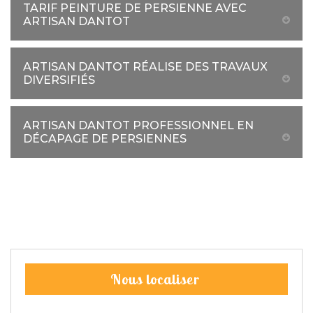
TARIF PEINTURE DE PERSIENNE AVEC
ARTISAN DANTOT
ARTISAN DANTOT RÉALISE DES TRAVAUX
DIVERSIFIÉS
ARTISAN DANTOT PROFESSIONNEL EN
DÉCAPAGE DE PERSIENNES
Nous localiser