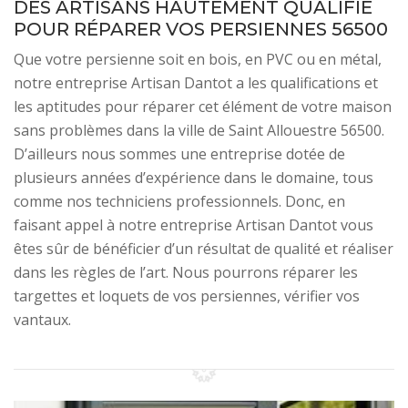
DES ARTISANS HAUTEMENT QUALIFIÉ
POUR RÉPARER VOS PERSIENNES 56500
Que votre persienne soit en bois, en PVC ou en métal,
notre entreprise Artisan Dantot a les qualifications et
les aptitudes pour réparer cet élément de votre maison
sans problèmes dans la ville de Saint Allouestre 56500.
D’ailleurs nous sommes une entreprise dotée de
plusieurs années d’expérience dans le domaine, tous
comme nos techniciens professionnels. Donc, en
faisant appel à notre entreprise Artisan Dantot vous
êtes sûr de bénéficier d’un résultat de qualité et réaliser
dans les règles de l’art. Nous pourrons réparer les
targettes et loquets de vos persiennes, vérifier vos
vantaux.