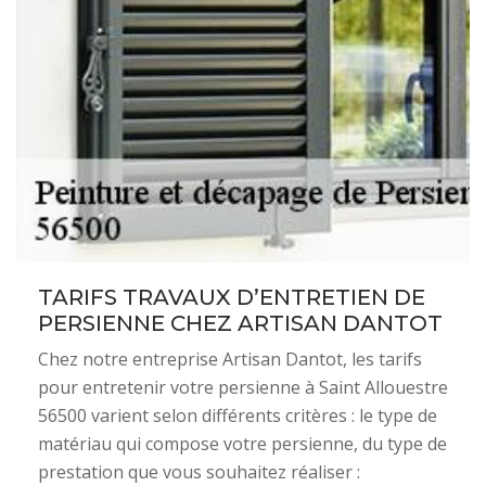
TARIFS TRAVAUX D’ENTRETIEN DE
PERSIENNE CHEZ ARTISAN DANTOT
Chez notre entreprise Artisan Dantot, les tarifs
pour entretenir votre persienne à Saint Allouestre
56500 varient selon différents critères : le type de
matériau qui compose votre persienne, du type de
prestation que vous souhaitez réaliser :