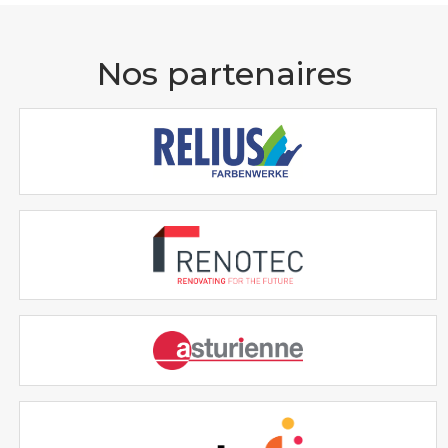
Nos partenaires