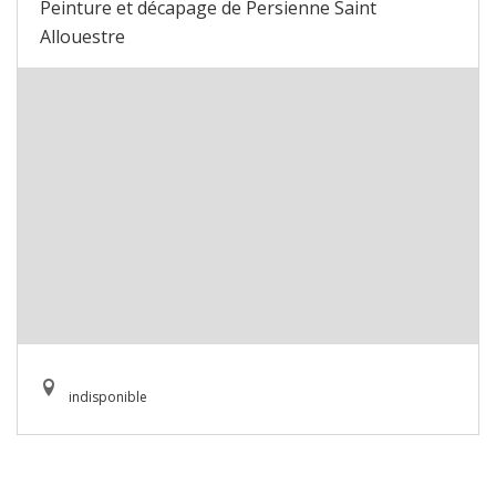
Peinture et décapage de Persienne Saint
Allouestre
indisponible