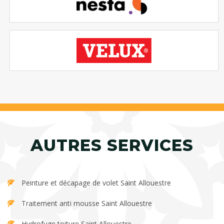
AUTRES SERVICES
Peinture et décapage de volet Saint Allouestre
Traitement anti mousse Saint Allouestre
Hydrofuge toiture Saint Allouestre