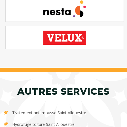
AUTRES SERVICES
Traitement anti mousse Saint Allouestre
Hydrofuge toiture Saint Allouestre