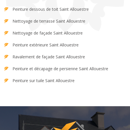
Peinture dessous de toit Saint Allouestre
Nettoyage de terrasse Saint Allouestre
Nettoyage de façade Saint Allouestre
Peinture extérieure Saint Allouestre
Ravalement de façade Saint Allouestre
Peinture et décapage de persienne Saint Allouestre
Peinture sur tuile Saint Allouestre