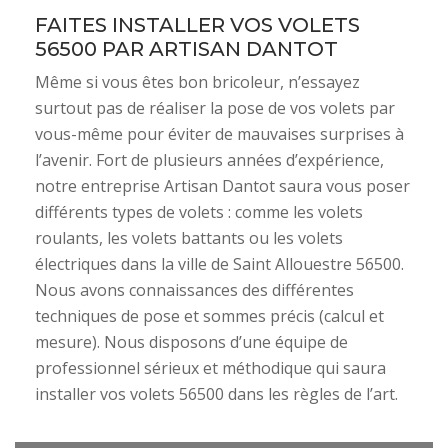
FAITES INSTALLER VOS VOLETS
56500 PAR ARTISAN DANTOT
Même si vous êtes bon bricoleur, n’essayez
surtout pas de réaliser la pose de vos volets par
vous-même pour éviter de mauvaises surprises à
l’avenir. Fort de plusieurs années d’expérience,
notre entreprise Artisan Dantot saura vous poser
différents types de volets : comme les volets
roulants, les volets battants ou les volets
électriques dans la ville de Saint Allouestre 56500.
Nous avons connaissances des différentes
techniques de pose et sommes précis (calcul et
mesure). Nous disposons d’une équipe de
professionnel sérieux et méthodique qui saura
installer vos volets 56500 dans les règles de l’art.