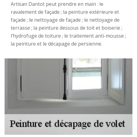
Artisan Dantot peut prendre en main : le
ravalement de façade ; la peinture extérieure et
façade ; le nettoyage de façade ; le nettoyage de
terrasse ; la peinture dessous de toit et boiserie ;
l’hydrofuge de toiture ; le traitement anti-mousse ;
la peinture et le décapage de persienne.