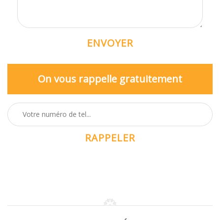
On vous rappelle gratuitement