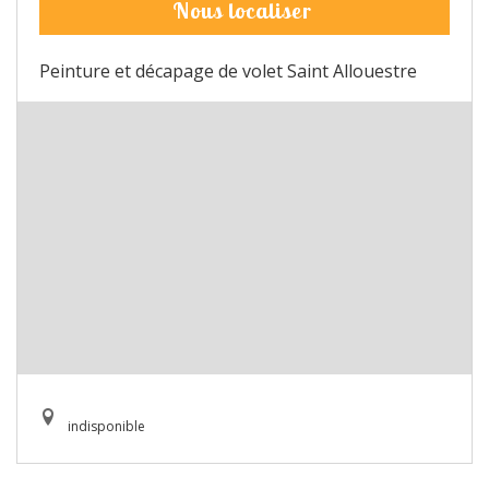
Nous localiser
Peinture et décapage de volet Saint Allouestre
indisponible