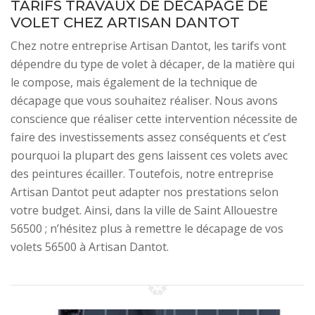
TARIFS TRAVAUX DE DÉCAPAGE DE
VOLET CHEZ ARTISAN DANTOT
Chez notre entreprise Artisan Dantot, les tarifs vont
dépendre du type de volet à décaper, de la matière qui
le compose, mais également de la technique de
décapage que vous souhaitez réaliser. Nous avons
conscience que réaliser cette intervention nécessite de
faire des investissements assez conséquents et c’est
pourquoi la plupart des gens laissent ces volets avec
des peintures écailler. Toutefois, notre entreprise
Artisan Dantot peut adapter nos prestations selon
votre budget. Ainsi, dans la ville de Saint Allouestre
56500 ; n’hésitez plus à remettre le décapage de vos
volets 56500 à Artisan Dantot.