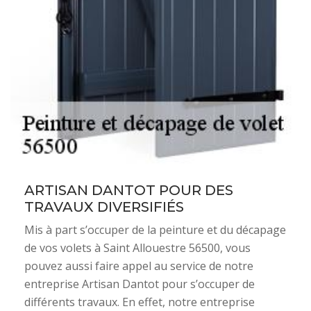
ARTISAN DANTOT POUR DES
TRAVAUX DIVERSIFIÉS
Mis à part s’occuper de la peinture et du décapage
de vos volets à Saint Allouestre 56500, vous
pouvez aussi faire appel au service de notre
entreprise Artisan Dantot pour s’occuper de
différents travaux. En effet, notre entreprise