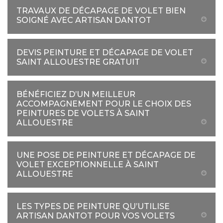
TRAVAUX DE DÉCAPAGE DE VOLET BIEN
SOIGNÉ AVEC ARTISAN DANTOT
DEVIS PEINTURE ET DÉCAPAGE DE VOLET
SAINT ALLOUESTRE GRATUIT
BÉNÉFICIEZ D’UN MEILLEUR
ACCOMPAGNEMENT POUR LE CHOIX DES
PEINTURES DE VOLETS À SAINT
ALLOUESTRE
UNE POSE DE PEINTURE ET DÉCAPAGE DE
VOLET EXCEPTIONNELLE À SAINT
ALLOUESTRE
LES TYPES DE PEINTURE QU’UTILISE
ARTISAN DANTOT POUR VOS VOLETS