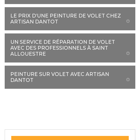
LE PRIX D’UNE PEINTURE DE VOLET CHEZ
ARTISAN DANTOT
UN SERVICE DE RÉPARATION DE VOLET
AVEC DES PROFESSIONNELS À SAINT
ALLOUESTRE
PEINTURE SUR VOLET AVEC ARTISAN
DANTOT