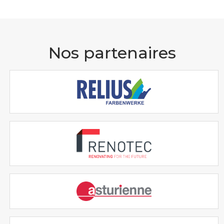
Nos partenaires