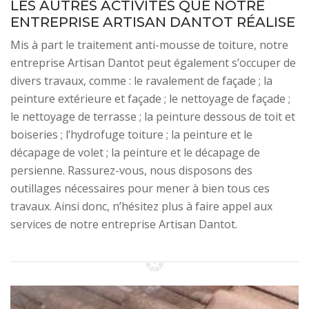
LES AUTRES ACTIVITÉS QUE NOTRE
ENTREPRISE ARTISAN DANTOT RÉALISE
Mis à part le traitement anti-mousse de toiture, notre
entreprise Artisan Dantot peut également s’occuper de
divers travaux, comme : le ravalement de façade ; la
peinture extérieure et façade ; le nettoyage de façade ;
le nettoyage de terrasse ; la peinture dessous de toit et
boiseries ; l’hydrofuge toiture ; la peinture et le
décapage de volet ; la peinture et le décapage de
persienne. Rassurez-vous, nous disposons des
outillages nécessaires pour mener à bien tous ces
travaux. Ainsi donc, n’hésitez plus à faire appel aux
services de notre entreprise Artisan Dantot.