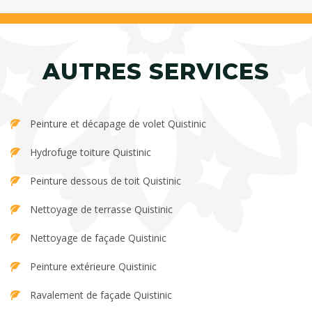
AUTRES SERVICES
Peinture et décapage de volet Quistinic
Hydrofuge toiture Quistinic
Peinture dessous de toit Quistinic
Nettoyage de terrasse Quistinic
Nettoyage de façade Quistinic
Peinture extérieure Quistinic
Ravalement de façade Quistinic