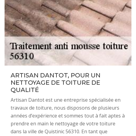
ARTISAN DANTOT, POUR UN
NETTOYAGE DE TOITURE DE
QUALITÉ
Artisan Dantot est une entreprise spécialisée en
travaux de toiture, nous disposons de plusieurs
années d’expérience et sommes tout à fait aptes à
prendre en main le nettoyage de votre toiture
dans la ville de Quistinic 56310. En tant que