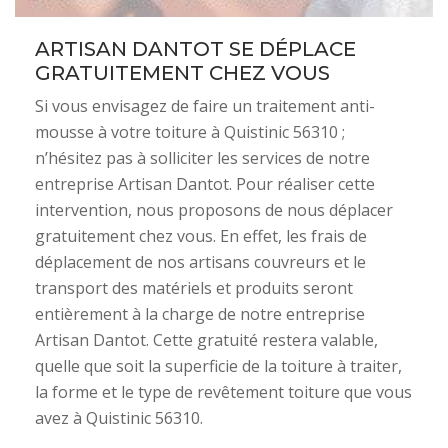
ARTISAN DANTOT SE DÉPLACE
GRATUITEMENT CHEZ VOUS
Si vous envisagez de faire un traitement anti-
mousse à votre toiture à Quistinic 56310 ;
n’hésitez pas à solliciter les services de notre
entreprise Artisan Dantot. Pour réaliser cette
intervention, nous proposons de nous déplacer
gratuitement chez vous. En effet, les frais de
déplacement de nos artisans couvreurs et le
transport des matériels et produits seront
entièrement à la charge de notre entreprise
Artisan Dantot. Cette gratuité restera valable,
quelle que soit la superficie de la toiture à traiter,
la forme et le type de revêtement toiture que vous
avez à Quistinic 56310.