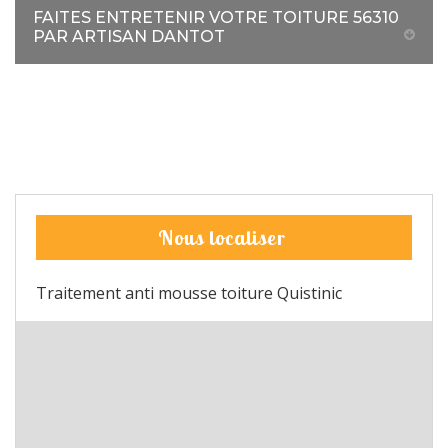
FAITES ENTRETENIR VOTRE TOITURE 56310
PAR ARTISAN DANTOT
Nous localiser
Traitement anti mousse toiture Quistinic