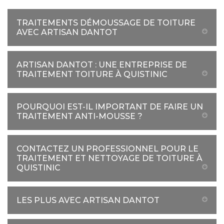
TRAITEMENTS DÉMOUSSAGE DE TOITURE
AVEC ARTISAN DANTOT
ARTISAN DANTOT : UNE ENTREPRISE DE
TRAITEMENT TOITURE À QUISTINIC
POURQUOI EST-IL IMPORTANT DE FAIRE UN
TRAITEMENT ANTI-MOUSSE ?
CONTACTEZ UN PROFESSIONNEL POUR LE
TRAITEMENT ET NETTOYAGE DE TOITURE À
QUISTINIC
LES PLUS AVEC ARTISAN DANTOT