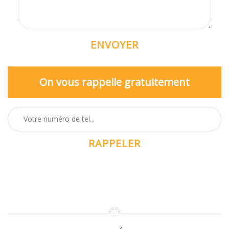
On vous rappelle gratuitement