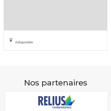
indisponible
Nos partenaires