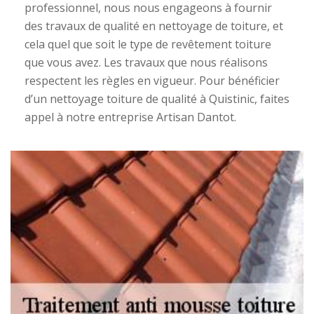
professionnel, nous nous engageons à fournir
des travaux de qualité en nettoyage de toiture, et
cela quel que soit le type de revêtement toiture
que vous avez. Les travaux que nous réalisons
respectent les règles en vigueur. Pour bénéficier
d’un nettoyage toiture de qualité à Quistinic, faites
appel à notre entreprise Artisan Dantot.