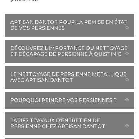
ARTISAN DANTOT POUR LA REMISE EN ÉTAT
DE VOS PERSIENNES
DÉCOUVREZ L’IMPORTANCE DU NETTOYAGE
ET DÉCAPAGE DE PERSIENNE À QUISTINIC
LE NETTOYAGE DE PERSIENNE MÉTALLIQUE
AVEC ARTISAN DANTOT
POURQUOI PEINDRE VOS PERSIENNES ?
TARIFS TRAVAUX D’ENTRETIEN DE
PERSIENNE CHEZ ARTISAN DANTOT