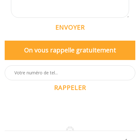
On vous rappelle gratuitement