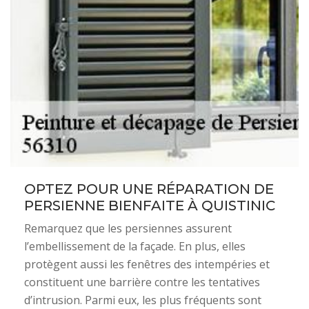
OPTEZ POUR UNE RÉPARATION DE
PERSIENNE BIENFAITE À QUISTINIC
Remarquez que les persiennes assurent
l’embellissement de la façade. En plus, elles
protègent aussi les fenêtres des intempéries et
constituent une barrière contre les tentatives
d’intrusion. Parmi eux, les plus fréquents sont