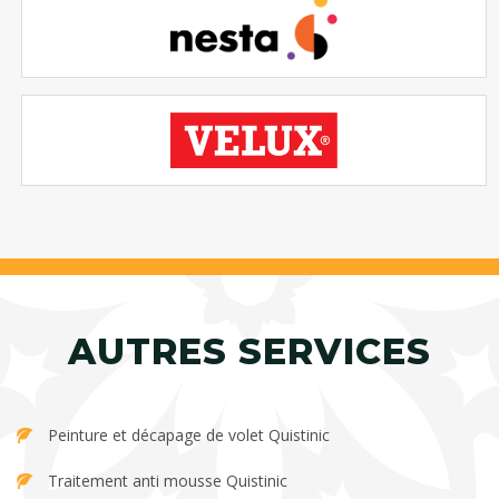
AUTRES SERVICES
Peinture et décapage de volet Quistinic
Traitement anti mousse Quistinic