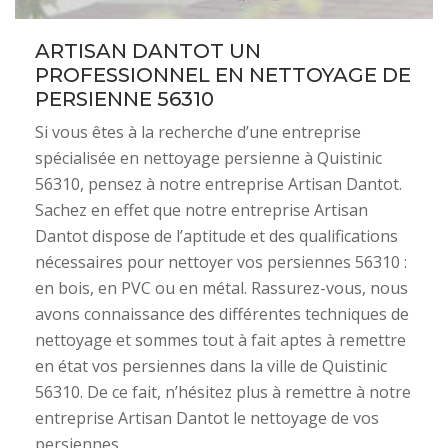
ARTISAN DANTOT UN
PROFESSIONNEL EN NETTOYAGE DE
PERSIENNE 56310
Si vous êtes à la recherche d’une entreprise
spécialisée en nettoyage persienne à Quistinic
56310, pensez à notre entreprise Artisan Dantot.
Sachez en effet que notre entreprise Artisan
Dantot dispose de l’aptitude et des qualifications
nécessaires pour nettoyer vos persiennes 56310 :
en bois, en PVC ou en métal. Rassurez-vous, nous
avons connaissance des différentes techniques de
nettoyage et sommes tout à fait aptes à remettre
en état vos persiennes dans la ville de Quistinic
56310. De ce fait, n’hésitez plus à remettre à notre
entreprise Artisan Dantot le nettoyage de vos
persiennes.