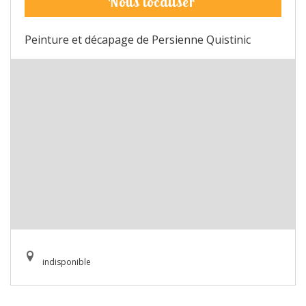
Nous localiser
Peinture et décapage de Persienne Quistinic
indisponible