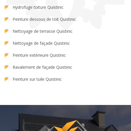
Hydrofuge toiture Quistinic
Peinture dessous de toit Quistinic
Nettoyage de terrasse Quistinic
Nettoyage de façade Quistinic
Peinture extérieure Quistinic
Ravalement de façade Quistinic
Peinture sur tuile Quistinic