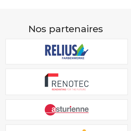
Nos partenaires