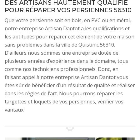
DES ARTISANS HAUTEMENT QUALIFIÉ
POUR RÉPARER VOS PERSIENNES 56310
Que votre persienne soit en bois, en PVC ou en métal,
notre entreprise Artisan Dantot a les qualifications et
les aptitudes pour réparer cet élément de votre maison
sans problèmes dans la ville de Quistinic 56310.
D’ailleurs nous sommes une entreprise dotée de
plusieurs années d’expérience dans le domaine, tous
comme nos techniciens professionnels. Donc, en
faisant appel à notre entreprise Artisan Dantot vous
êtes sûr de bénéficier d’un résultat de qualité et réaliser
dans les règles de l’art. Nous pourrons réparer les
targettes et loquets de vos persiennes, vérifier vos
vantaux.