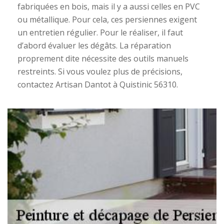
fabriquées en bois, mais il y a aussi celles en PVC
ou métallique. Pour cela, ces persiennes exigent
un entretien régulier. Pour le réaliser, il faut
d’abord évaluer les dégâts. La réparation
proprement dite nécessite des outils manuels
restreints. Si vous voulez plus de précisions,
contactez Artisan Dantot à Quistinic 56310.