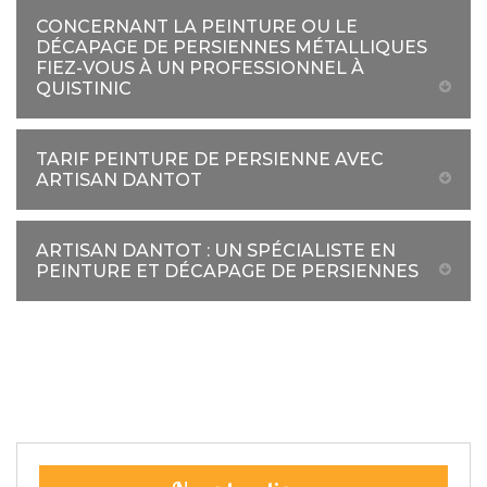
CONCERNANT LA PEINTURE OU LE
DÉCAPAGE DE PERSIENNES MÉTALLIQUES
FIEZ-VOUS À UN PROFESSIONNEL À
QUISTINIC
TARIF PEINTURE DE PERSIENNE AVEC
ARTISAN DANTOT
ARTISAN DANTOT : UN SPÉCIALISTE EN
PEINTURE ET DÉCAPAGE DE PERSIENNES