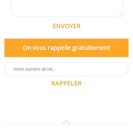
On vous rappelle gratuitement