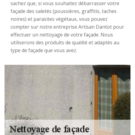
sachez que, si vous souhaitez débarrasser votre
façade des saletés (poussières, graffitis, taches
noires) et parasites végétaux, vous pouvez
compter sur notre entreprise Artisan Dantot pour
effectuer un nettoyage de votre façade. Nous
utiliserons des produits de qualité et adaptés au
type de façade que vous avez.