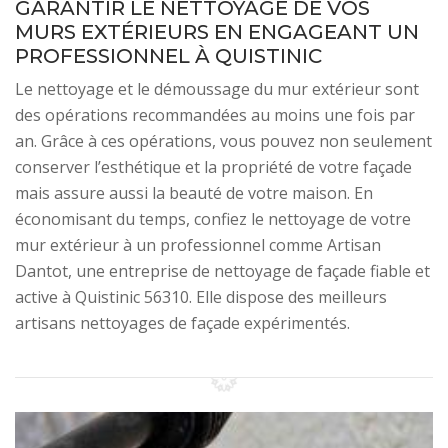
GARANTIR LE NETTOYAGE DE VOS
MURS EXTÉRIEURS EN ENGAGEANT UN
PROFESSIONNEL À QUISTINIC
Le nettoyage et le démoussage du mur extérieur sont
des opérations recommandées au moins une fois par
an. Grâce à ces opérations, vous pouvez non seulement
conserver l’esthétique et la propriété de votre façade
mais assure aussi la beauté de votre maison. En
économisant du temps, confiez le nettoyage de votre
mur extérieur à un professionnel comme Artisan
Dantot, une entreprise de nettoyage de façade fiable et
active à Quistinic 56310. Elle dispose des meilleurs
artisans nettoyages de façade expérimentés.