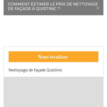
COMMENT ESTIMER LE PRIX DE NETTOYAGE
DE FAÇADE À QUISTINIC ?
Nous localiser
Nettoyage de façade Quistinic