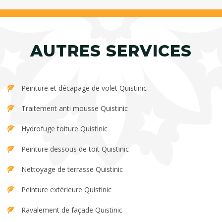
AUTRES SERVICES
Peinture et décapage de volet Quistinic
Traitement anti mousse Quistinic
Hydrofuge toiture Quistinic
Peinture dessous de toit Quistinic
Nettoyage de terrasse Quistinic
Peinture extérieure Quistinic
Ravalement de façade Quistinic