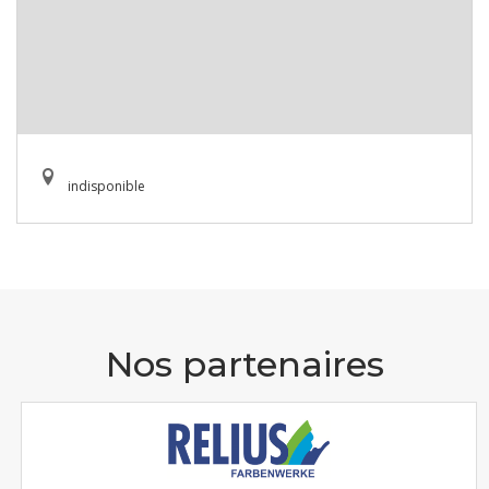
indisponible
Nos partenaires