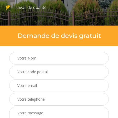
Travail de qualité
Demande de devis gratuit