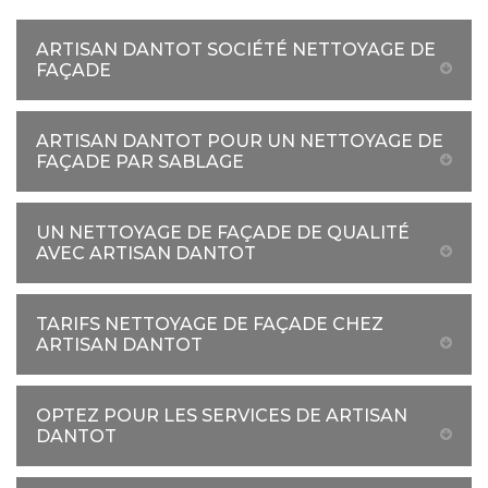
ARTISAN DANTOT SOCIÉTÉ NETTOYAGE DE
FAÇADE
ARTISAN DANTOT POUR UN NETTOYAGE DE
FAÇADE PAR SABLAGE
UN NETTOYAGE DE FAÇADE DE QUALITÉ
AVEC ARTISAN DANTOT
TARIFS NETTOYAGE DE FAÇADE CHEZ
ARTISAN DANTOT
OPTEZ POUR LES SERVICES DE ARTISAN
DANTOT