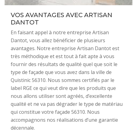
VOS AVANTAGES AVEC ARTISAN
DANTOT
En faisant appel à notre entreprise Artisan
Dantot, vous allez bénéficier de plusieurs
avantages. Notre entreprise Artisan Dantot est
très méthodique et est tout à fait apte à vous
fournir des résultats de qualité quel que soit le
type de façade que vous avez dans la ville de
Quistinic 56310. Nous sommes certifiés par le
label RGE ce qui veut dire que les produits que
nous allons utiliser sont agréés, d’excellente
qualité et ne va pas dégrader le type de matériau
qui constitue votre façade 56310. Nous
accompagnons nos réalisations d’une garantie
décennale.