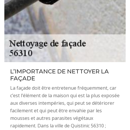
L’IMPORTANCE DE NETTOYER LA
FAÇADE
La façade doit être entretenue fréquemment, car
c’est l’élément de la maison qui est la plus exposée
aux diverses intempéries, qui peut se détériorer
facilement et qui peut être envahie par les
mousses et autres parasites végétaux
rapidement. Dans la ville de Quistinic 56310 ;