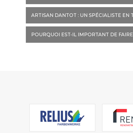
ARTISAN DANTOT : UN SPÉCIALISTE EN
POURQUOI EST-IL IMPORTANT DE FAIR