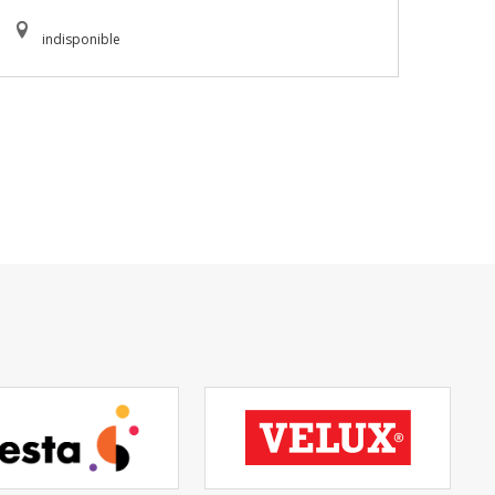
indisponible