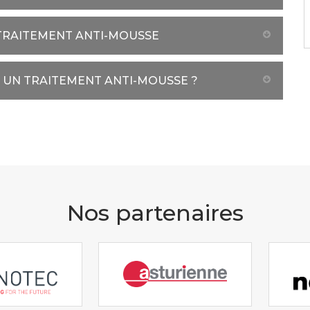
 TRAITEMENT ANTI-MOUSSE
E UN TRAITEMENT ANTI-MOUSSE ?
Nos partenaires