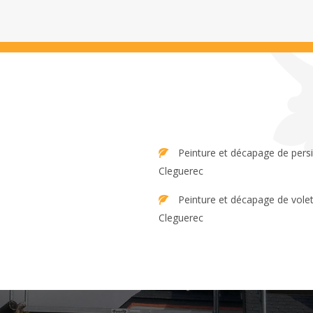
Peinture et décapage de persienne
Cleguerec
Peinture et décapage de volet
Cleguerec