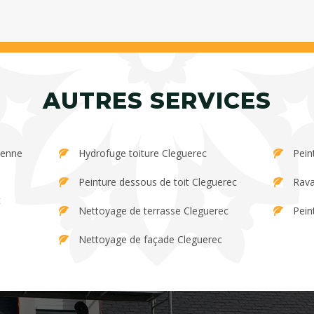
AUTRES SERVICES
Hydrofuge toiture Cleguerec
Pein
Peinture dessous de toit Cleguerec
Rava
Nettoyage de terrasse Cleguerec
Pein
Nettoyage de façade Cleguerec