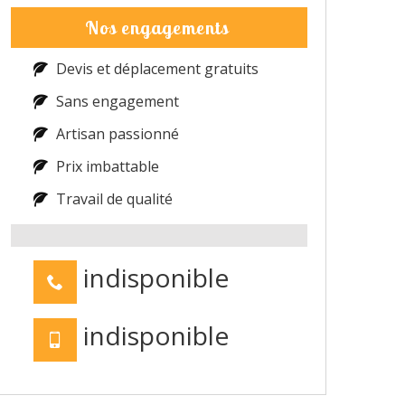
Nos engagements
Devis et déplacement gratuits
Sans engagement
Artisan passionné
Prix imbattable
Travail de qualité
indisponible
indisponible