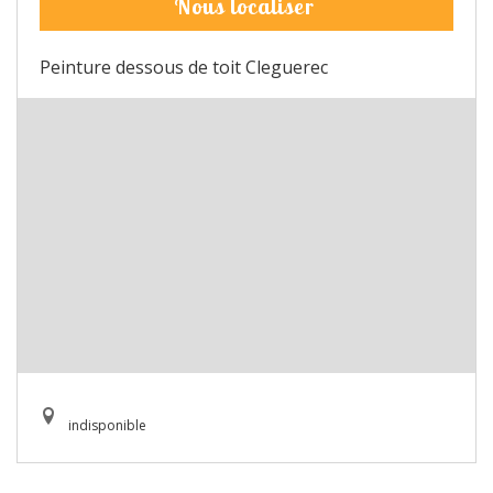
Nous localiser
Peinture dessous de toit Cleguerec
indisponible