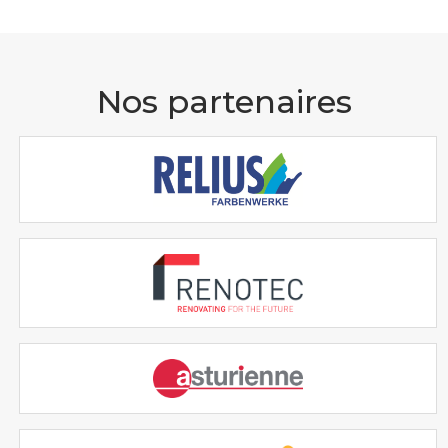
Nos partenaires