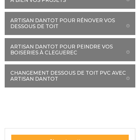
À BIEN VOS PROJETS
ARTISAN DANTOT POUR RÉNOVER VOS
DESSOUS DE TOIT
ARTISAN DANTOT POUR PEINDRE VOS
BOISERIES À CLEGUEREC
CHANGEMENT DESSOUS DE TOIT PVC AVEC
ARTISAN DANTOT