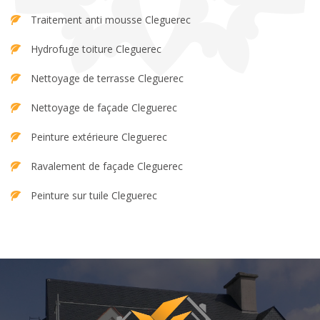
Traitement anti mousse Cleguerec
Hydrofuge toiture Cleguerec
Nettoyage de terrasse Cleguerec
Nettoyage de façade Cleguerec
Peinture extérieure Cleguerec
Ravalement de façade Cleguerec
Peinture sur tuile Cleguerec