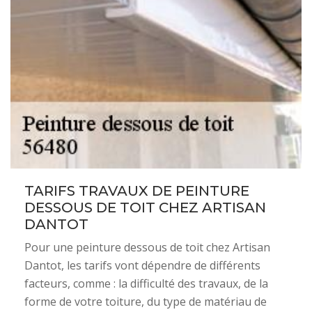
TARIFS TRAVAUX DE PEINTURE
DESSOUS DE TOIT CHEZ ARTISAN
DANTOT
Pour une peinture dessous de toit chez Artisan
Dantot, les tarifs vont dépendre de différents
facteurs, comme : la difficulté des travaux, de la
forme de votre toiture, du type de matériau de