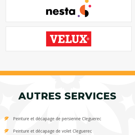
AUTRES SERVICES
Peinture et décapage de persienne Cleguerec
Peinture et décapage de volet Cleguerec