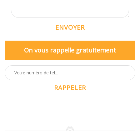
On vous rappelle gratuitement