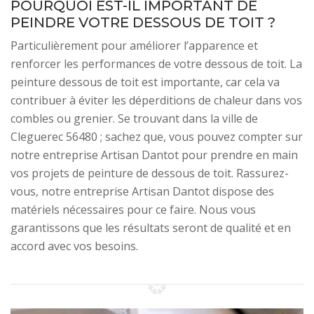
POURQUOI EST-IL IMPORTANT DE
PEINDRE VOTRE DESSOUS DE TOIT ?
Particulièrement pour améliorer l’apparence et
renforcer les performances de votre dessous de toit. La
peinture dessous de toit est importante, car cela va
contribuer à éviter les déperditions de chaleur dans vos
combles ou grenier. Se trouvant dans la ville de
Cleguerec 56480 ; sachez que, vous pouvez compter sur
notre entreprise Artisan Dantot pour prendre en main
vos projets de peinture de dessous de toit. Rassurez-
vous, notre entreprise Artisan Dantot dispose des
matériels nécessaires pour ce faire. Nous vous
garantissons que les résultats seront de qualité et en
accord avec vos besoins.