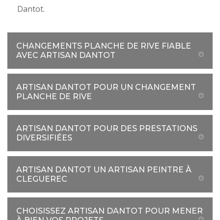
Dantot.
CHANGEMENTS PLANCHE DE RIVE FIABLE
AVEC ARTISAN DANTOT
ARTISAN DANTOT POUR UN CHANGEMENT
PLANCHE DE RIVE
ARTISAN DANTOT POUR DES PRESTATIONS
DIVERSIFIÉES
ARTISAN DANTOT UN ARTISAN PEINTRE À
CLEGUEREC
CHOISISSEZ ARTISAN DANTOT POUR MENER