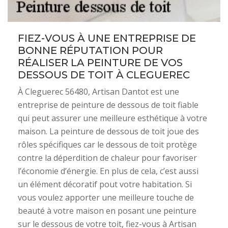
FIEZ-VOUS À UNE ENTREPRISE DE
BONNE RÉPUTATION POUR
RÉALISER LA PEINTURE DE VOS
DESSOUS DE TOIT À CLEGUEREC
À Cleguerec 56480, Artisan Dantot est une
entreprise de peinture de dessous de toit fiable
qui peut assurer une meilleure esthétique à votre
maison. La peinture de dessous de toit joue des
rôles spécifiques car le dessous de toit protège
contre la déperdition de chaleur pour favoriser
l’économie d’énergie. En plus de cela, c’est aussi
un élément décoratif pout votre habitation. Si
vous voulez apporter une meilleure touche de
beauté à votre maison en posant une peinture
sur le dessous de votre toit, fiez-vous à Artisan