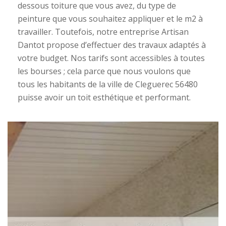
dessous toiture que vous avez, du type de
peinture que vous souhaitez appliquer et le m2 à
travailler. Toutefois, notre entreprise Artisan
Dantot propose d’effectuer des travaux adaptés à
votre budget. Nos tarifs sont accessibles à toutes
les bourses ; cela parce que nous voulons que
tous les habitants de la ville de Cleguerec 56480
puisse avoir un toit esthétique et performant.