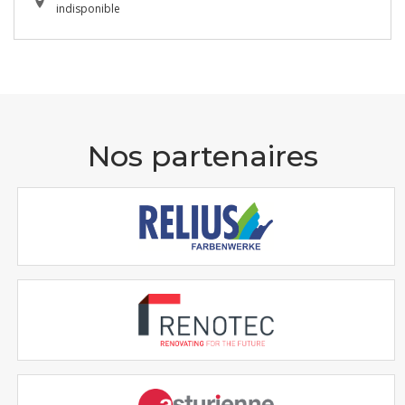
indisponible
Nos partenaires