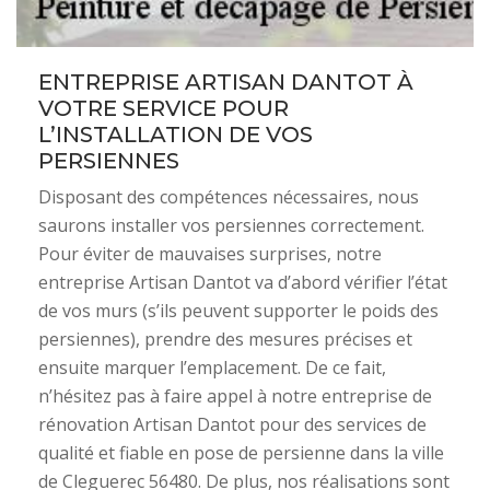
ENTREPRISE ARTISAN DANTOT À
VOTRE SERVICE POUR
L’INSTALLATION DE VOS
PERSIENNES
Disposant des compétences nécessaires, nous
saurons installer vos persiennes correctement.
Pour éviter de mauvaises surprises, notre
entreprise Artisan Dantot va d’abord vérifier l’état
de vos murs (s’ils peuvent supporter le poids des
persiennes), prendre des mesures précises et
ensuite marquer l’emplacement. De ce fait,
n’hésitez pas à faire appel à notre entreprise de
rénovation Artisan Dantot pour des services de
qualité et fiable en pose de persienne dans la ville
de Cleguerec 56480. De plus, nos réalisations sont