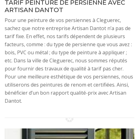
TARIF PEINTURE DE PERSIENNE AVEC
ARTISAN DANTOT
Pour une peinture de vos persiennes à Cleguerec,
sachez que notre entreprise Artisan Dantot n’a pas de
tarif fixe. En effet, nos tarifs dépendent de plusieurs
facteurs, comme : du type de persienne que vous avez :
bois, PVC ou métal ; du type de peinture à appliquer ;
etc. Dans la ville de Cleguerec, nous sommes réputés
pour fournir des travaux de qualité à tarif pas cher.
Pour une meilleure esthétique de vos persiennes, nous
utiliserons des peintures de renom et certifiées. Ainsi,
bénéficier d’un bon rapport qualité-prix avec Artisan
Dantot.