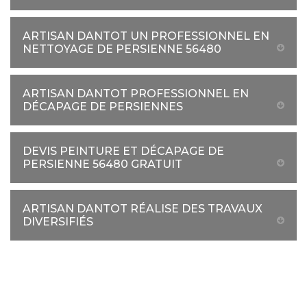
ARTISAN DANTOT UN PROFESSIONNEL EN
NETTOYAGE DE PERSIENNE 56480
ARTISAN DANTOT PROFESSIONNEL EN
DÉCAPAGE DE PERSIENNES
DEVIS PEINTURE ET DÉCAPAGE DE
PERSIENNE 56480 GRATUIT
ARTISAN DANTOT RÉALISE DES TRAVAUX
DIVERSIFIÉS