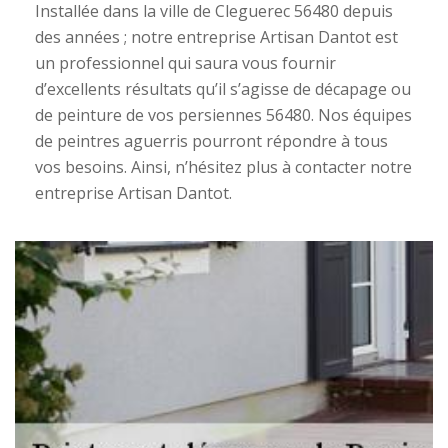
Installée dans la ville de Cleguerec 56480 depuis
des années ; notre entreprise Artisan Dantot est
un professionnel qui saura vous fournir
d’excellents résultats qu’il s’agisse de décapage ou
de peinture de vos persiennes 56480. Nos équipes
de peintres aguerris pourront répondre à tous
vos besoins. Ainsi, n’hésitez plus à contacter notre
entreprise Artisan Dantot.