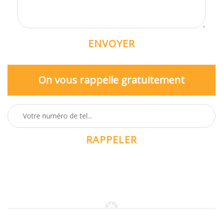
On vous rappelle gratuitement