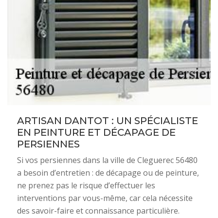
ARTISAN DANTOT : UN SPÉCIALISTE
EN PEINTURE ET DÉCAPAGE DE
PERSIENNES
Si vos persiennes dans la ville de Cleguerec 56480
a besoin d’entretien : de décapage ou de peinture,
ne prenez pas le risque d’effectuer les
interventions par vous-même, car cela nécessite
des savoir-faire et connaissance particulière.