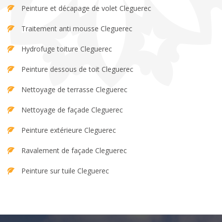
Peinture et décapage de volet Cleguerec
Traitement anti mousse Cleguerec
Hydrofuge toiture Cleguerec
Peinture dessous de toit Cleguerec
Nettoyage de terrasse Cleguerec
Nettoyage de façade Cleguerec
Peinture extérieure Cleguerec
Ravalement de façade Cleguerec
Peinture sur tuile Cleguerec