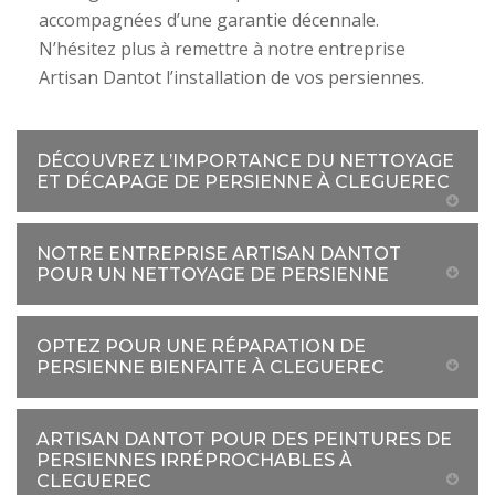
accompagnées d’une garantie décennale.
N’hésitez plus à remettre à notre entreprise
Artisan Dantot l’installation de vos persiennes.
DÉCOUVREZ L’IMPORTANCE DU NETTOYAGE
ET DÉCAPAGE DE PERSIENNE À CLEGUEREC
NOTRE ENTREPRISE ARTISAN DANTOT
POUR UN NETTOYAGE DE PERSIENNE
OPTEZ POUR UNE RÉPARATION DE
PERSIENNE BIENFAITE À CLEGUEREC
ARTISAN DANTOT POUR DES PEINTURES DE
PERSIENNES IRRÉPROCHABLES À
CLEGUEREC