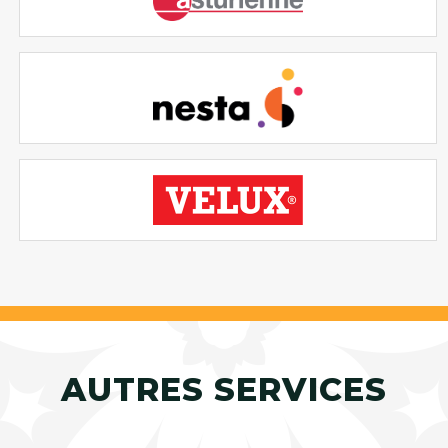
AUTRES SERVICES