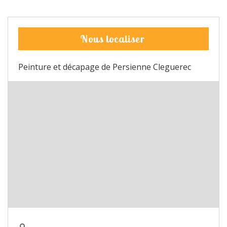
Nous localiser
Peinture et décapage de Persienne Cleguerec