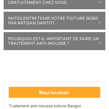
GRATUITEMENT CHEZ VOUS
FAITES ENTRETENIR VOTRE TOITURE 56360
PAR ARTISAN DANTOT
POURQUOI EST-IL IMPORTANT DE FAIRE UN
TRAITEMENT ANTI-MOUSSE ?
Nous localiser
Traitement anti mousse toiture Bangor