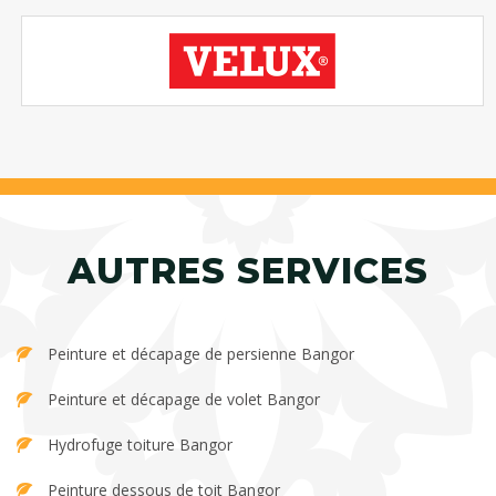
AUTRES SERVICES
Peinture et décapage de persienne Bangor
Peinture et décapage de volet Bangor
Hydrofuge toiture Bangor
Peinture dessous de toit Bangor