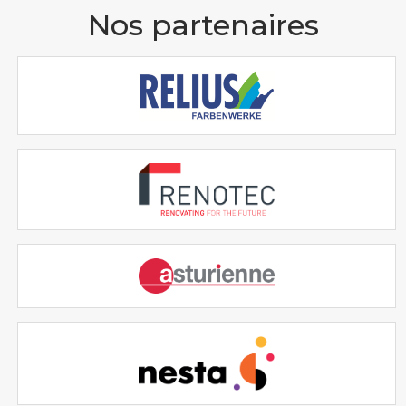
Nos partenaires