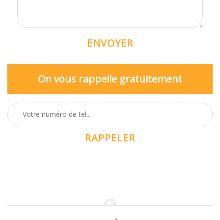
On vous rappelle gratuitement