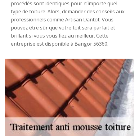
procédés sont identiques pour n’importe quel
type de toiture. Alors, demander des conseils aux
professionnels comme Artisan Dantot. Vous
pouvez être sûr que votre toit sera parfait et
brillant si vous vous fiez au meilleur. Cette
entreprise est disponible à Bangor 56360.