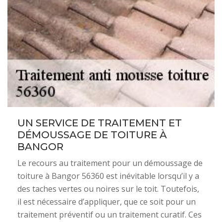
UN SERVICE DE TRAITEMENT ET
DÉMOUSSAGE DE TOITURE À
BANGOR
Le recours au traitement pour un démoussage de
toiture à Bangor 56360 est inévitable lorsqu’il y a
des taches vertes ou noires sur le toit. Toutefois,
il est nécessaire d’appliquer, que ce soit pour un
traitement préventif ou un traitement curatif. Ces