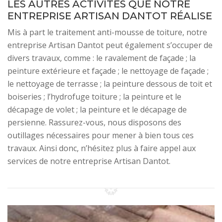
LES AUTRES ACTIVITÉS QUE NOTRE
ENTREPRISE ARTISAN DANTOT RÉALISE
Mis à part le traitement anti-mousse de toiture, notre
entreprise Artisan Dantot peut également s’occuper de
divers travaux, comme : le ravalement de façade ; la
peinture extérieure et façade ; le nettoyage de façade ;
le nettoyage de terrasse ; la peinture dessous de toit et
boiseries ; l’hydrofuge toiture ; la peinture et le
décapage de volet ; la peinture et le décapage de
persienne. Rassurez-vous, nous disposons des
outillages nécessaires pour mener à bien tous ces
travaux. Ainsi donc, n’hésitez plus à faire appel aux
services de notre entreprise Artisan Dantot.