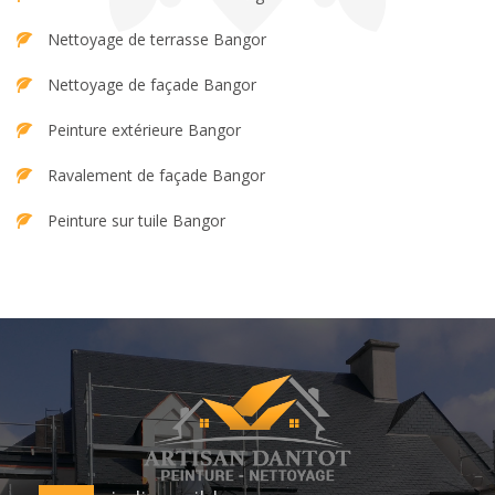
Nettoyage de terrasse Bangor
Nettoyage de façade Bangor
Peinture extérieure Bangor
Ravalement de façade Bangor
Peinture sur tuile Bangor