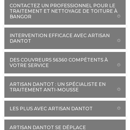
CONTACTEZ UN PROFESSIONNEL POUR LE
TRAITEMENT ET NETTOYAGE DE TOITURE À
BANGOR
INTERVENTION EFFICACE AVEC ARTISAN
DANTOT
DES COUVREURS 56360 COMPÉTENTS À
VOTRE SERVICE
ARTISAN DANTOT : UN SPÉCIALISTE EN
TRAITEMENT ANTI-MOUSSE
LES PLUS AVEC ARTISAN DANTOT
ARTISAN DANTOT SE DÉPLACE