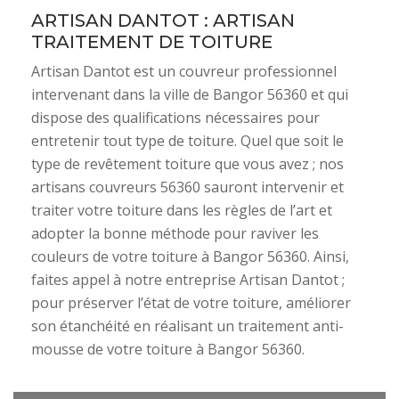
ARTISAN DANTOT : ARTISAN
TRAITEMENT DE TOITURE
Artisan Dantot est un couvreur professionnel
intervenant dans la ville de Bangor 56360 et qui
dispose des qualifications nécessaires pour
entretenir tout type de toiture. Quel que soit le
type de revêtement toiture que vous avez ; nos
artisans couvreurs 56360 sauront intervenir et
traiter votre toiture dans les règles de l’art et
adopter la bonne méthode pour raviver les
couleurs de votre toiture à Bangor 56360. Ainsi,
faites appel à notre entreprise Artisan Dantot ;
pour préserver l’état de votre toiture, améliorer
son étanchéité en réalisant un traitement anti-
mousse de votre toiture à Bangor 56360.