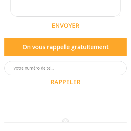
On vous rappelle gratuitement