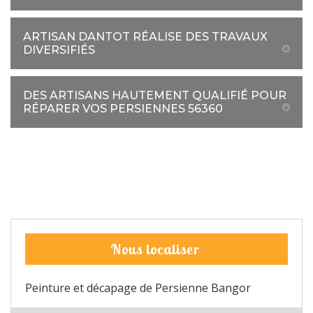
ARTISAN DANTOT RÉALISE DES TRAVAUX
DIVERSIFIÉS
DES ARTISANS HAUTEMENT QUALIFIÉ POUR
RÉPARER VOS PERSIENNES 56360
Nous localiser
Peinture et décapage de Persienne Bangor