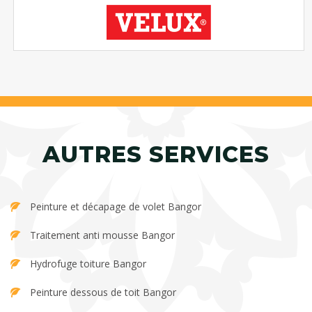
AUTRES SERVICES
Peinture et décapage de volet Bangor
Traitement anti mousse Bangor
Hydrofuge toiture Bangor
Peinture dessous de toit Bangor