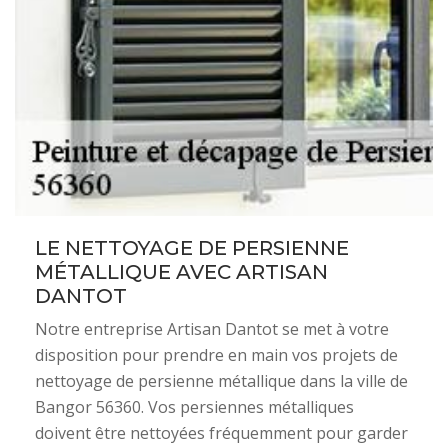
LE NETTOYAGE DE PERSIENNE
MÉTALLIQUE AVEC ARTISAN
DANTOT
Notre entreprise Artisan Dantot se met à votre
disposition pour prendre en main vos projets de
nettoyage de persienne métallique dans la ville de
Bangor 56360. Vos persiennes métalliques
doivent être nettoyées fréquemment pour garder