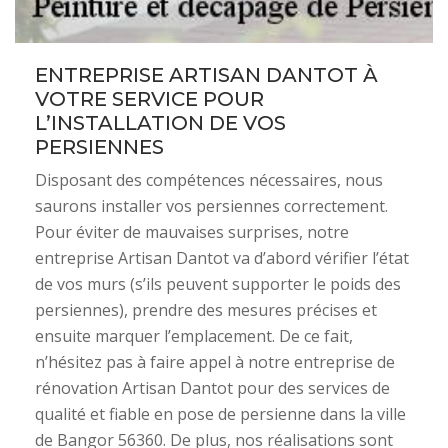
ENTREPRISE ARTISAN DANTOT À
VOTRE SERVICE POUR
L’INSTALLATION DE VOS
PERSIENNES
Disposant des compétences nécessaires, nous
saurons installer vos persiennes correctement.
Pour éviter de mauvaises surprises, notre
entreprise Artisan Dantot va d’abord vérifier l’état
de vos murs (s’ils peuvent supporter le poids des
persiennes), prendre des mesures précises et
ensuite marquer l’emplacement. De ce fait,
n’hésitez pas à faire appel à notre entreprise de
rénovation Artisan Dantot pour des services de
qualité et fiable en pose de persienne dans la ville
de Bangor 56360. De plus, nos réalisations sont