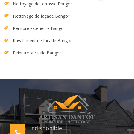
Nettoyage de terrasse Bangor
Nettoyage de façade Bangor
Peinture extérieure Bangor
Ravalement de façade Bangor
Peinture sur tuile Bangor
indisponible