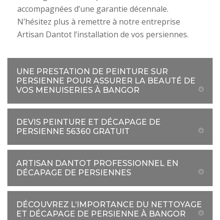
accompagnées d’une garantie décennale.
N’hésitez plus à remettre à notre entreprise
Artisan Dantot l’installation de vos persiennes.
UNE PRESTATION DE PEINTURE SUR
PERSIENNE POUR ASSURER LA BEAUTÉ DE
VOS MENUISERIES À BANGOR
DEVIS PEINTURE ET DÉCAPAGE DE
PERSIENNE 56360 GRATUIT
ARTISAN DANTOT PROFESSIONNEL EN
DÉCAPAGE DE PERSIENNES
DÉCOUVREZ L’IMPORTANCE DU NETTOYAGE
ET DÉCAPAGE DE PERSIENNE À BANGOR