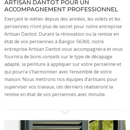
ARTISAN DANTOT POUR UN
ACCOMPAGNEMENT PROFESSIONNEL
Exerçant le métier depuis des années, les volets et les
persiennes n’ont plus de secret pour notre entreprise
Artisan Dantot. Durant la rénovation ou la remise en
état de vos persiennes à Bangor 56360, notre
entreprise Artisan Dantot vous accompagnera et vous
fournira de bons conseils sur le type de décapage
adapté, la peinture à appliquer sur votre persienne et
qui pourra s’harmoniser avec l’ensemble de votre
maison. Nous mettrons nos équipes d’artisans pour
superviser vos travaux, ces derniers réaliseront la
remise en état de vos persiennes avec minutie.