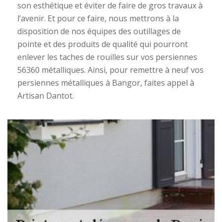
son esthétique et éviter de faire de gros travaux à
l’avenir. Et pour ce faire, nous mettrons à la
disposition de nos équipes des outillages de
pointe et des produits de qualité qui pourront
enlever les taches de rouilles sur vos persiennes
56360 métalliques. Ainsi, pour remettre à neuf vos
persiennes métalliques à Bangor, faites appel à
Artisan Dantot.