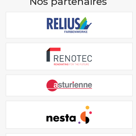
Nos partenaires