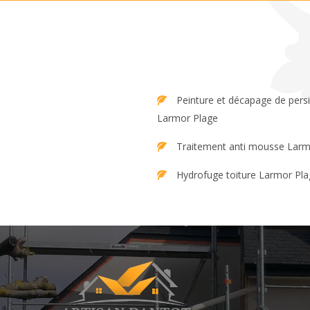
Peinture et décapage de persienne
Larmor Plage
Traitement anti mousse Larm
Hydrofuge toiture Larmor Pl