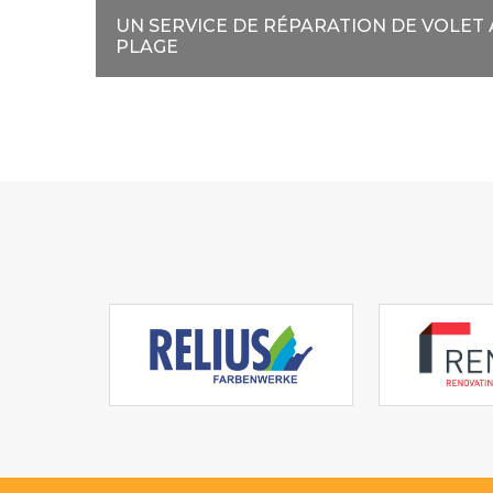
UN SERVICE DE RÉPARATION DE VOLET
PLAGE