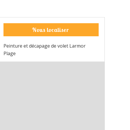
Nous localiser
Peinture et décapage de volet Larmor
Plage