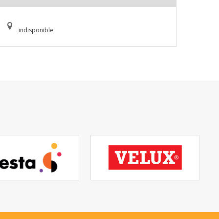
indisponible