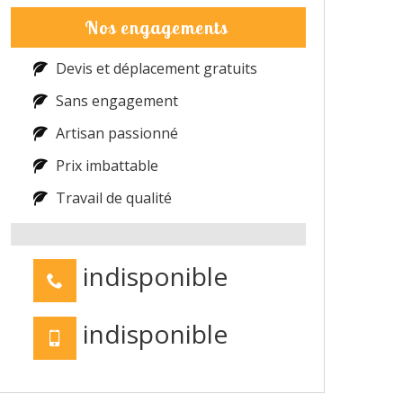
Nos engagements
Devis et déplacement gratuits
Sans engagement
Artisan passionné
Prix imbattable
Travail de qualité
indisponible
indisponible