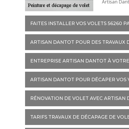
Artisan Dant
FAITES INSTALLER VOS VOLETS 56260 
ARTISAN DANTOT POUR DES TRAVAUX D
ENTREPRISE ARTISAN DANTOT À VOTRE
ARTISAN DANTOT POUR DÉCAPER VOS 
RÉNOVATION DE VOLET AVEC ARTISAN
TARIFS TRAVAUX DE DÉCAPAGE DE VOL