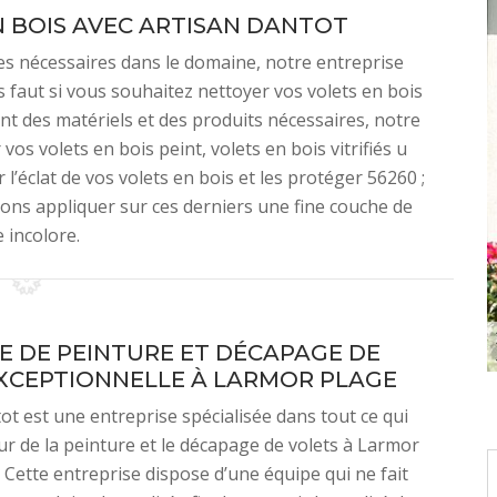
 BOIS AVEC ARTISAN DANTOT
es nécessaires dans le domaine, notre entreprise
s faut si vous souhaitez nettoyer vos volets en bois
nt des matériels et des produits nécessaires, notre
os volets en bois peint, volets en bois vitrifiés u
 l’éclat de vos volets en bois et les protéger 56260 ;
lons appliquer sur ces derniers une fine couche de
e incolore.
E DE PEINTURE ET DÉCAPAGE DE
XCEPTIONNELLE À LARMOR PLAGE
ot est une entreprise spécialisée dans tout ce qui
r de la peinture et le décapage de volets à Larmor
 Cette entreprise dispose d’une équipe qui ne fait