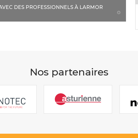
 AVEC DES PROFESSIONNELS À LARMOR
Nos partenaires