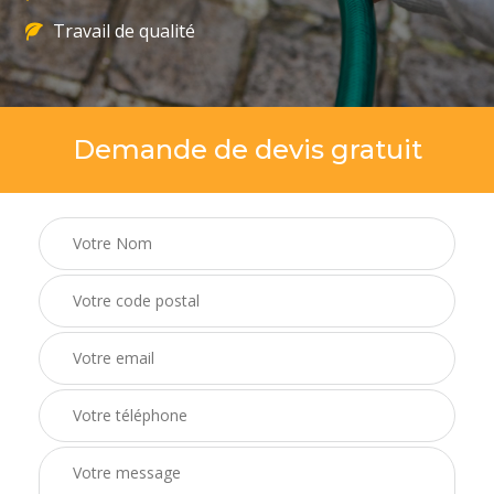
Travail de qualité
Demande de devis gratuit