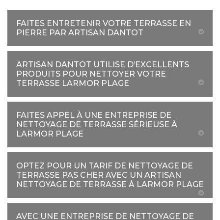
FAITES ENTRETENIR VOTRE TERRASSE EN
PIERRE PAR ARTISAN DANTOT
ARTISAN DANTOT UTILISE D’EXCELLENTS
PRODUITS POUR NETTOYER VOTRE
TERRASSE LARMOR PLAGE
FAITES APPEL À UNE ENTREPRISE DE
NETTOYAGE DE TERRASSE SÉRIEUSE À
LARMOR PLAGE
OPTEZ POUR UN TARIF DE NETTOYAGE DE
TERRASSE PAS CHER AVEC UN ARTISAN
NETTOYAGE DE TERRASSE À LARMOR PLAGE
AVEC UNE ENTREPRISE DE NETTOYAGE DE