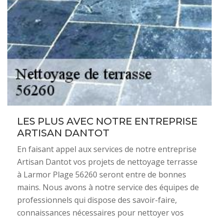
LES PLUS AVEC NOTRE ENTREPRISE
ARTISAN DANTOT
En faisant appel aux services de notre entreprise
Artisan Dantot vos projets de nettoyage terrasse
à Larmor Plage 56260 seront entre de bonnes
mains. Nous avons à notre service des équipes de
professionnels qui dispose des savoir-faire,
connaissances nécessaires pour nettoyer vos