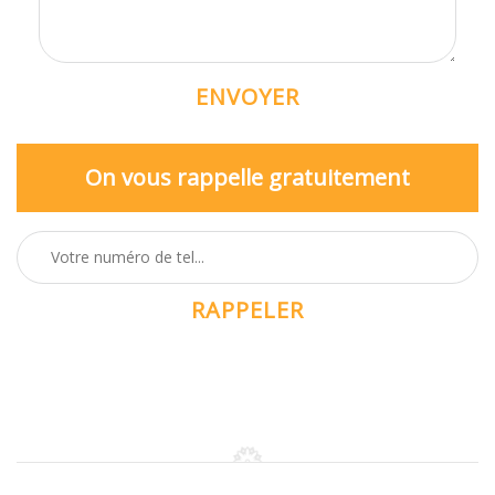
On vous rappelle gratuitement