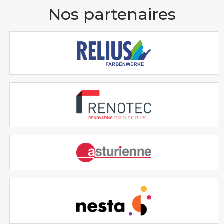
Nos partenaires