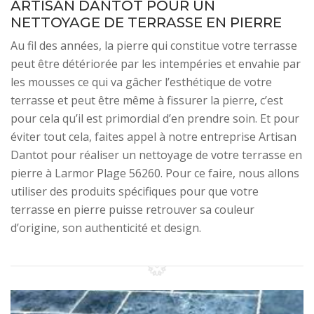
ARTISAN DANTOT POUR UN
NETTOYAGE DE TERRASSE EN PIERRE
Au fil des années, la pierre qui constitue votre terrasse
peut être détériorée par les intempéries et envahie par
les mousses ce qui va gâcher l’esthétique de votre
terrasse et peut être même à fissurer la pierre, c’est
pour cela qu’il est primordial d’en prendre soin. Et pour
éviter tout cela, faites appel à notre entreprise Artisan
Dantot pour réaliser un nettoyage de votre terrasse en
pierre à Larmor Plage 56260. Pour ce faire, nous allons
utiliser des produits spécifiques pour que votre
terrasse en pierre puisse retrouver sa couleur
d’origine, son authenticité et design.