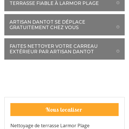
TERRASSE FIABLE À LARMOR PLAGE
ARTISAN DANTOT SE DÉPLACE
GRATUITEMENT CHEZ VOUS
FAITES NETTOYER VOTRE CARREAU
EXTÉRIEUR PAR ARTISAN DANTOT
Nous localiser
Nettoyage de terrasse Larmor Plage