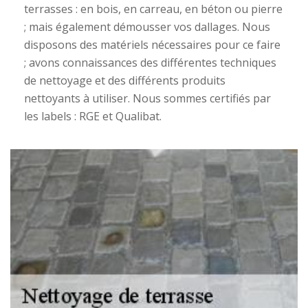
terrasses : en bois, en carreau, en béton ou pierre
; mais également démousser vos dallages. Nous
disposons des matériels nécessaires pour ce faire
; avons connaissances des différentes techniques
de nettoyage et des différents produits
nettoyants à utiliser. Nous sommes certifiés par
les labels : RGE et Qualibat.