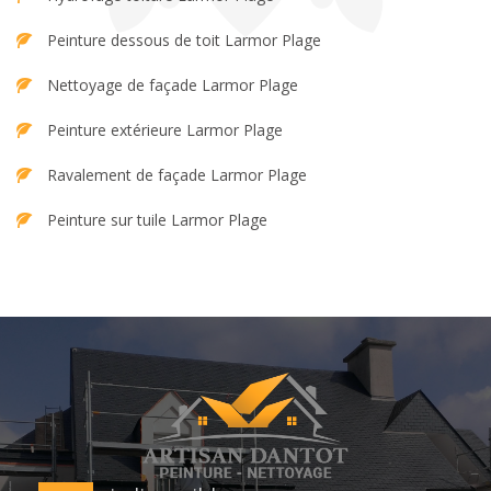
Peinture dessous de toit Larmor Plage
Nettoyage de façade Larmor Plage
Peinture extérieure Larmor Plage
Ravalement de façade Larmor Plage
Peinture sur tuile Larmor Plage