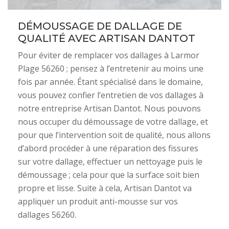
DÉMOUSSAGE DE DALLAGE DE
QUALITÉ AVEC ARTISAN DANTOT
Pour éviter de remplacer vos dallages à Larmor
Plage 56260 ; pensez à l’entretenir au moins une
fois par année. Étant spécialisé dans le domaine,
vous pouvez confier l’entretien de vos dallages à
notre entreprise Artisan Dantot. Nous pouvons
nous occuper du démoussage de votre dallage, et
pour que l’intervention soit de qualité, nous allons
d’abord procéder à une réparation des fissures
sur votre dallage, effectuer un nettoyage puis le
démoussage ; cela pour que la surface soit bien
propre et lisse. Suite à cela, Artisan Dantot va
appliquer un produit anti-mousse sur vos
dallages 56260.