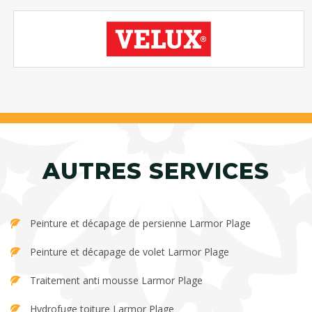
AUTRES SERVICES
Peinture et décapage de persienne Larmor Plage
Peinture et décapage de volet Larmor Plage
Traitement anti mousse Larmor Plage
Hydrofuge toiture Larmor Plage