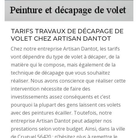
TARIFS TRAVAUX DE DÉCAPAGE DE
VOLET CHEZ ARTISAN DANTOT
Chez notre entreprise Artisan Dantot, les tarifs
vont dépendre du type de volet à décaper, de la
matière qui le compose, mais également de la
technique de décapage que vous souhaitez
réaliser. Nous avons conscience que réaliser cette
intervention nécessite de faire des
investissements assez conséquents et c’est
pourquoi la plupart des gens laissent ces volets
avec des peintures écailler. Toutefois, notre
entreprise Artisan Dantot peut adapter nos
prestations selon votre budget. Ainsi, dans la ville
de Cruguel 56420 ; n’hésitez plus à remettre le