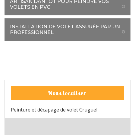
ARTISAN DANTOT POUR PEINDRE VOS
VOLETS EN PVC
INSTALLATION DE VOLET ASSURÉE PAR UN
PROFESSIONNEL
Nous localiser
Peinture et décapage de volet Cruguel