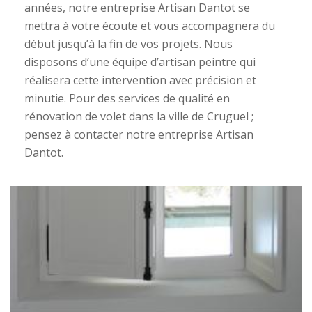
années, notre entreprise Artisan Dantot se
mettra à votre écoute et vous accompagnera du
début jusqu’à la fin de vos projets. Nous
disposons d’une équipe d’artisan peintre qui
réalisera cette intervention avec précision et
minutie. Pour des services de qualité en
rénovation de volet dans la ville de Cruguel ;
pensez à contacter notre entreprise Artisan
Dantot.