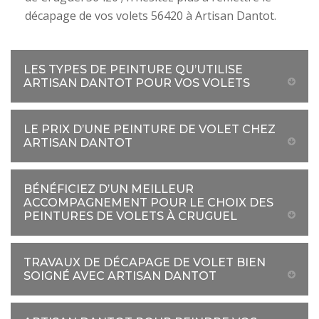
décapage de vos volets 56420 à Artisan Dantot.
LES TYPES DE PEINTURE QU’UTILISE
ARTISAN DANTOT POUR VOS VOLETS
LE PRIX D’UNE PEINTURE DE VOLET CHEZ
ARTISAN DANTOT
BÉNÉFICIEZ D’UN MEILLEUR
ACCOMPAGNEMENT POUR LE CHOIX DES
PEINTURES DE VOLETS À CRUGUEL
TRAVAUX DE DÉCAPAGE DE VOLET BIEN
SOIGNÉ AVEC ARTISAN DANTOT