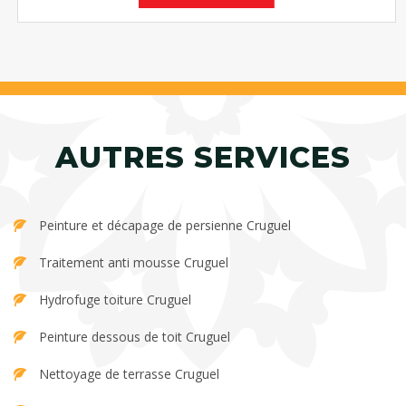
AUTRES SERVICES
Peinture et décapage de persienne Cruguel
Traitement anti mousse Cruguel
Hydrofuge toiture Cruguel
Peinture dessous de toit Cruguel
Nettoyage de terrasse Cruguel