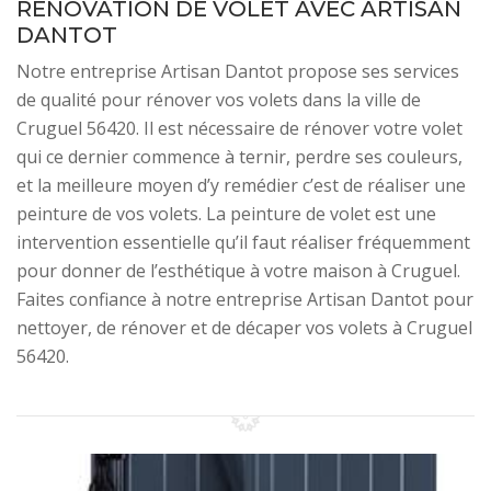
RÉNOVATION DE VOLET AVEC ARTISAN
DANTOT
Notre entreprise Artisan Dantot propose ses services
de qualité pour rénover vos volets dans la ville de
Cruguel 56420. Il est nécessaire de rénover votre volet
qui ce dernier commence à ternir, perdre ses couleurs,
et la meilleure moyen d’y remédier c’est de réaliser une
peinture de vos volets. La peinture de volet est une
intervention essentielle qu’il faut réaliser fréquemment
pour donner de l’esthétique à votre maison à Cruguel.
Faites confiance à notre entreprise Artisan Dantot pour
nettoyer, de rénover et de décaper vos volets à Cruguel
56420.