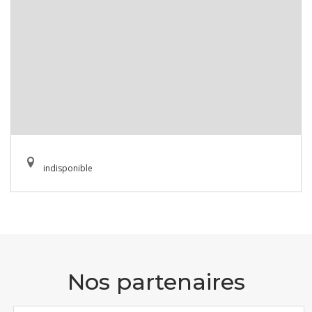
indisponible
Nos partenaires