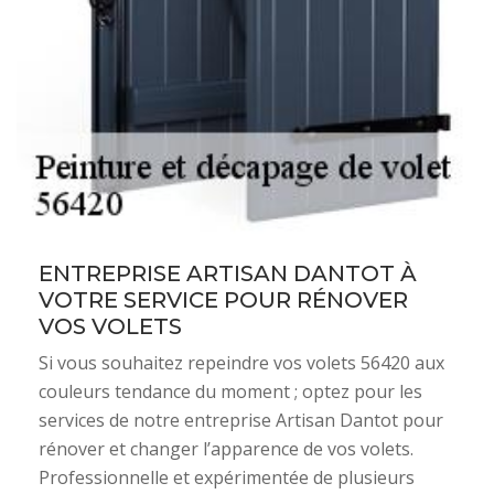
ENTREPRISE ARTISAN DANTOT À
VOTRE SERVICE POUR RÉNOVER
VOS VOLETS
Si vous souhaitez repeindre vos volets 56420 aux
couleurs tendance du moment ; optez pour les
services de notre entreprise Artisan Dantot pour
rénover et changer l’apparence de vos volets.
Professionnelle et expérimentée de plusieurs