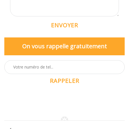
On vous rappelle gratuitement