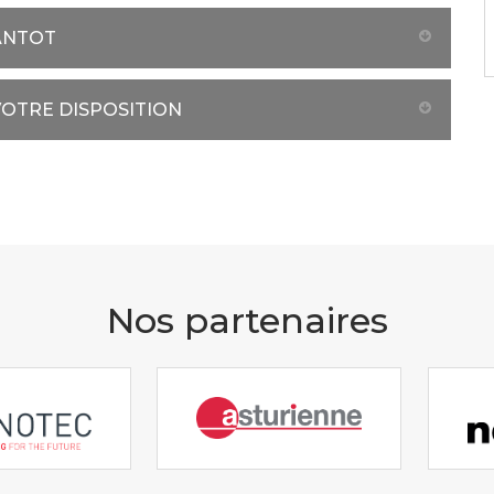
ANTOT
VOTRE DISPOSITION
Nos partenaires