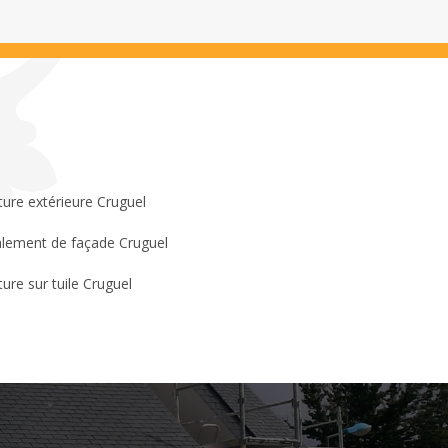
ture extérieure Cruguel
lement de façade Cruguel
ture sur tuile Cruguel