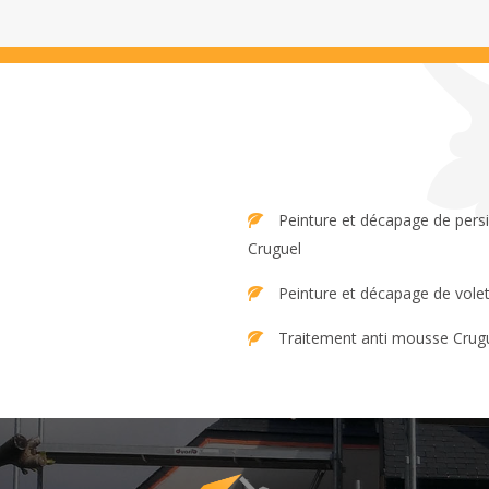
Peinture et décapage de persienne
Cruguel
Peinture et décapage de vole
Traitement anti mousse Crug