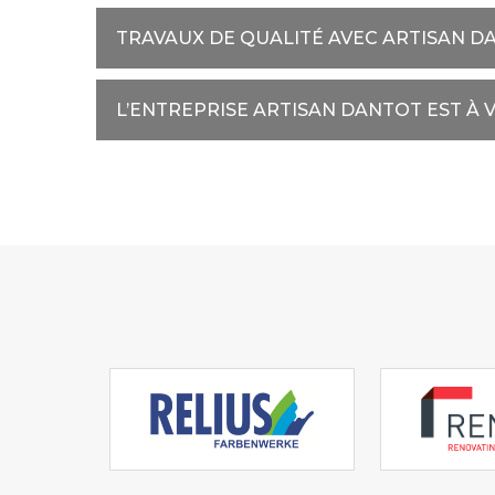
TRAVAUX DE QUALITÉ AVEC ARTISAN D
L’ENTREPRISE ARTISAN DANTOT EST À 