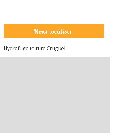
Nous localiser
Hydrofuge toiture Cruguel