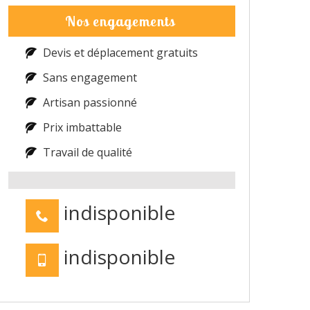
Nos engagements
Devis et déplacement gratuits
Sans engagement
Artisan passionné
Prix imbattable
Travail de qualité
indisponible
indisponible