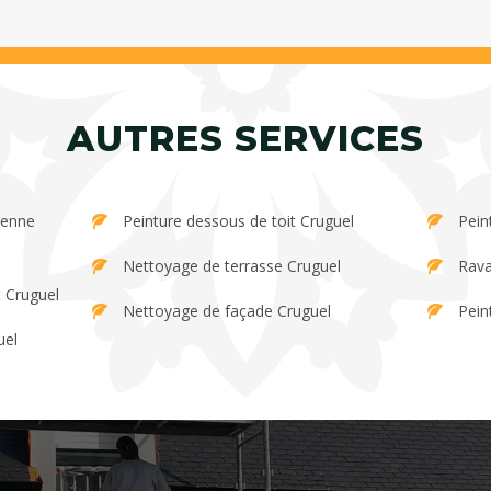
AUTRES SERVICES
Peinture dessous de toit Cruguel
Pein
Nettoyage de terrasse Cruguel
Rava
t Cruguel
Nettoyage de façade Cruguel
Pein
uel