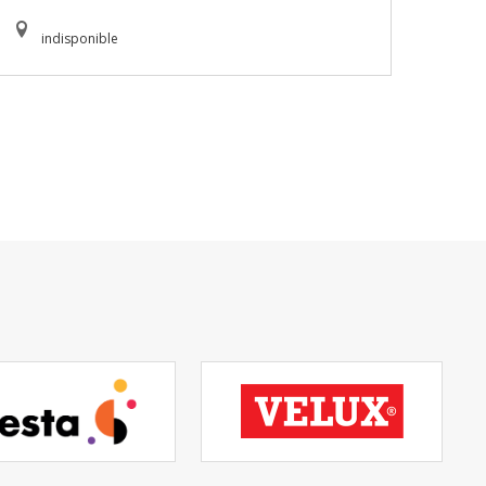
indisponible