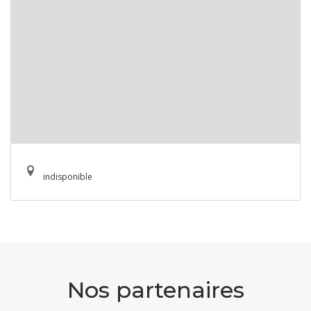
indisponible
Nos partenaires