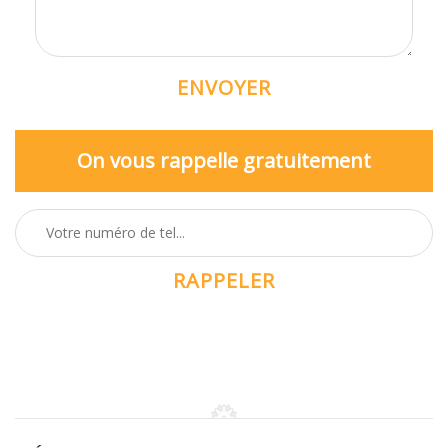
On vous rappelle gratuitement