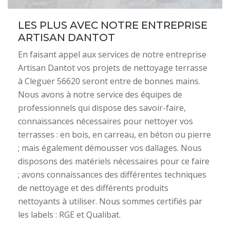
LES PLUS AVEC NOTRE ENTREPRISE
ARTISAN DANTOT
En faisant appel aux services de notre entreprise
Artisan Dantot vos projets de nettoyage terrasse
à Cleguer 56620 seront entre de bonnes mains.
Nous avons à notre service des équipes de
professionnels qui dispose des savoir-faire,
connaissances nécessaires pour nettoyer vos
terrasses : en bois, en carreau, en béton ou pierre
; mais également démousser vos dallages. Nous
disposons des matériels nécessaires pour ce faire
; avons connaissances des différentes techniques
de nettoyage et des différents produits
nettoyants à utiliser. Nous sommes certifiés par
les labels : RGE et Qualibat.