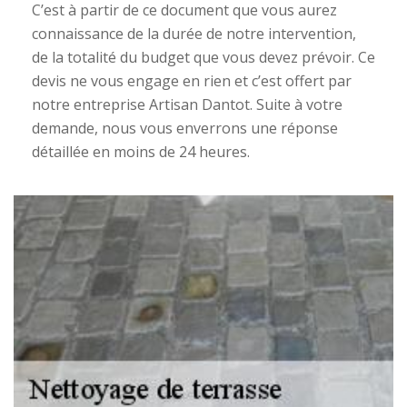
C’est à partir de ce document que vous aurez
connaissance de la durée de notre intervention,
de la totalité du budget que vous devez prévoir. Ce
devis ne vous engage en rien et c’est offert par
notre entreprise Artisan Dantot. Suite à votre
demande, nous vous enverrons une réponse
détaillée en moins de 24 heures.