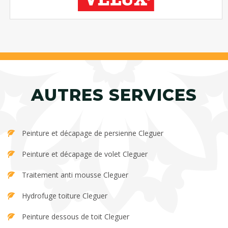
AUTRES SERVICES
Peinture et décapage de persienne Cleguer
Peinture et décapage de volet Cleguer
Traitement anti mousse Cleguer
Hydrofuge toiture Cleguer
Peinture dessous de toit Cleguer