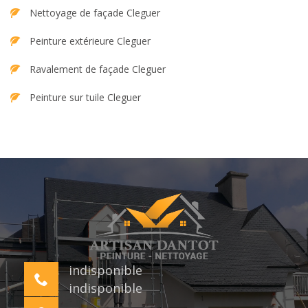
Nettoyage de façade Cleguer
Peinture extérieure Cleguer
Ravalement de façade Cleguer
Peinture sur tuile Cleguer
indisponible
indisponible