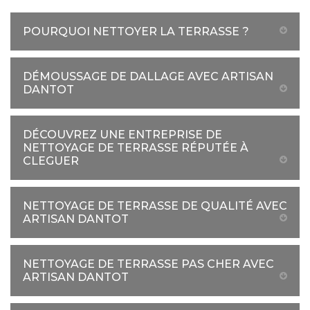
POURQUOI NETTOYER LA TERRASSE ?
DÉMOUSSAGE DE DALLAGE AVEC ARTISAN
DANTOT
DÉCOUVREZ UNE ENTREPRISE DE
NETTOYAGE DE TERRASSE RÉPUTÉE À
CLEGUER
NETTOYAGE DE TERRASSE DE QUALITÉ AVEC
ARTISAN DANTOT
NETTOYAGE DE TERRASSE PAS CHER AVEC
ARTISAN DANTOT