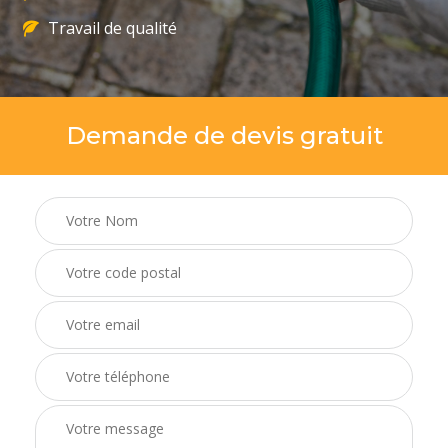
Travail de qualité
Demande de devis gratuit