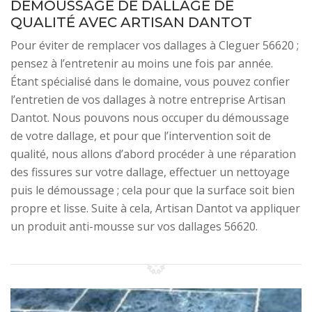
DÉMOUSSAGE DE DALLAGE DE
QUALITÉ AVEC ARTISAN DANTOT
Pour éviter de remplacer vos dallages à Cleguer 56620 ;
pensez à l’entretenir au moins une fois par année.
Étant spécialisé dans le domaine, vous pouvez confier
l’entretien de vos dallages à notre entreprise Artisan
Dantot. Nous pouvons nous occuper du démoussage
de votre dallage, et pour que l’intervention soit de
qualité, nous allons d’abord procéder à une réparation
des fissures sur votre dallage, effectuer un nettoyage
puis le démoussage ; cela pour que la surface soit bien
propre et lisse. Suite à cela, Artisan Dantot va appliquer
un produit anti-mousse sur vos dallages 56620.