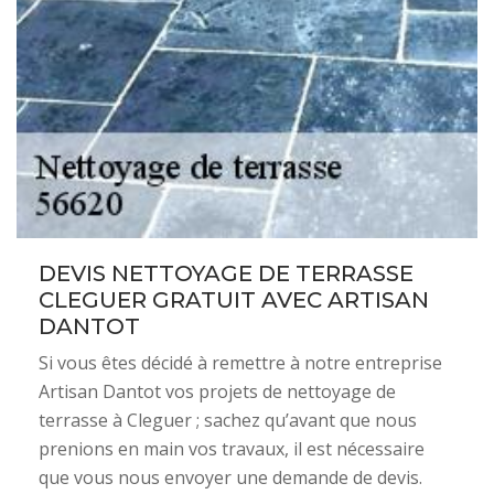
DEVIS NETTOYAGE DE TERRASSE
CLEGUER GRATUIT AVEC ARTISAN
DANTOT
Si vous êtes décidé à remettre à notre entreprise
Artisan Dantot vos projets de nettoyage de
terrasse à Cleguer ; sachez qu’avant que nous
prenions en main vos travaux, il est nécessaire
que vous nous envoyer une demande de devis.