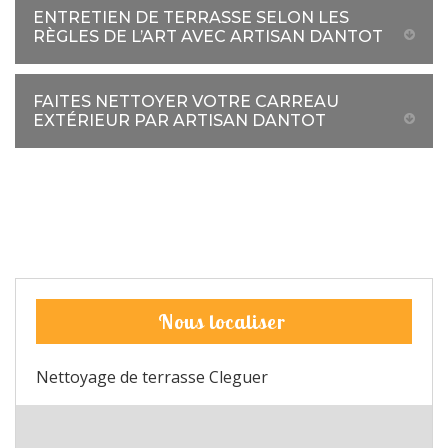
ENTRETIEN DE TERRASSE SELON LES
RÈGLES DE L’ART AVEC ARTISAN DANTOT
FAITES NETTOYER VOTRE CARREAU
EXTÉRIEUR PAR ARTISAN DANTOT
Nous localiser
Nettoyage de terrasse Cleguer