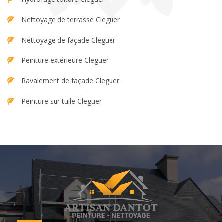
Nettoyage de terrasse Cleguer
Nettoyage de façade Cleguer
Peinture extérieure Cleguer
Ravalement de façade Cleguer
Peinture sur tuile Cleguer