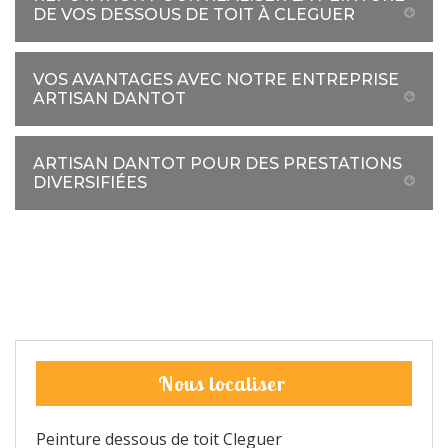
DE VOS DESSOUS DE TOIT À CLEGUER
VOS AVANTAGES AVEC NOTRE ENTREPRISE
ARTISAN DANTOT
ARTISAN DANTOT POUR DES PRESTATIONS
DIVERSIFIÉES
Nous localiser
Peinture dessous de toit Cleguer