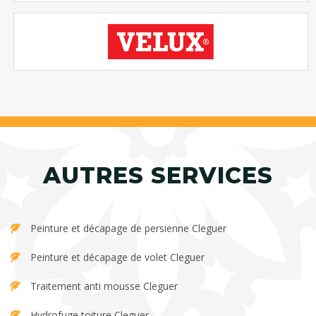
AUTRES SERVICES
Peinture et décapage de persienne Cleguer
Peinture et décapage de volet Cleguer
Traitement anti mousse Cleguer
Hydrofuge toiture Cleguer