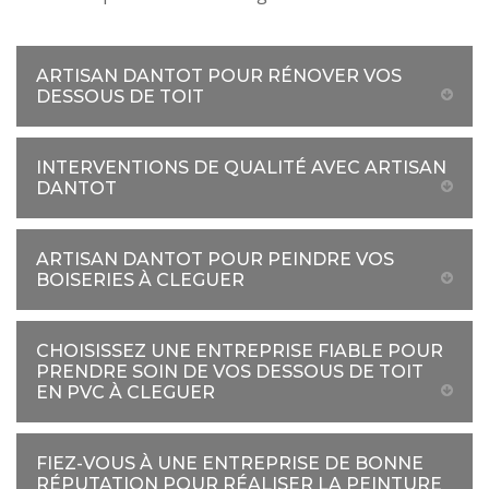
ARTISAN DANTOT POUR RÉNOVER VOS
DESSOUS DE TOIT
INTERVENTIONS DE QUALITÉ AVEC ARTISAN
DANTOT
ARTISAN DANTOT POUR PEINDRE VOS
BOISERIES À CLEGUER
CHOISISSEZ UNE ENTREPRISE FIABLE POUR
PRENDRE SOIN DE VOS DESSOUS DE TOIT
EN PVC À CLEGUER
FIEZ-VOUS À UNE ENTREPRISE DE BONNE
RÉPUTATION POUR RÉALISER LA PEINTURE