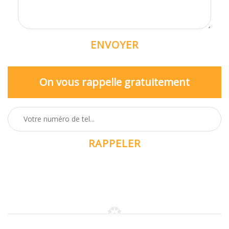
On vous rappelle gratuitement