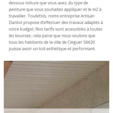
dessous toiture que vous avez, du type de
peinture que vous souhaitez appliquer et le m2 à
travailler. Toutefois, notre entreprise Artisan
Dantot propose d’effectuer des travaux adaptés à
votre budget. Nos tarifs sont accessibles à toutes
les bourses ; cela parce que nous voulons que
tous les habitants de la ville de Cleguer 56620
puisse avoir un toit esthétique et performant.