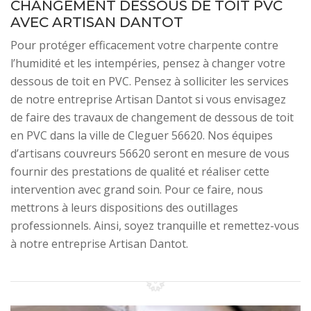
CHANGEMENT DESSOUS DE TOIT PVC
AVEC ARTISAN DANTOT
Pour protéger efficacement votre charpente contre
l’humidité et les intempéries, pensez à changer votre
dessous de toit en PVC. Pensez à solliciter les services
de notre entreprise Artisan Dantot si vous envisagez
de faire des travaux de changement de dessous de toit
en PVC dans la ville de Cleguer 56620. Nos équipes
d’artisans couvreurs 56620 seront en mesure de vous
fournir des prestations de qualité et réaliser cette
intervention avec grand soin. Pour ce faire, nous
mettrons à leurs dispositions des outillages
professionnels. Ainsi, soyez tranquille et remettez-vous
à notre entreprise Artisan Dantot.