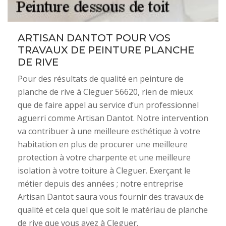
ARTISAN DANTOT POUR VOS
TRAVAUX DE PEINTURE PLANCHE
DE RIVE
Pour des résultats de qualité en peinture de
planche de rive à Cleguer 56620, rien de mieux
que de faire appel au service d’un professionnel
aguerri comme Artisan Dantot. Notre intervention
va contribuer à une meilleure esthétique à votre
habitation en plus de procurer une meilleure
protection à votre charpente et une meilleure
isolation à votre toiture à Cleguer. Exerçant le
métier depuis des années ; notre entreprise
Artisan Dantot saura vous fournir des travaux de
qualité et cela quel que soit le matériau de planche
de rive que vous avez à Cleguer.