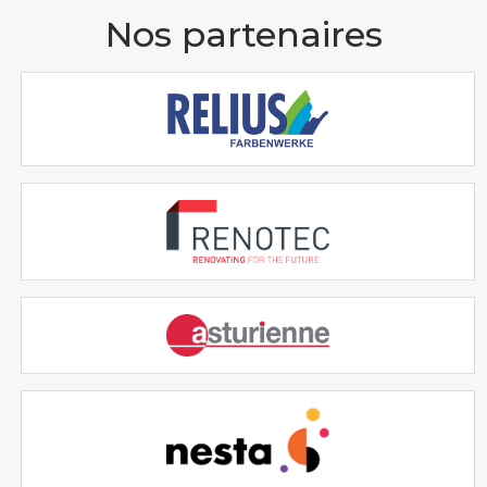
Nos partenaires