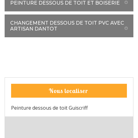
PEINTURE DESSOUS DE TOIT ET BOISERIE
CHANGEMENT DESSOUS DE TOIT PVC AVEC
ARTISAN DANTOT
Nous localiser
Peinture dessous de toit Guiscriff