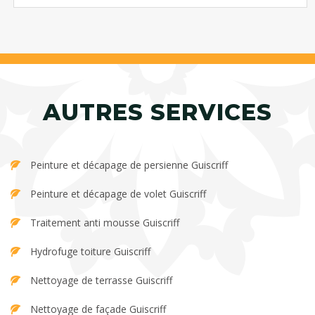
AUTRES SERVICES
Peinture et décapage de persienne Guiscriff
Peinture et décapage de volet Guiscriff
Traitement anti mousse Guiscriff
Hydrofuge toiture Guiscriff
Nettoyage de terrasse Guiscriff
Nettoyage de façade Guiscriff