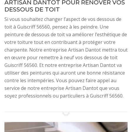
ARTISAN DANTOT POUR RÉNOVER VOS
DESSOUS DE TOIT
Si vous souhaitez changer l’aspect de vos dessous de
toit à Guiscriff 56560, pensez à les peindre. Une
peinture de dessous de toit va améliorer l’esthétique de
votre toiture tout en contribuant à protéger votre
charpente. Notre entreprise Artisan Dantot mettra tout
en œuvre pour remettre à neuf vos dessous de toit
Guiscriff 56560. Et notre entreprise Artisan Dantot va
utiliser des peintures qui auront une bonne résistance
contre les intempéries. Vous pouvez faire appel au
service de notre entreprise Artisan Dantot que vous
soyez professionnels ou particuliers à Guiscriff 56560.