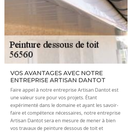
VOS AVANTAGES AVEC NOTRE
ENTREPRISE ARTISAN DANTOT
Faire appel à notre entreprise Artisan Dantot est
une valeur sure pour vos projets. Étant
expérimenté dans le domaine et ayant les savoir-
faire et compétence nécessaires, notre entreprise
Artisan Dantot sera en mesure de mener à bien
vos travaux de peinture dessous de toit et