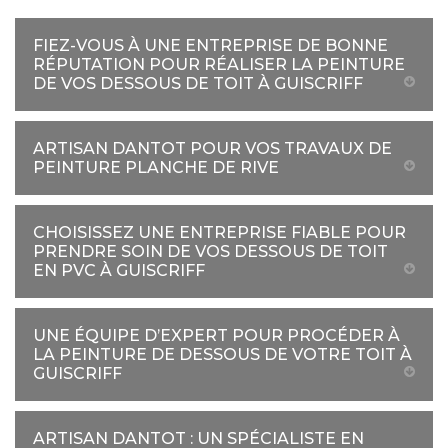
FIEZ-VOUS À UNE ENTREPRISE DE BONNE
RÉPUTATION POUR RÉALISER LA PEINTURE
DE VOS DESSOUS DE TOIT À GUISCRIFF
ARTISAN DANTOT POUR VOS TRAVAUX DE
PEINTURE PLANCHE DE RIVE
CHOISISSEZ UNE ENTREPRISE FIABLE POUR
PRENDRE SOIN DE VOS DESSOUS DE TOIT
EN PVC À GUISCRIFF
UNE ÉQUIPE D’EXPERT POUR PROCÉDER À
LA PEINTURE DE DESSOUS DE VOTRE TOIT À
GUISCRIFF
ARTISAN DANTOT : UN SPÉCIALISTE EN