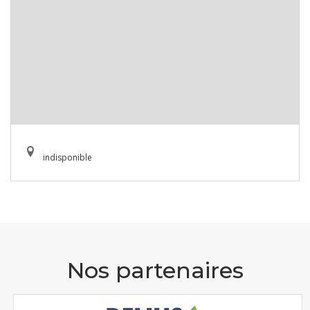
indisponible
Nos partenaires