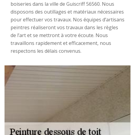
boiseries dans la ville de Guiscriff 56560. Nous
disposons des outillages et matériaux nécessaires
pour effectuer vos travaux. Nos équipes d’artisans
peintres réaliseront vos travaux dans les règles
de l’art et se mettront à votre écoute. Nous
travaillons rapidement et efficacement, nous
respectons les délais convenus.