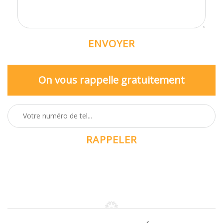
On vous rappelle gratuitement