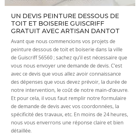
UN DEVIS PEINTURE DESSOUS DE
TOIT ET BOISERIE GUISCRIFF
GRATUIT AVEC ARTISAN DANTOT
Avant que nous commencions vos projets de
peinture dessous de toit et boiserie dans la ville
de Guiscriff 56560 ; sachez qu’il est nécessaire que
vous nous envoyer une demande de devis. C’est
avec ce devis que vous allez avoir connaissance
des dépenses que vous devez prévoir, la durée de
notre intervention, le coût de notre main-d’œuvre.
Et pour cela, il vous faut remplir notre formulaire
de demande de devis avec vos coordonnées, la
spécificité des travaux, etc. En moins de 24 heures,
nous vous enverrons une réponse claire et bien
détaillée.