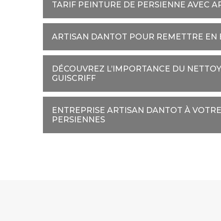
TARIF PEINTURE DE PERSIENNE AVEC 
ARTISAN DANTOT POUR REMETTRE EN É
DÉCOUVREZ L’IMPORTANCE DU NETTOY
GUISCRIFF
ENTREPRISE ARTISAN DANTOT À VOTRE 
PERSIENNES