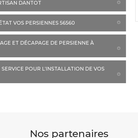
ARTISAN DANTOT
TAT VOS PERSIENNES 56560
AGE ET DÉCAPAGE DE PERSIENNE À
SERVICE POUR L’INSTALLATION DE VOS
Nos partenaires