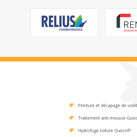
Peinture et décapage de volet 
Traitement anti mousse Guiscr
Hydrofuge toiture Guiscriff