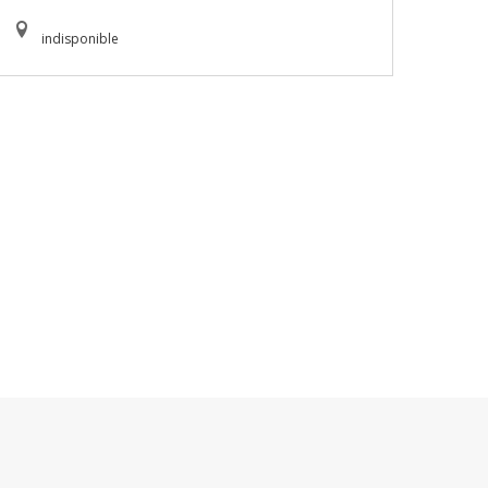
indisponible