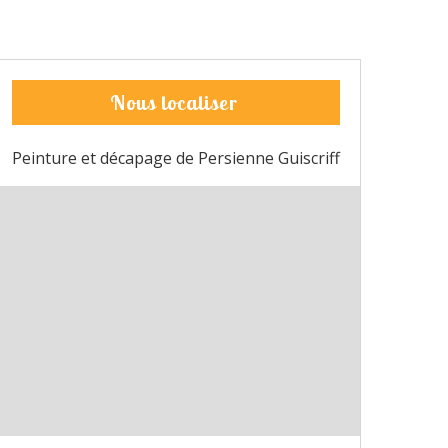
Nous localiser
Peinture et décapage de Persienne Guiscriff