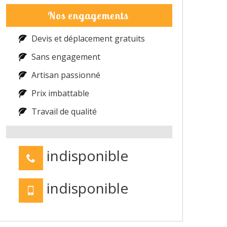
Nos engagements
Devis et déplacement gratuits
Sans engagement
Artisan passionné
Prix imbattable
Travail de qualité
indisponible
indisponible