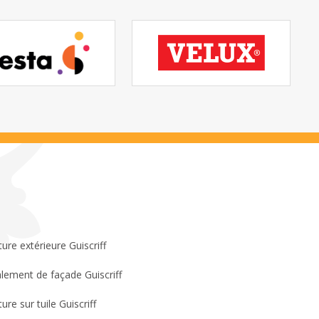
ture extérieure Guiscriff
lement de façade Guiscriff
ure sur tuile Guiscriff