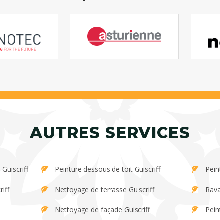
AUTRES SERVICES
Guiscriff
Peinture dessous de toit Guiscriff
Pein
iff
Nettoyage de terrasse Guiscriff
Rava
Nettoyage de façade Guiscriff
Peint