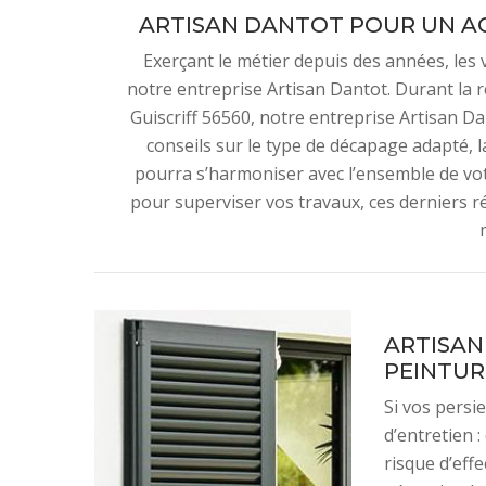
ARTISAN DANTOT POUR UN 
Exerçant le métier depuis des années, les 
notre entreprise Artisan Dantot. Durant la 
Guiscriff 56560, notre entreprise Artisan 
conseils sur le type de décapage adapté, l
pourra s’harmoniser avec l’ensemble de vo
pour superviser vos travaux, ces derniers r
ARTISAN
PEINTUR
Si vos persie
d’entretien 
risque d’eff