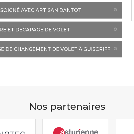
 SOIGNÉ AVEC ARTISAN DANTOT
URE ET DÉCAPAGE DE VOLET
SE DE CHANGEMENT DE VOLET À GUISCRIFF
Nos partenaires