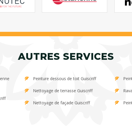
AUTRES SERVICES
Peinture dessous de toit Guiscriff
Pein
Nettoyage de terrasse Guiscriff
Rava
iff
Nettoyage de façade Guiscriff
Peint