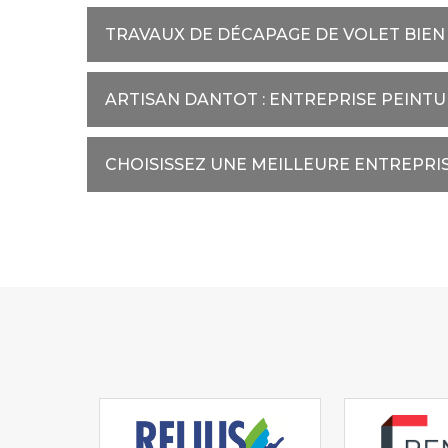
TRAVAUX DE DÉCAPAGE DE VOLET BIEN
ARTISAN DANTOT : ENTREPRISE PEINT
CHOISISSEZ UNE MEILLEURE ENTREPRI