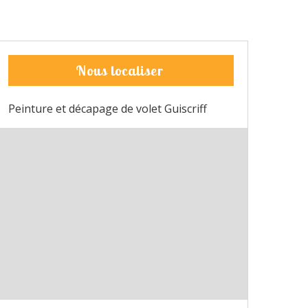
Nous localiser
Peinture et décapage de volet Guiscriff