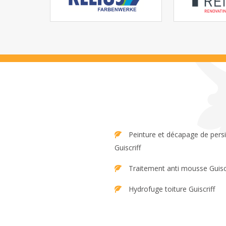
Peinture et décapage de persienne
Guiscriff
Traitement anti mousse Guiscr
Hydrofuge toiture Guiscriff