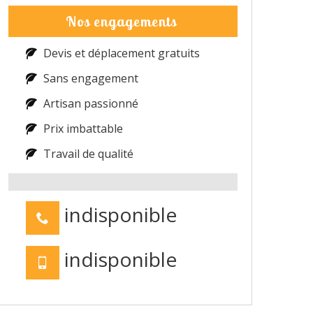
Nos engagements
Devis et déplacement gratuits
Sans engagement
Artisan passionné
Prix imbattable
Travail de qualité
indisponible
indisponible