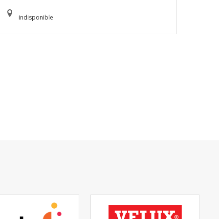
indisponible