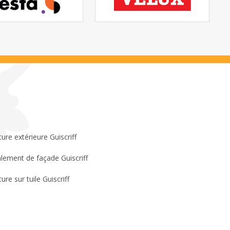
ture extérieure Guiscriff
lement de façade Guiscriff
ure sur tuile Guiscriff