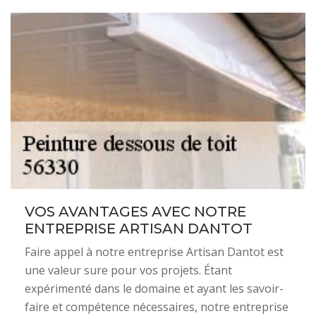
VOS AVANTAGES AVEC NOTRE
ENTREPRISE ARTISAN DANTOT
Faire appel à notre entreprise Artisan Dantot est
une valeur sure pour vos projets. Étant
expérimenté dans le domaine et ayant les savoir-
faire et compétence nécessaires, notre entreprise