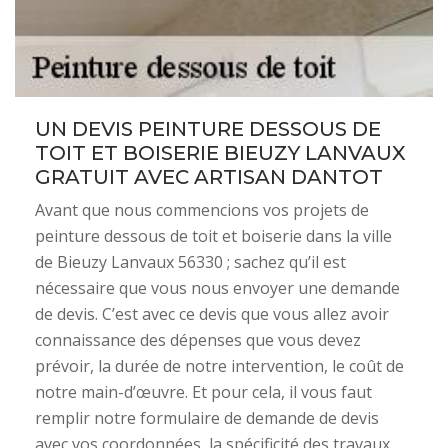
UN DEVIS PEINTURE DESSOUS DE
TOIT ET BOISERIE BIEUZY LANVAUX
GRATUIT AVEC ARTISAN DANTOT
Avant que nous commencions vos projets de
peinture dessous de toit et boiserie dans la ville
de Bieuzy Lanvaux 56330 ; sachez qu’il est
nécessaire que vous nous envoyer une demande
de devis. C’est avec ce devis que vous allez avoir
connaissance des dépenses que vous devez
prévoir, la durée de notre intervention, le coût de
notre main-d’œuvre. Et pour cela, il vous faut
remplir notre formulaire de demande de devis
avec vos coordonnées, la spécificité des travaux,