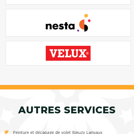
AUTRES SERVICES
Peinture et décapage de volet Bieuzy Lanvaux