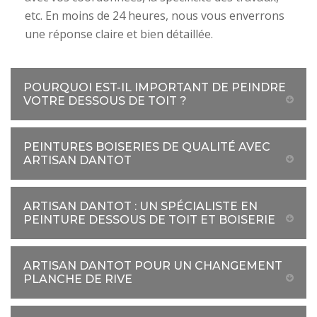
etc. En moins de 24 heures, nous vous enverrons
une réponse claire et bien détaillée.
POURQUOI EST-IL IMPORTANT DE PEINDRE
VOTRE DESSOUS DE TOIT ?
PEINTURES BOISERIES DE QUALITÉ AVEC
ARTISAN DANTOT
ARTISAN DANTOT : UN SPÉCIALISTE EN
PEINTURE DESSOUS DE TOIT ET BOISERIE
ARTISAN DANTOT POUR UN CHANGEMENT
PLANCHE DE RIVE