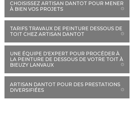
CHOISISSEZ ARTISAN DANTOT POUR MENER
À BIEN VOS PROJETS
TARIFS TRAVAUX DE PEINTURE DESSOUS DE
TOIT CHEZ ARTISAN DANTOT
UNE ÉQUIPE D’EXPERT POUR PROCÉDER À
LA PEINTURE DE DESSOUS DE VOTRE TOIT À
BIEUZY LANVAUX
ARTISAN DANTOT POUR DES PRESTATIONS
DIVERSIFIÉES