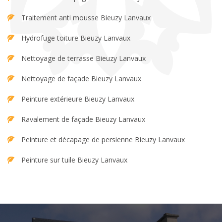
Traitement anti mousse Bieuzy Lanvaux
Hydrofuge toiture Bieuzy Lanvaux
Nettoyage de terrasse Bieuzy Lanvaux
Nettoyage de façade Bieuzy Lanvaux
Peinture extérieure Bieuzy Lanvaux
Ravalement de façade Bieuzy Lanvaux
Peinture et décapage de persienne Bieuzy Lanvaux
Peinture sur tuile Bieuzy Lanvaux