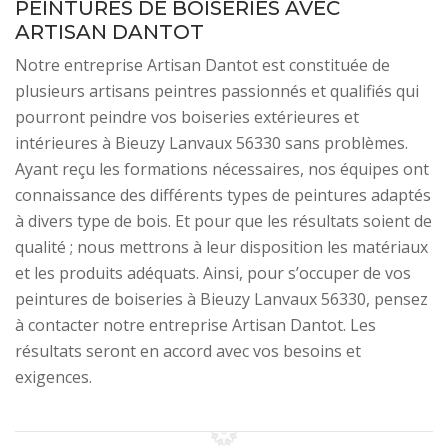
PEINTURES DE BOISERIES AVEC
ARTISAN DANTOT
Notre entreprise Artisan Dantot est constituée de
plusieurs artisans peintres passionnés et qualifiés qui
pourront peindre vos boiseries extérieures et
intérieures à Bieuzy Lanvaux 56330 sans problèmes.
Ayant reçu les formations nécessaires, nos équipes ont
connaissance des différents types de peintures adaptés
à divers type de bois. Et pour que les résultats soient de
qualité ; nous mettrons à leur disposition les matériaux
et les produits adéquats. Ainsi, pour s’occuper de vos
peintures de boiseries à Bieuzy Lanvaux 56330, pensez
à contacter notre entreprise Artisan Dantot. Les
résultats seront en accord avec vos besoins et
exigences.