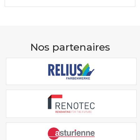
Nos partenaires