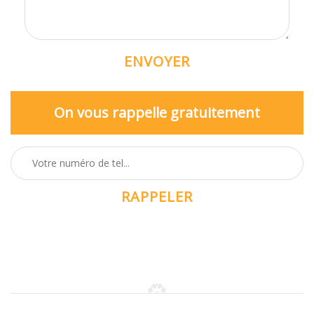
On vous rappelle gratuitement