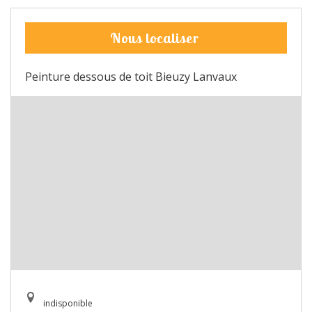
Nous localiser
Peinture dessous de toit Bieuzy Lanvaux
indisponible