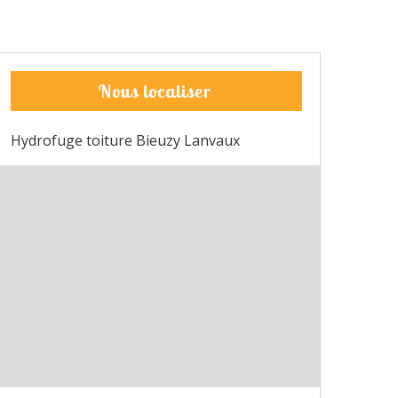
Nous localiser
Hydrofuge toiture Bieuzy Lanvaux