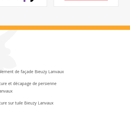
lement de façade Bieuzy Lanvaux
anvaux
ture sur tuile Bieuzy Lanvaux