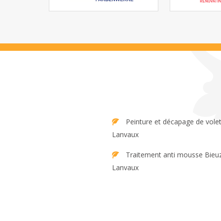
Peinture et décapage de volet Bieuzy
Lanvaux
Traitement anti mousse Bieuzy
Lanvaux