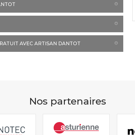
ANTOT
GRATUIT AVEC ARTISAN DANTOT
Nos partenaires