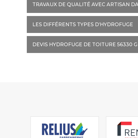
TRAVAUX DE QUALITÉ AVEC ARTISAN D
LES DIFFÉRENTS TYPES D’HYDROFUGE
DEVIS HYDROFUGE DE TOITURE 56330 