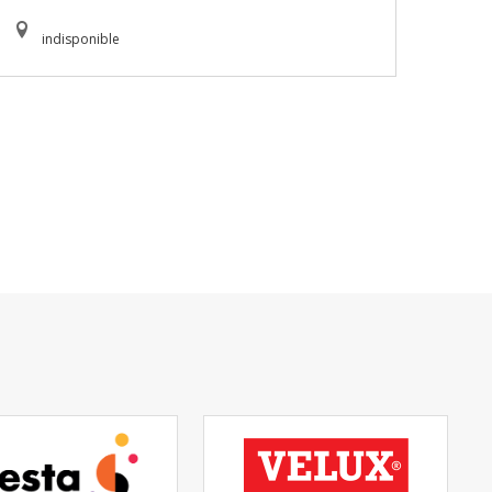
indisponible