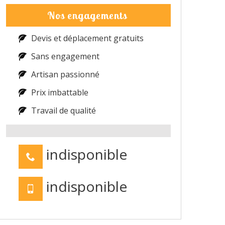
Nos engagements
Devis et déplacement gratuits
Sans engagement
Artisan passionné
Prix imbattable
Travail de qualité
indisponible
indisponible